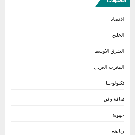
التصنيفات
اقتصاد
الخليج
الشرق الاوسط
المغرب العربي
تكنولوجيا
ثقافة وفن
جهوية
رياضة