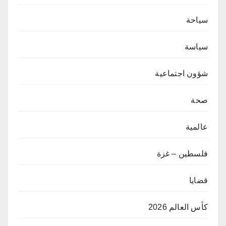
سياحة
سياسة
شؤون اجتماعية
صحة
عالمية
فلسطين – غزة
قضايا
كأس العالم 2026