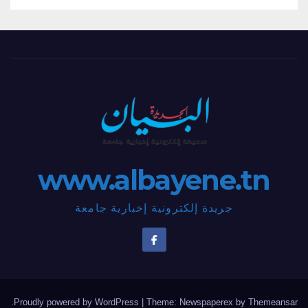
www.albayene.tn
جريدة إلكترونية إخبارية جامعة
.
Proudly powered by WordPress
|
Theme: Newspaperex by
Themeansar