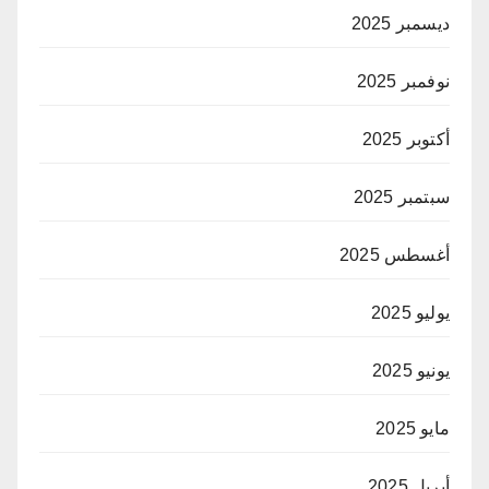
ديسمبر 2025
نوفمبر 2025
أكتوبر 2025
سبتمبر 2025
أغسطس 2025
يوليو 2025
يونيو 2025
مايو 2025
أبريل 2025