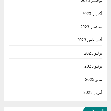
نوفمبر 2023
أكتوبر 2023
سبتمبر 2023
أغسطس 2023
يوليو 2023
يونيو 2023
مايو 2023
أبريل 2023