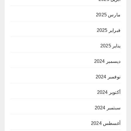
مارس 2025
فبراير 2025
يناير 2025
ديسمبر 2024
نوفمبر 2024
أكتوبر 2024
سبتمبر 2024
أغسطس 2024