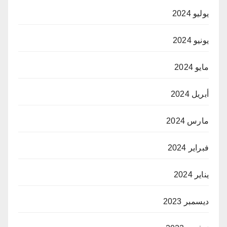
يوليو 2024
يونيو 2024
مايو 2024
أبريل 2024
مارس 2024
فبراير 2024
يناير 2024
ديسمبر 2023