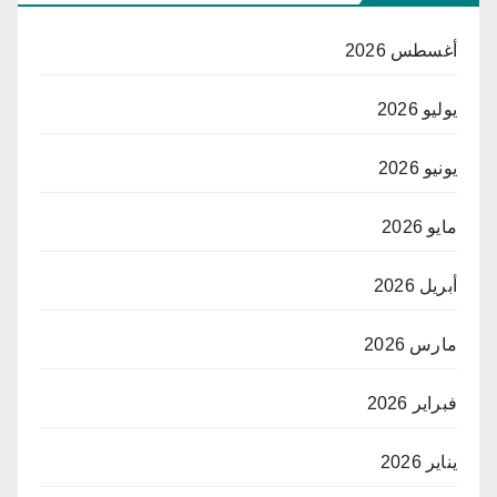
أغسطس 2026
يوليو 2026
يونيو 2026
مايو 2026
أبريل 2026
مارس 2026
فبراير 2026
يناير 2026