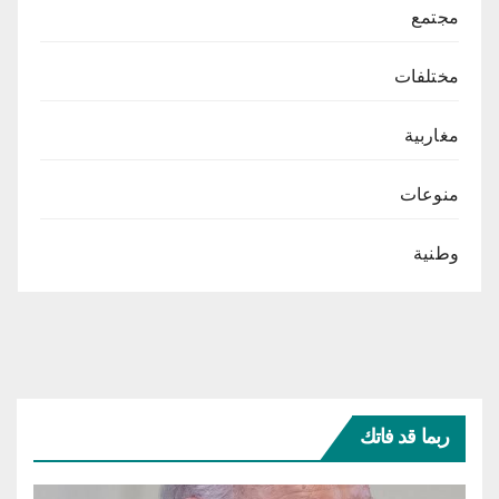
مجتمع
مختلفات
مغاربية
منوعات
وطنية
ربما قد فاتك