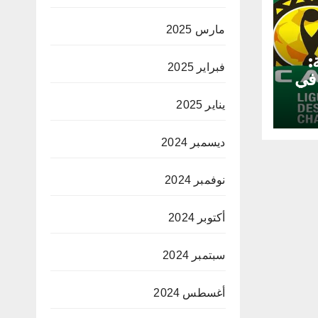
مارس 2025
:
فبراير 2025
 في
يناير 2025
ديسمبر 2024
نوفمبر 2024
أكتوبر 2024
سبتمبر 2024
أغسطس 2024