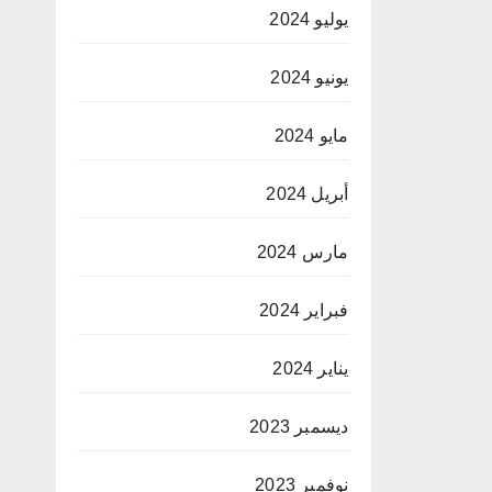
يوليو 2024
يونيو 2024
مايو 2024
أبريل 2024
مارس 2024
فبراير 2024
يناير 2024
ديسمبر 2023
نوفمبر 2023