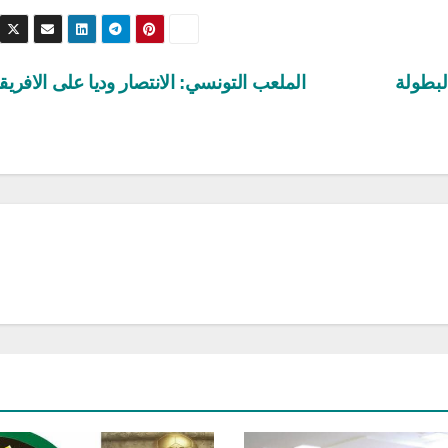
لبطولة
الملعب التونسي: الانتصار وديا على الافري