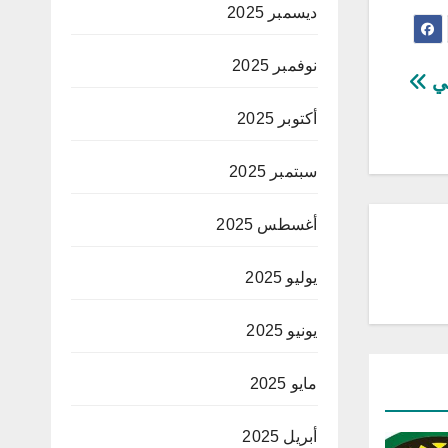
ديسمبر 2025
نوفمبر 2025
قي
أكتوبر 2025
سبتمبر 2025
أغسطس 2025
يوليو 2025
يونيو 2025
مايو 2025
أبريل 2025