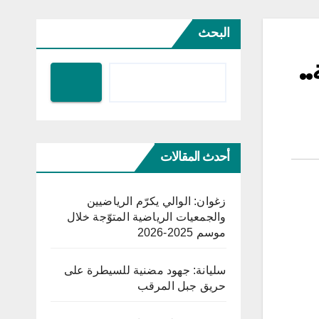
البحث
.
أحدث المقالات
زغوان: الوالي يكرّم الرياضيين
والجمعيات الرياضية المتوّجة خلال
موسم 2025-2026
سليانة: جهود مضنية للسيطرة على
حريق جبل المرقب