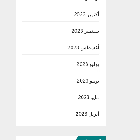
أكتوبر 2023
سبتمبر 2023
أغسطس 2023
يوليو 2023
يونيو 2023
مايو 2023
أبريل 2023