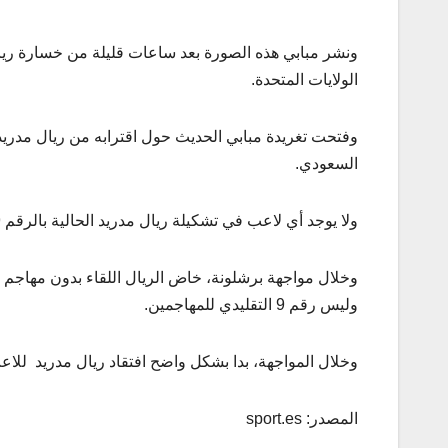
ونشر مبابي هذه الصورة بعد ساعات قليلة من خسارة ريال 
الولايات المتحدة.
السعودي.
ولا يوجد أي لاعب في تشكيلة ريال مدريد الحالية بالرقم 9.
وليس رقم 9 التقليدي للمهاجمين.
وخلال المواجهة، بدا بشكل واضح افتقاد ريال مدريد للاعب رقم 9 وهداف من الطرا
المصدر: sport.es