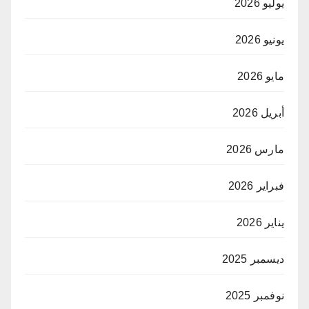
يوليو 2026
يونيو 2026
مايو 2026
أبريل 2026
مارس 2026
فبراير 2026
يناير 2026
ديسمبر 2025
نوفمبر 2025