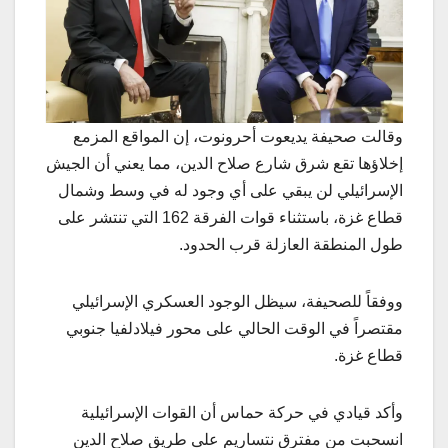
وقالت صحيفة يديعوت أحرونوت، إن المواقع المزمع
إخلاؤها تقع شرق شارع صلاح الدين، مما يعني أن الجيش
الإسرائيلي لن يبقي على أي وجود له في وسط وشمال
قطاع غزة، باستثناء قوات الفرقة 162 التي تنتشر على
طول المنطقة العازلة قرب الحدود.
ووفقاً للصحيفة، سيظل الوجود العسكري الإسرائيلي
مقتصراً في الوقت الحالي على محور فيلادلفيا جنوبي
قطاع غزة.
وأكد قيادي في حركة حماس أن القوات الإسرائيلية
انسحبت من مفترق نتساريم على طريق صلاح الدين