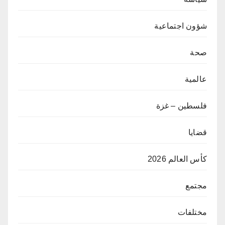
شؤون اجتماعية
صحة
عالمية
فلسطين – غزة
قضايا
كأس العالم 2026
مجتمع
مختلفات