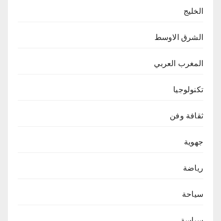
الخليج
الشرق الاوسط
المغرب العربي
تكنولوجيا
ثقافة وفن
جهوية
رياضة
سياحة
سياسة