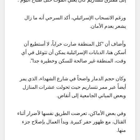
ورغم الانسحاب الإسرائيلي، أكد السرحي أنه ما زال
يشعر بعدم الأمان.
وأضاف أن “كل المنطقة صارت خراباً، لا أستطيع أن
أسكن هنا، الدبابات الإسرائيلية يمكن أن تتوغل في أي
وقت، المنطقة غير صالحة للسكن وخطيرة جدا”.
وكان حجم الدمار واضحاً في شارع الشهداء، الذي يمر
أيضاً عبر ممر نتساريم حيث تحولت عشرات المنازل
وبعض المباني الجامعية إلى أنقاض.
وفي بعض الأماكن، تعرضت الطريق نفسها لأضرار أثناء
القتال، مع ظهور حفر كبيرة. وبدأ العمال بإصلاح جزء
منها.