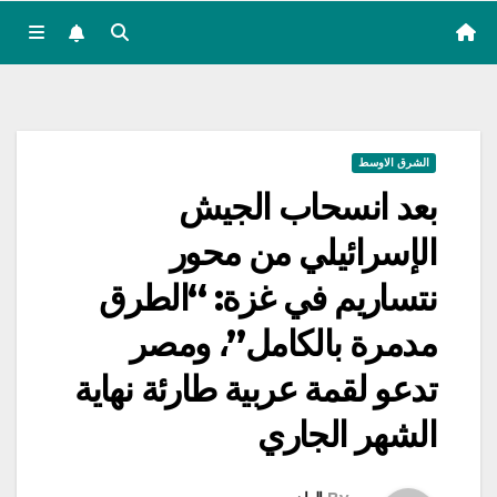
الشرق الاوسط
بعد انسحاب الجيش
الإسرائيلي من محور
نتساريم في غزة: “الطرق
مدمرة بالكامل”، ومصر
تدعو لقمة عربية طارئة نهاية
الشهر الجاري