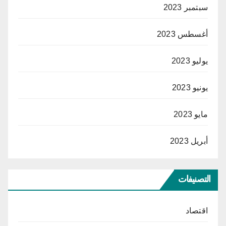
سبتمبر 2023
أغسطس 2023
يوليو 2023
يونيو 2023
مايو 2023
أبريل 2023
التصنيفات
اقتصاد