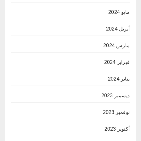
مايو 2024
أبريل 2024
مارس 2024
فبراير 2024
يناير 2024
ديسمبر 2023
نوفمبر 2023
أكتوبر 2023