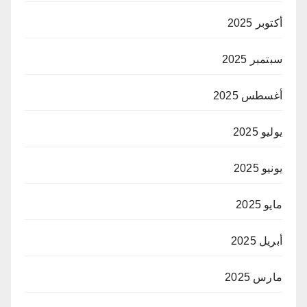
أكتوبر 2025
سبتمبر 2025
أغسطس 2025
يوليو 2025
يونيو 2025
مايو 2025
أبريل 2025
مارس 2025