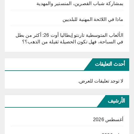
بمشاركة شباب القصرين، المنستير والمهدية
ماذا في اللائحة المهنية للبلديين
الألعاب المتوسطية تارنتو إيطاليا أوت 26: أكثر من بطل
في السباحة، فهل تكون الحصيلة ثقيلة من الذهب؟؟
أحدث التعليقات
لا توجد تعليقات للعرض.
الأرشيف
أغسطس 2026