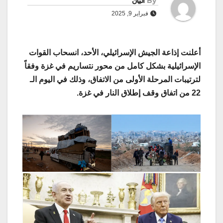
By
البيان
فبراير 9, 2025
أعلنت إذاعة الجيش الإسرائيلي، الأحد، انسحاب القوات
الإسرائيلية بشكل كامل من محور نتساريم في غزة وفقاً
لترتيبات المرحلة الأولى من الاتفاق، وذلك في اليوم الـ
22 من اتفاق وقف إطلاق النار في غزة.