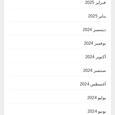
فبراير 2025
يناير 2025
ديسمبر 2024
نوفمبر 2024
أكتوبر 2024
سبتمبر 2024
أغسطس 2024
يوليو 2024
يونيو 2024