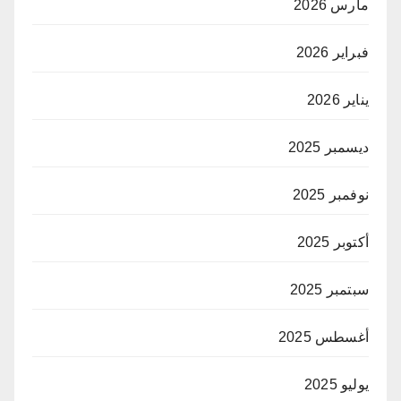
مارس 2026
فبراير 2026
يناير 2026
ديسمبر 2025
نوفمبر 2025
أكتوبر 2025
سبتمبر 2025
أغسطس 2025
يوليو 2025