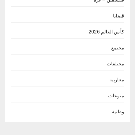
قضايا
كأس العالم 2026
مجتمع
مختلفات
مغاربية
منوعات
وطنية