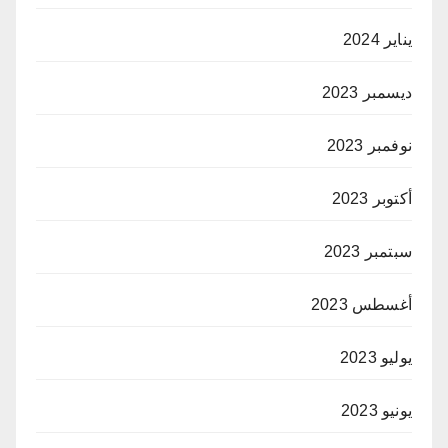
يناير 2024
ديسمبر 2023
نوفمبر 2023
أكتوبر 2023
سبتمبر 2023
أغسطس 2023
يوليو 2023
يونيو 2023