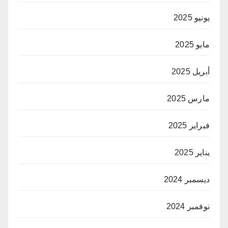
يونيو 2025
مايو 2025
أبريل 2025
مارس 2025
فبراير 2025
يناير 2025
ديسمبر 2024
نوفمبر 2024