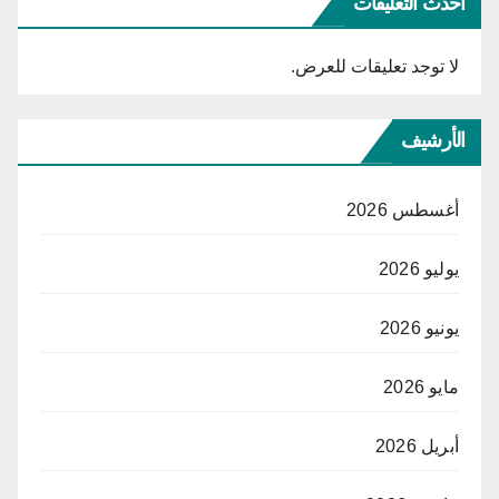
أحدث التعليقات
لا توجد تعليقات للعرض.
الأرشيف
أغسطس 2026
يوليو 2026
يونيو 2026
مايو 2026
أبريل 2026