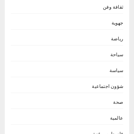
ثقافة وفن
جهوية
رياضة
سياحة
سياسة
شؤون اجتماعية
صحة
عالمية
فلسطين – غزة