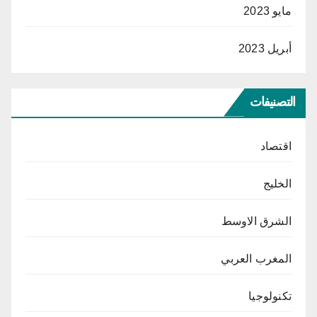
مايو 2023
أبريل 2023
التصنيفات
اقتصاد
الخليج
الشرق الاوسط
المغرب العربي
تكنولوجيا