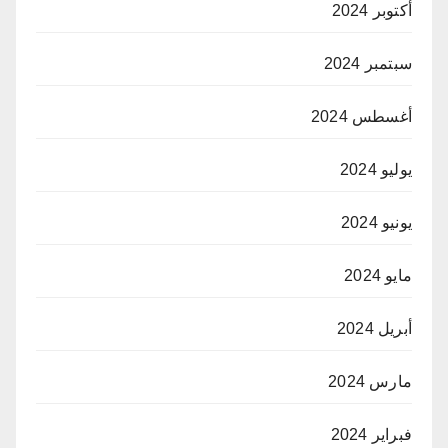
أكتوبر 2024
سبتمبر 2024
أغسطس 2024
يوليو 2024
يونيو 2024
مايو 2024
أبريل 2024
مارس 2024
فبراير 2024