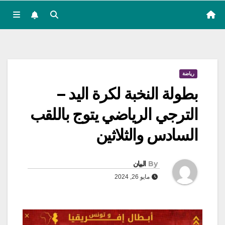
رياضة
بطولة النخبة لكرة اليد –
الترجي الرياضي يتوج باللقب
السادس والثلاثين
By
البيان
مايو 26, 2024