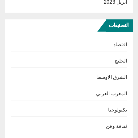
أبريل 2023
التصنيفات
اقتصاد
الخليج
الشرق الاوسط
المغرب العربي
تكنولوجيا
ثقافة وفن