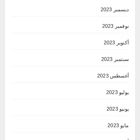
ديسمبر 2023
نوفمبر 2023
أكتوبر 2023
سبتمبر 2023
أغسطس 2023
يوليو 2023
يونيو 2023
مايو 2023