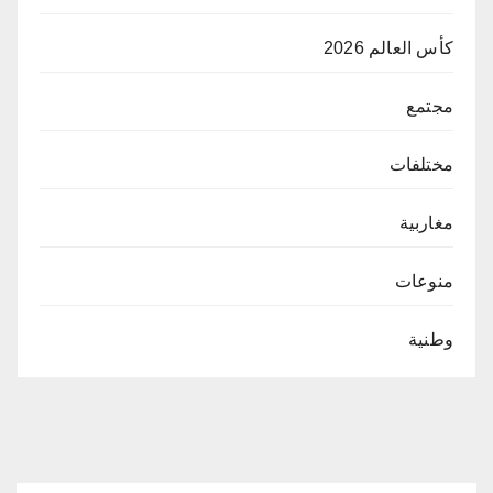
كأس العالم 2026
مجتمع
مختلفات
مغاربية
منوعات
وطنية