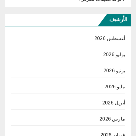
الأرشيف
أغسطس 2026
يوليو 2026
يونيو 2026
مايو 2026
أبريل 2026
مارس 2026
فبراير 2026