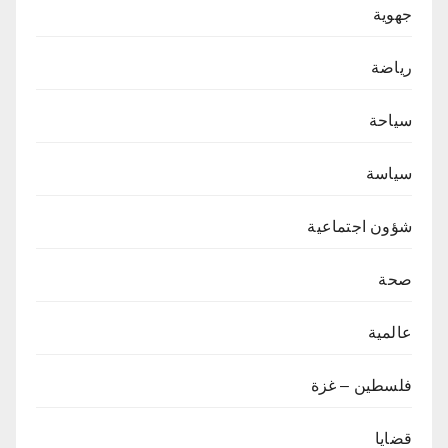
جهوية
رياضة
سياحة
سياسة
شؤون اجتماعية
صحة
عالمية
فلسطين – غزة
قضايا