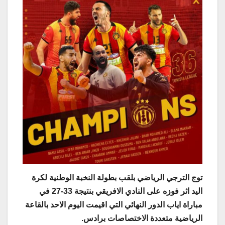
توج الترجي الرياضي بلقب بطولة النخبة الوطنية لكرة
اليد اثر فوزه على النادي الافريقي بنتيجة 33-27 في
مباراة اياب الدور النهائي التي اقيمت اليوم الاحد بالقاعة
الرياضية متعددة الاختصاصات برادس.