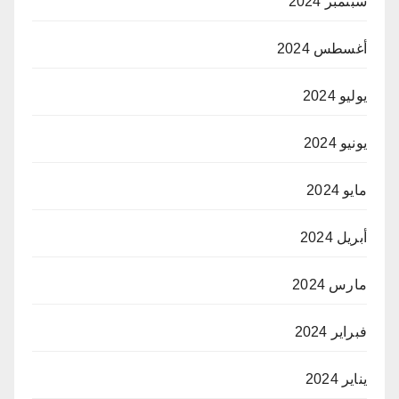
سبتمبر 2024
أغسطس 2024
يوليو 2024
يونيو 2024
مايو 2024
أبريل 2024
مارس 2024
فبراير 2024
يناير 2024