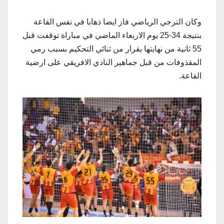
وكان الترجي الرياضي فاز ايضا ذهابا في نفس القاعة
بنتيجة 34-25 يوم الاربعاء الماضي في مباراة توقفت قبل
55 ثانية من نهايتها بقرار من ثنائي التحكيم بسبب رمي
المقذوفات من قبل جماهير النادي الافريقي على ارضية
القاعة.