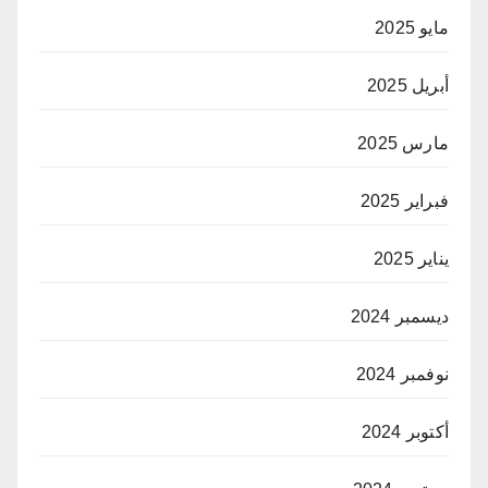
مايو 2025
أبريل 2025
مارس 2025
فبراير 2025
يناير 2025
ديسمبر 2024
نوفمبر 2024
أكتوبر 2024