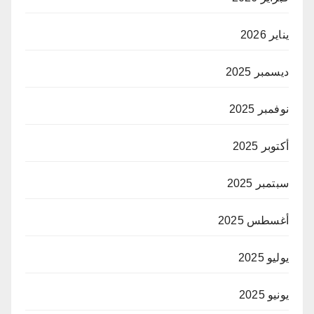
يناير 2026
ديسمبر 2025
نوفمبر 2025
أكتوبر 2025
سبتمبر 2025
أغسطس 2025
يوليو 2025
يونيو 2025