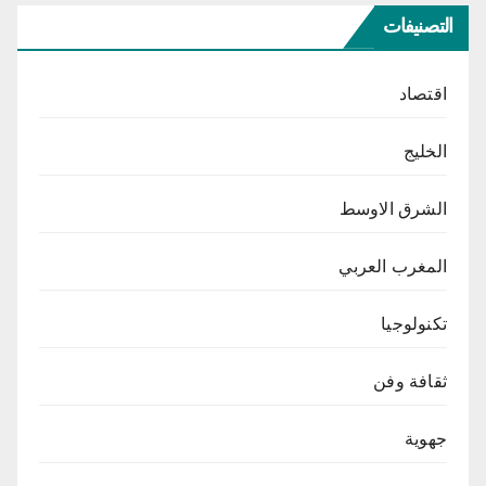
التصنيفات
اقتصاد
الخليج
الشرق الاوسط
المغرب العربي
تكنولوجيا
ثقافة وفن
جهوية