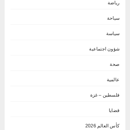
رياضة
سياحة
سياسة
شؤون اجتماعية
صحة
عالمية
فلسطين – غزة
قضايا
كأس العالم 2026