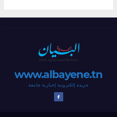
www.albayene.tn
جريدة إلكترونية إخبارية جامعة