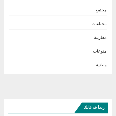
مجتمع
مختلفات
مغاربية
منوعات
وطنية
ربما قد فاتك