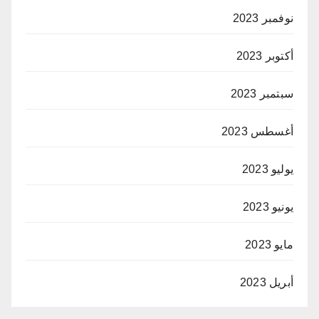
نوفمبر 2023
أكتوبر 2023
سبتمبر 2023
أغسطس 2023
يوليو 2023
يونيو 2023
مايو 2023
أبريل 2023