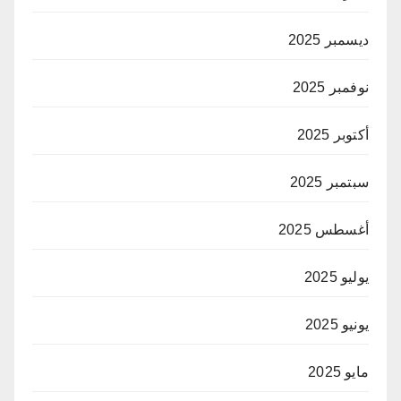
ديسمبر 2025
نوفمبر 2025
أكتوبر 2025
سبتمبر 2025
أغسطس 2025
يوليو 2025
يونيو 2025
مايو 2025