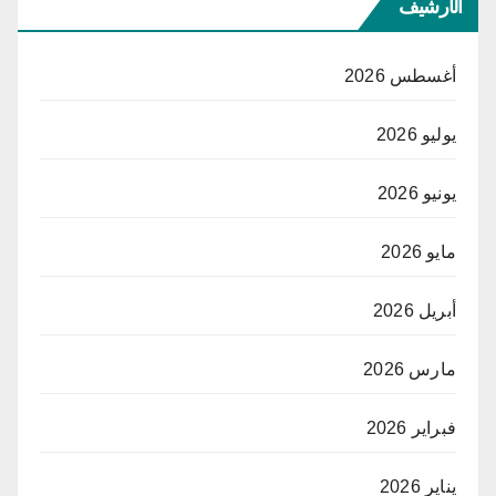
الأرشيف
أغسطس 2026
يوليو 2026
يونيو 2026
مايو 2026
أبريل 2026
مارس 2026
فبراير 2026
يناير 2026