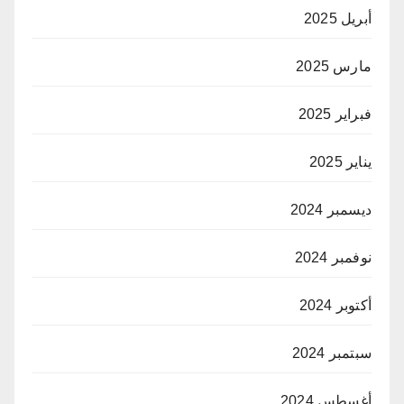
أبريل 2025
مارس 2025
فبراير 2025
يناير 2025
ديسمبر 2024
نوفمبر 2024
أكتوبر 2024
سبتمبر 2024
أغسطس 2024