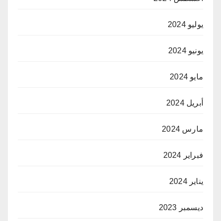
يوليو 2024
يونيو 2024
مايو 2024
أبريل 2024
مارس 2024
فبراير 2024
يناير 2024
ديسمبر 2023