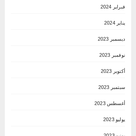
فبراير 2024
يناير 2024
ديسمبر 2023
نوفمبر 2023
أكتوبر 2023
سبتمبر 2023
أغسطس 2023
يوليو 2023
يونيو 2023