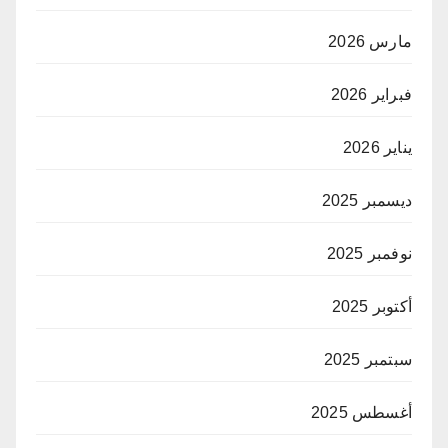
مارس 2026
فبراير 2026
يناير 2026
ديسمبر 2025
نوفمبر 2025
أكتوبر 2025
سبتمبر 2025
أغسطس 2025