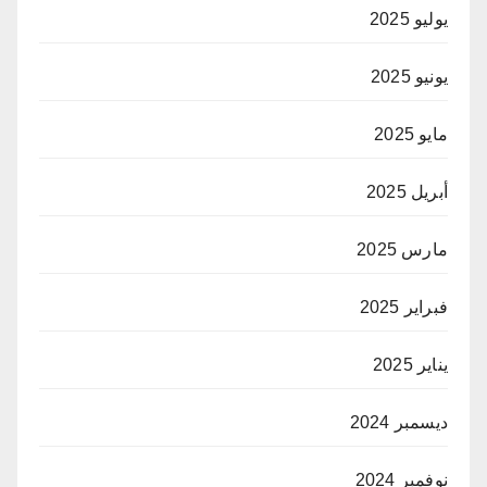
يوليو 2025
يونيو 2025
مايو 2025
أبريل 2025
مارس 2025
فبراير 2025
يناير 2025
ديسمبر 2024
نوفمبر 2024