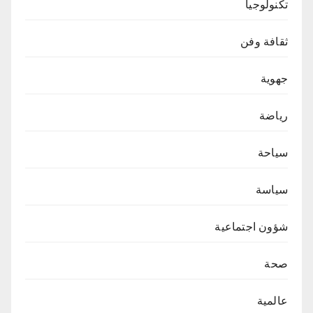
تكنولوجيا
ثقافة وفن
جهوية
رياضة
سياحة
سياسة
شؤون اجتماعية
صحة
عالمية