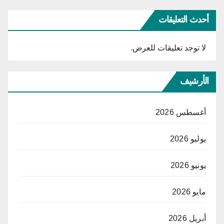
أحدث التعليقات
لا توجد تعليقات للعرض.
الأرشيف
أغسطس 2026
يوليو 2026
يونيو 2026
مايو 2026
أبريل 2026