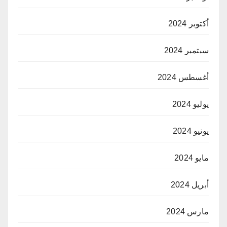
أكتوبر 2024
سبتمبر 2024
أغسطس 2024
يوليو 2024
يونيو 2024
مايو 2024
أبريل 2024
مارس 2024