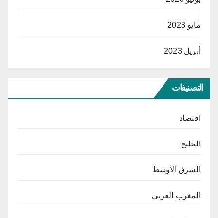
مايو 2023
أبريل 2023
التصنيفات
اقتصاد
الخليج
الشرق الاوسط
المغرب العربي