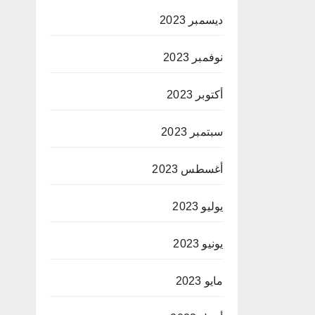
ديسمبر 2023
نوفمبر 2023
أكتوبر 2023
سبتمبر 2023
أغسطس 2023
يوليو 2023
يونيو 2023
مايو 2023