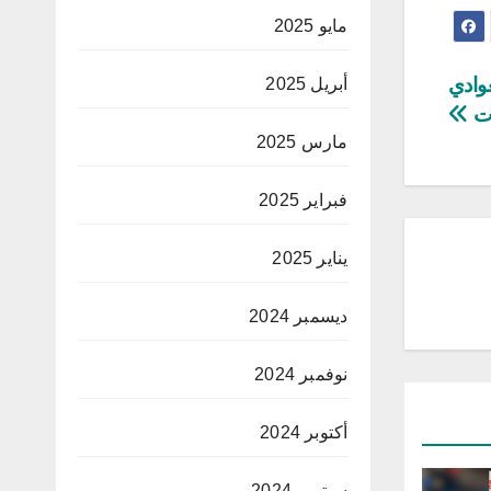
مايو 2025
عوادي
أبريل 2025
مارس 2025
فبراير 2025
يناير 2025
ديسمبر 2024
نوفمبر 2024
أكتوبر 2024
سبتمبر 2024