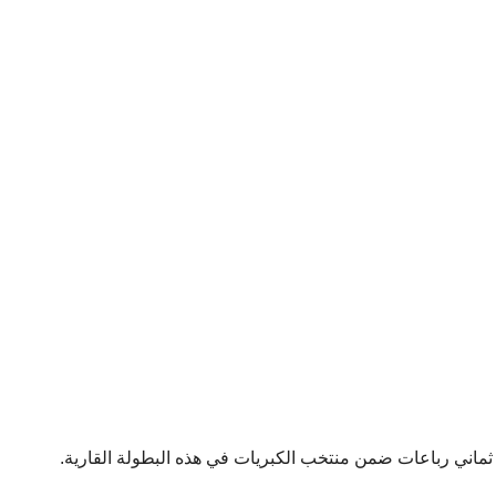
ثماني رباعات ضمن منتخب الكبريات في هذه البطولة القارية.