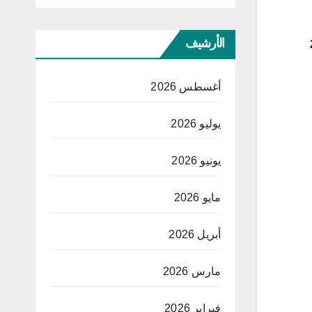
الأرشيف
أغسطس 2026
يوليو 2026
يونيو 2026
مايو 2026
أبريل 2026
مارس 2026
فبراير 2026