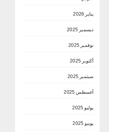
يناير 2026
ديسمبر 2025
نوفمبر 2025
أكتوبر 2025
سبتمبر 2025
أغسطس 2025
يوليو 2025
يونيو 2025