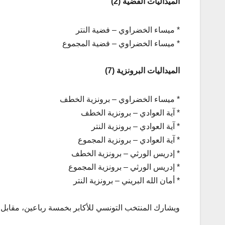
الميداليات الفضية (2)
* ميساء الخضراوي – فضية النتر
* ميساء الخضراوي – فضية المجموع
الميداليات البرونزية (7)
* ميساء الخضراوي – برونزية الخطف
* آية العوادي – برونزية الخطف
* آية العوادي – برونزية النتر
* آية العوادي – برونزية المجموع
* إدريس الورثي – برونزية الخطف
* إدريس الورثي – برونزية المجموع
* أمان الله البريني – برونزية النتر
ويشارك المنتخب التونسي للأكابر بخمسة رباعين، مقابل 