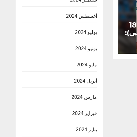
أغسطس 2024
مونديال كرة اليد تحت 18
بي):
يوليو 2024
يونيو 2024
مايو 2024
أبريل 2024
مارس 2024
فبراير 2024
يناير 2024