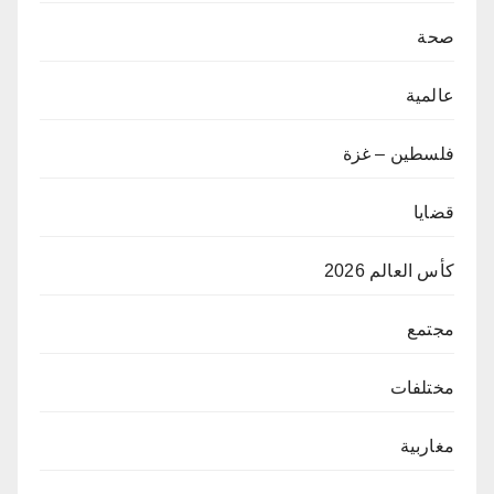
صحة
عالمية
فلسطين – غزة
قضايا
كأس العالم 2026
مجتمع
مختلفات
مغاربية