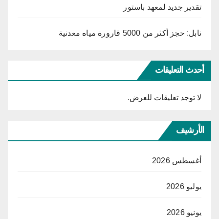
تقدير جديد لمعهد باستور
نابل: حجز أكثر من 5000 قارورة مياه معدنية
أحدث التعليقات
لا توجد تعليقات للعرض.
الأرشيف
أغسطس 2026
يوليو 2026
يونيو 2026