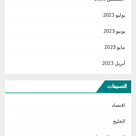
يوليو 2023
يونيو 2023
مايو 2023
أبريل 2023
التصنيفات
اقتصاد
الخليج