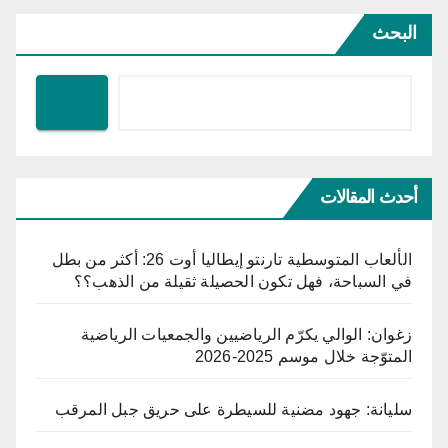
البحث
أحدث المقالات
الألعاب المتوسطية تارنتو إيطاليا أوت 26: أكثر من بطل
في السباحة، فهل تكون الحصيلة ثقيلة من الذهب؟؟
زغوان: الوالي يكرّم الرياضيين والجمعيات الرياضية
المتوّجة خلال موسم 2025-2026
سليانة: جهود مضنية للسيطرة على حريق جبل المرقب