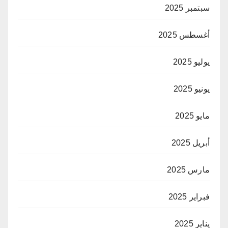
سبتمبر 2025
أغسطس 2025
يوليو 2025
يونيو 2025
مايو 2025
أبريل 2025
مارس 2025
فبراير 2025
يناير 2025