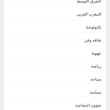
الشرق الاوسط
المغرب العربي
تكنولوجيا
ثقافة وفن
جهوية
رياضة
سياحة
سياسة
شؤون اجتماعية