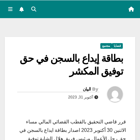
قضايا
مجتمع
بطاقة إيداع بالسجن في حق
توفيق المكشر
By
البيان
أكتوبر 31, 2023
قرر قاضي التحقيق بالقطب القضائي المالي مساء
الاثنين 30 أكتوبر 2023 اصدار بطاقة ايداع بالسجن في
حق رجل الأعمال ورئيس فريق هلال الشابة توفيق