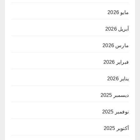
مايو 2026
أبريل 2026
مارس 2026
فبراير 2026
يناير 2026
ديسمبر 2025
نوفمبر 2025
أكتوبر 2025