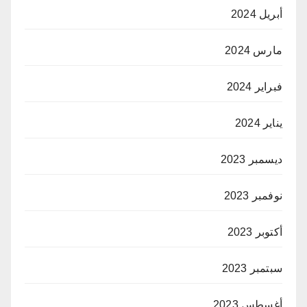
أبريل 2024
مارس 2024
فبراير 2024
يناير 2024
ديسمبر 2023
نوفمبر 2023
أكتوبر 2023
سبتمبر 2023
أغسطس 2023