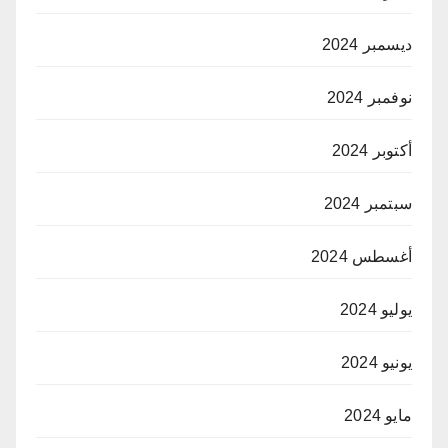
ديسمبر 2024
نوفمبر 2024
أكتوبر 2024
سبتمبر 2024
أغسطس 2024
يوليو 2024
يونيو 2024
مايو 2024