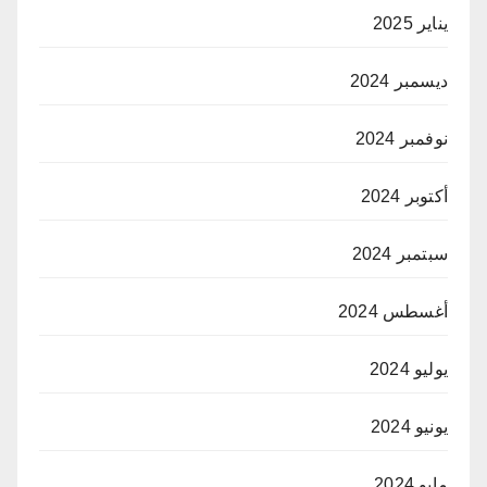
يناير 2025
ديسمبر 2024
نوفمبر 2024
أكتوبر 2024
سبتمبر 2024
أغسطس 2024
يوليو 2024
يونيو 2024
مايو 2024