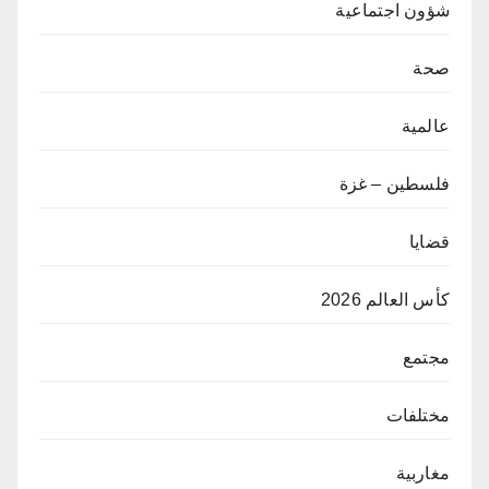
شؤون اجتماعية
صحة
عالمية
فلسطين – غزة
قضايا
كأس العالم 2026
مجتمع
مختلفات
مغاربية