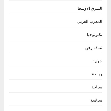
الشرق الاوسط
المغرب العربي
تكنولوجيا
ثقافة وفن
جهوية
رياضة
سياحة
سياسة