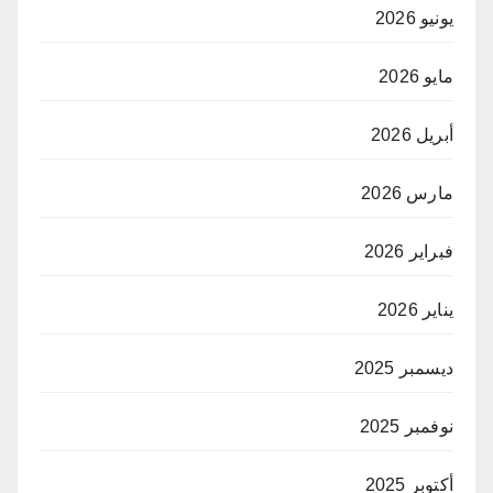
يونيو 2026
مايو 2026
أبريل 2026
مارس 2026
فبراير 2026
يناير 2026
ديسمبر 2025
نوفمبر 2025
أكتوبر 2025