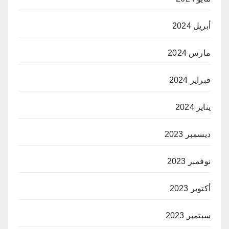
أبريل 2024
مارس 2024
فبراير 2024
يناير 2024
ديسمبر 2023
نوفمبر 2023
أكتوبر 2023
سبتمبر 2023