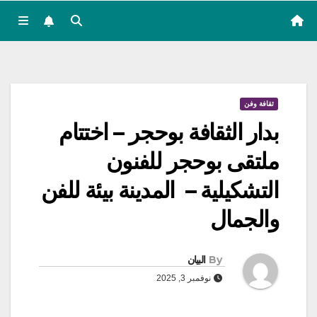
ثقافة وفن
بدار الثقافة بوحجر – اختتام
ملتقى بوحجر للفنون
التشكيلية – المدينة بيئة للفن
والجمال
By
البيان
نوفمبر 3, 2025