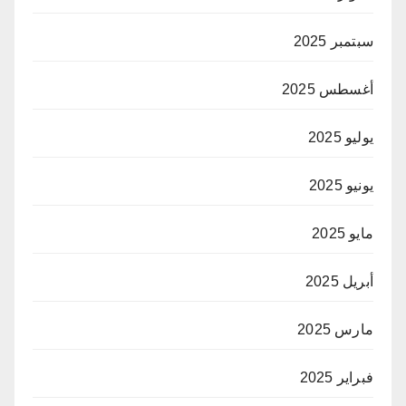
سبتمبر 2025
أغسطس 2025
يوليو 2025
يونيو 2025
مايو 2025
أبريل 2025
مارس 2025
فبراير 2025