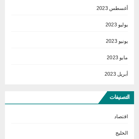
أغسطس 2023
يوليو 2023
يونيو 2023
مايو 2023
أبريل 2023
التصنيفات
اقتصاد
الخليج