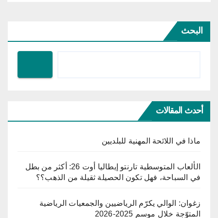
البحث
أحدث المقالات
ماذا في اللائحة المهنية للبلديين
الألعاب المتوسطية تارنتو إيطاليا أوت 26: أكثر من بطل
في السباحة، فهل تكون الحصيلة ثقيلة من الذهب؟؟
زغوان: الوالي يكرّم الرياضيين والجمعيات الرياضية
المتوّجة خلال موسم 2025-2026