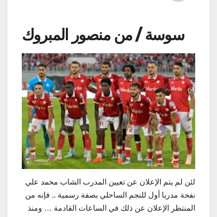
سوسة / من منصور المبروك
لئن لم يتم الإعلان عن تعيين المدرب الشاب محمد علي
نفحة مدربا أول للنجم الساحلي بصفة رسمية .. فإنه من
المنتظر الإعلان عن ذلك في الساعات القادمة … ومنذ