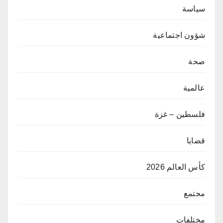
سياسة
شؤون اجتماعية
صحة
عالمية
فلسطين – غزة
قضايا
كأس العالم 2026
مجتمع
مختلفات