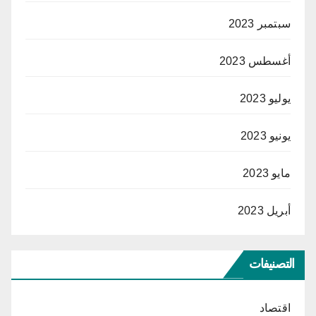
سبتمبر 2023
أغسطس 2023
يوليو 2023
يونيو 2023
مايو 2023
أبريل 2023
التصنيفات
اقتصاد