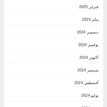
فبراير 2025
يناير 2025
ديسمبر 2024
نوفمبر 2024
أكتوبر 2024
سبتمبر 2024
أغسطس 2024
يوليو 2024