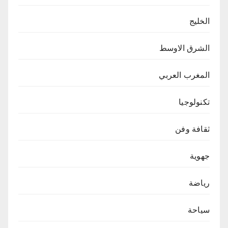
الخليج
الشرق الاوسط
المغرب العربي
تكنولوجيا
ثقافة وفن
جهوية
رياضة
سياحة