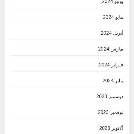
يونيو 2024
مايو 2024
أبريل 2024
مارس 2024
فبراير 2024
يناير 2024
ديسمبر 2023
نوفمبر 2023
أكتوبر 2023