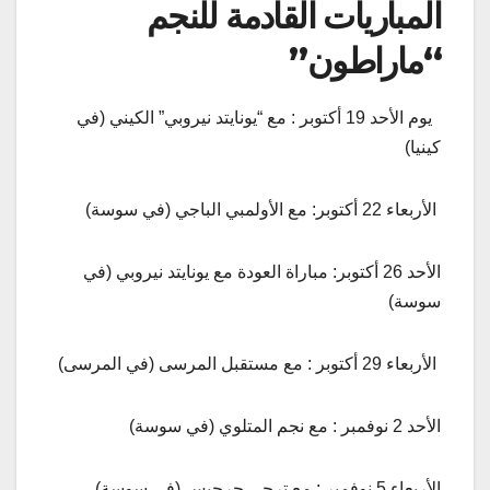
المباريات القادمة للنجم
“ماراطون”
يوم الأحد 19 أكتوبر : مع “يونايتد نيروبي” الكيني (في
كينيا)
الأربعاء 22 أكتوبر: مع الأولمبي الباجي (في سوسة)
الأحد 26 أكتوبر: مباراة العودة مع يونايتد نيروبي (في
سوسة)
الأربعاء 29 أكتوبر : مع مستقبل المرسى (في المرسى)
الأحد 2 نوفمبر : مع نجم المتلوي (في سوسة)
الأربعاء 5 نوفمبر : مع ترجي جرجيس (في سوسة)