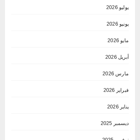
يوليو 2026
يونيو 2026
مايو 2026
أبريل 2026
مارس 2026
فبراير 2026
يناير 2026
ديسمبر 2025
نوفمبر 2025