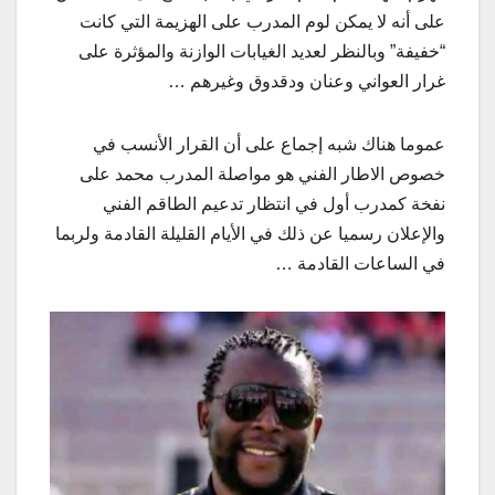
على أنه لا يمكن لوم المدرب على الهزيمة التي كانت
“خفيفة” وبالنظر لعديد الغيابات الوازنة والمؤثرة على
غرار العواني وعنان ودقدوق وغيرهم …
عموما هناك شبه إجماع على أن القرار الأنسب في
خصوص الاطار الفني هو مواصلة المدرب محمد على
نفخة كمدرب أول في انتظار تدعيم الطاقم الفني
والإعلان رسميا عن ذلك في الأيام القليلة القادمة ولربما
في الساعات القادمة …