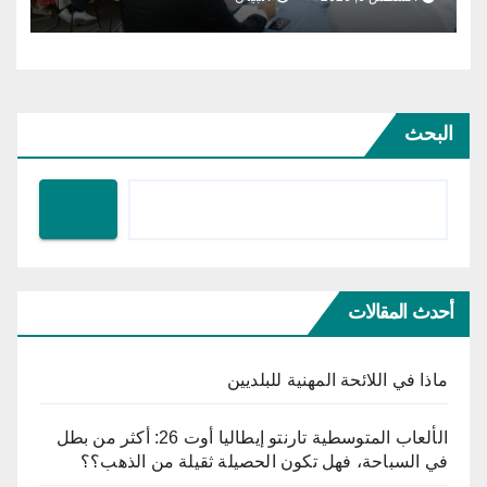
البحث
أحدث المقالات
ماذا في اللائحة المهنية للبلديين
الألعاب المتوسطية تارنتو إيطاليا أوت 26: أكثر من بطل
في السباحة، فهل تكون الحصيلة ثقيلة من الذهب؟؟