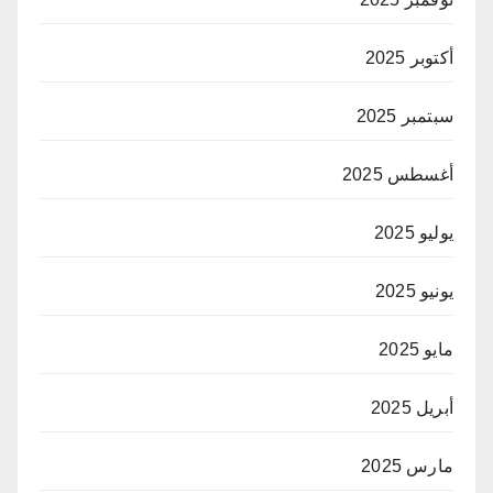
أكتوبر 2025
سبتمبر 2025
أغسطس 2025
يوليو 2025
يونيو 2025
مايو 2025
أبريل 2025
مارس 2025