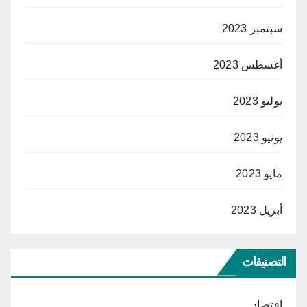
سبتمبر 2023
أغسطس 2023
يوليو 2023
يونيو 2023
مايو 2023
أبريل 2023
التصنيفات
اقتصاد