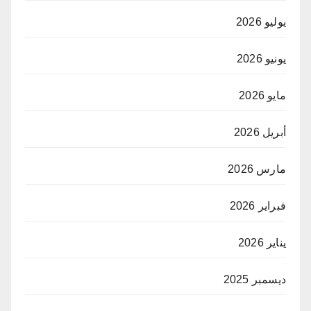
يوليو 2026
يونيو 2026
مايو 2026
أبريل 2026
مارس 2026
فبراير 2026
يناير 2026
ديسمبر 2025