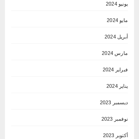
يونيو 2024
مايو 2024
أبريل 2024
مارس 2024
فبراير 2024
يناير 2024
ديسمبر 2023
نوفمبر 2023
أكتوبر 2023