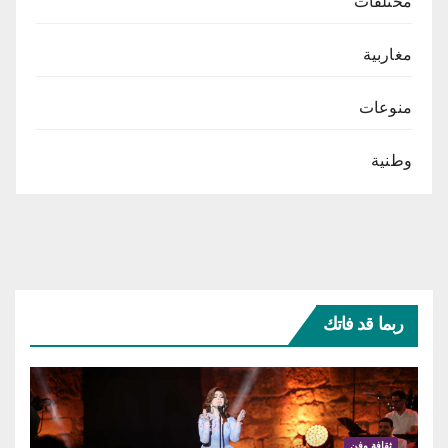
مختلفات
مغاربية
منوعات
وطنية
ربما قد فاتك
ثقافة وفن