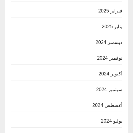
فبراير 2025
يناير 2025
ديسمبر 2024
نوفمبر 2024
أكتوبر 2024
سبتمبر 2024
أغسطس 2024
يوليو 2024