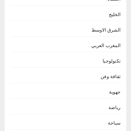
الخليج
الشرق الاوسط
المغرب العربي
تكنولوجيا
ثقافة وفن
جهوية
رياضة
سياحة