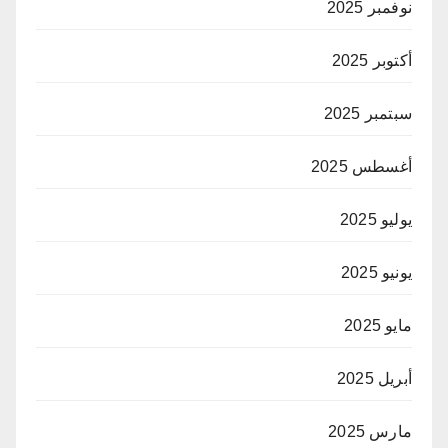
نوفمبر 2025
أكتوبر 2025
سبتمبر 2025
أغسطس 2025
يوليو 2025
يونيو 2025
مايو 2025
أبريل 2025
مارس 2025