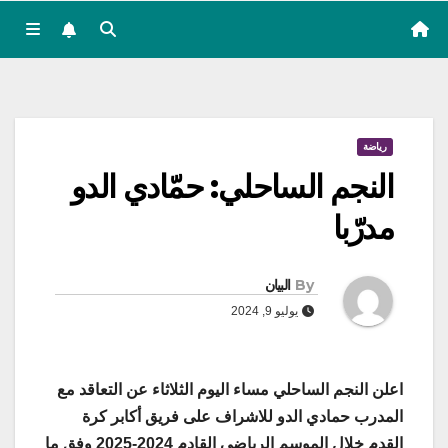
رياضة
النجم الساحلي: حمّادي الدو
مدرّبا
By
البيان
يوليو 9, 2024
اعلن النجم الساحلي مساء اليوم الثلاثاء عن التعاقد مع
المدرب حمادي الدو للاشراف على فريق أكابر كرة
القدم خلال الموسم الرياضي القادم 2024-2025 وفق ما