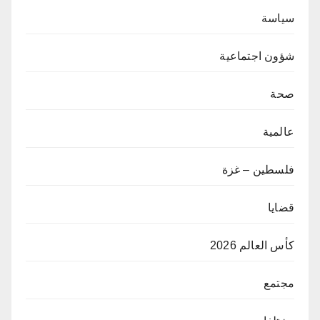
سياسة
شؤون اجتماعية
صحة
عالمية
فلسطين – غزة
قضايا
كأس العالم 2026
مجتمع