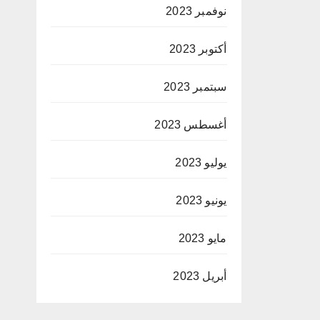
نوفمبر 2023
أكتوبر 2023
سبتمبر 2023
أغسطس 2023
يوليو 2023
يونيو 2023
مايو 2023
أبريل 2023