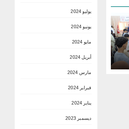
يوليو 2024
يونيو 2024
مايو 2024
أبريل 2024
مارس 2024
فبراير 2024
يناير 2024
ديسمبر 2023