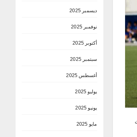
ديسمبر 2025
نوفمبر 2025
أكتوبر 2025
سبتمبر 2025
أغسطس 2025
يوليو 2025
يونيو 2025
ق
مايو 2025