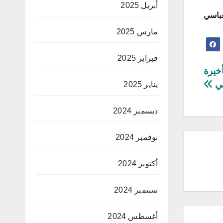
أبريل 2025
باسي
مارس 2025
فبراير 2025
أخيرة
قي
يناير 2025
ديسمبر 2024
نوفمبر 2024
أكتوبر 2024
سبتمبر 2024
أغسطس 2024