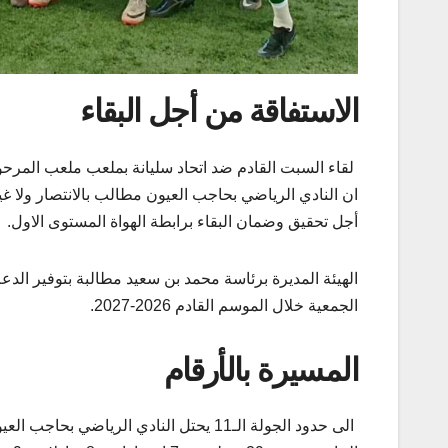
الاستفاقة من أجل البقاء
ان النادي الرياضي بحاجب العيون مطالب بالانتصار ولا غير
أجل تحقيق وضمان البقاء برابطة الهواة المستوى الاول.
الهيئة المديرة برئاسة محمد بن سعيد مطالبة بتوفير الد
الجمعية خلال الموسم القادم 2026-2027.
المسيرة بالأرقام
الى حدود الجولة الـ11 يحتل النادي الرياضي بحاجب 