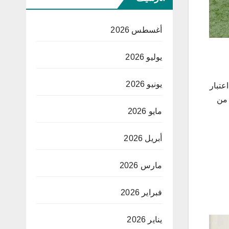
أغسطس 2026
يوليو 2026
يونيو 2026
يعتبر لقاء حاسم ومن فئة 6 نقاط على اعتبار
 من
مايو 2026
أبريل 2026
مارس 2026
فبراير 2026
يناير 2026