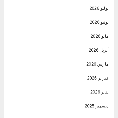
يوليو 2026
يونيو 2026
مايو 2026
أبريل 2026
مارس 2026
فبراير 2026
يناير 2026
ديسمبر 2025