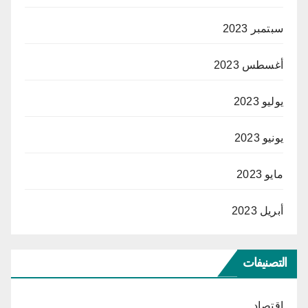
سبتمبر 2023
أغسطس 2023
يوليو 2023
يونيو 2023
مايو 2023
أبريل 2023
التصنيفات
اقتصاد