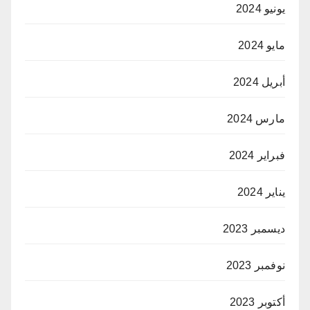
يونيو 2024
مايو 2024
أبريل 2024
مارس 2024
فبراير 2024
يناير 2024
ديسمبر 2023
نوفمبر 2023
أكتوبر 2023