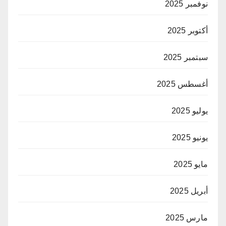
نوفمبر 2025
أكتوبر 2025
سبتمبر 2025
أغسطس 2025
يوليو 2025
يونيو 2025
مايو 2025
أبريل 2025
مارس 2025