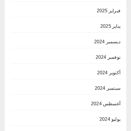
فبراير 2025
يناير 2025
ديسمبر 2024
نوفمبر 2024
أكتوبر 2024
سبتمبر 2024
أغسطس 2024
يوليو 2024