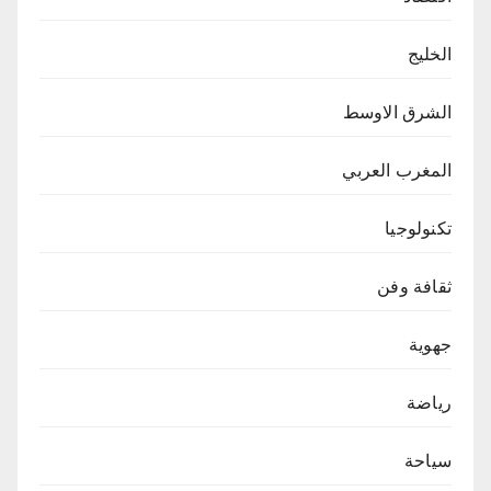
الخليج
الشرق الاوسط
المغرب العربي
تكنولوجيا
ثقافة وفن
جهوية
رياضة
سياحة