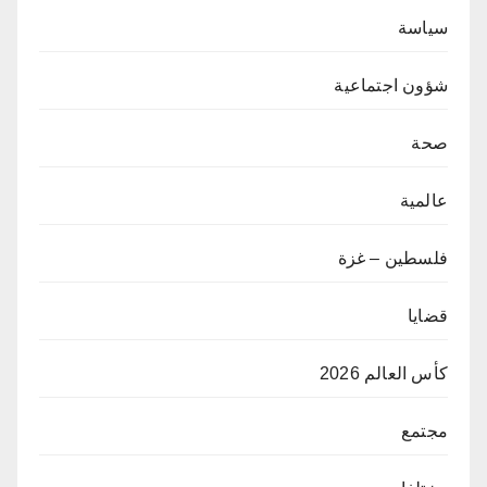
سياسة
شؤون اجتماعية
صحة
عالمية
فلسطين – غزة
قضايا
كأس العالم 2026
مجتمع