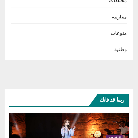
مختلفات
مغاربية
منوعات
وطنية
ربما قد فاتك
ثقافة وفن