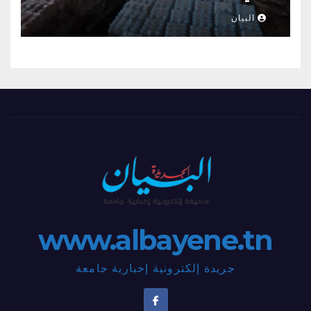
البيان
www.albayene.tn
جريدة إلكترونية إخبارية جامعة