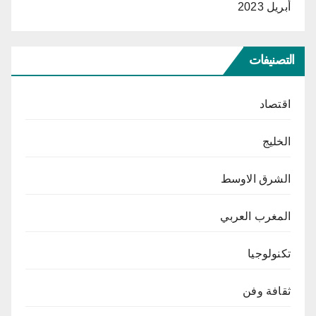
أبريل 2023
التصنيفات
اقتصاد
الخليج
الشرق الاوسط
المغرب العربي
تكنولوجيا
ثقافة وفن