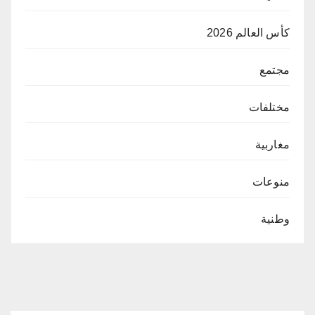
كأس العالم 2026
مجتمع
مختلفات
مغاربية
منوعات
وطنية