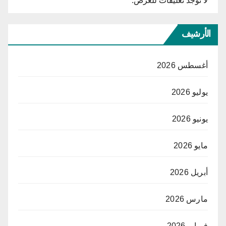
لا توجد تعليقات للعرض.
الأرشيف
أغسطس 2026
يوليو 2026
يونيو 2026
مايو 2026
أبريل 2026
مارس 2026
فبراير 2026