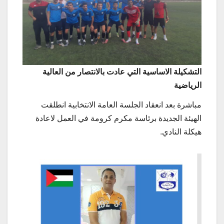
التشكيلة الاساسية التي عادت بالانتصار من العالية
الرياضية
مباشرة بعد انعقاد الجلسة العامة الانتخابية انطلقت
الهيئة الجديدة برئاسة مكرم كرومة في العمل لاعادة
هيكلة النادي.