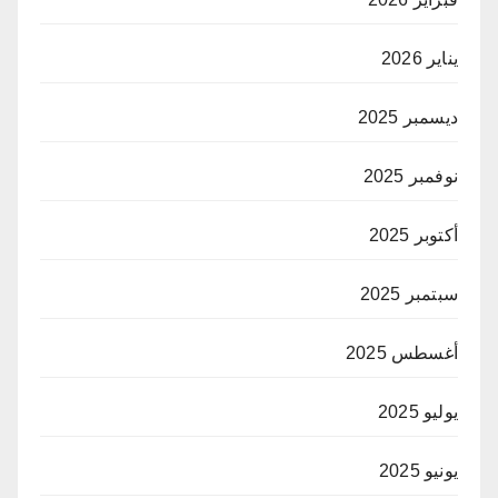
يناير 2026
ديسمبر 2025
نوفمبر 2025
أكتوبر 2025
سبتمبر 2025
أغسطس 2025
يوليو 2025
يونيو 2025