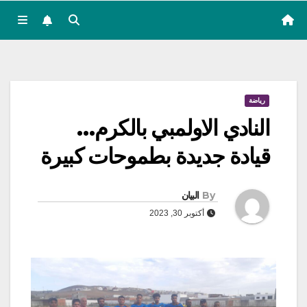
رياضة
النادي الاولمبي بالكرم…
قيادة جديدة بطموحات كبيرة
By
البيان
أكتوبر 30, 2023