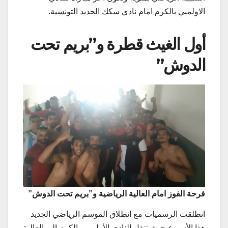
الاولمبي بالكرم امام نادي سكك الحديد التونسية.
أول الغيث قطرة و”بريم تحت
الدوش”
فرحة الفوز امام العالية الرياضية و”بريم تحت الدوش”
انطلقت الرسميات مع انطلاق الموسم الرياضي الجديد
هذا الأسبوع حيث تنقل النادي الأولمبي بالكرم إلى العالية