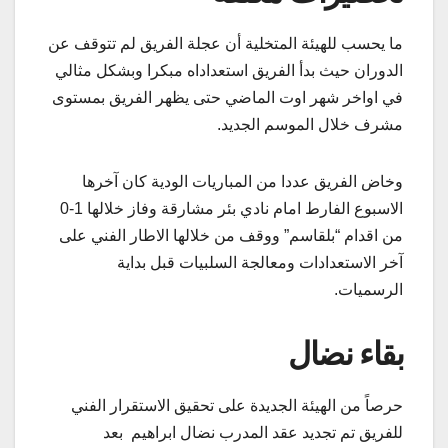
ما يحسب للهيئة المتخلية أن عجلة الفريق لم تتوقف عن
الدوران حيث بدأ الفريق استعداداه مبكرا وبشكل مثالي
في اواخر شهر اوت الماضي حتى يظهر الفريق بمستوى
مشرف خلال الموسم الجديد.
وخاض الفريق عددا من المباريات الودية كان آخرها
الاسبوع الفارط امام نادي بئر مشارقة وفاز خلالها 1-0
من اقدام “بلقاسم” ووقف من خلالها الاطار الفني على
آخر الاستعدادات ومعالجة السلبيات قبل بداية
الرسميات.
بقاء نضال
حرصاً من الهيئة الجديدة على تحقيق الاستقرار الفني
للفريق تم تجديد عقد المدرب نضال ابراهيم بعد