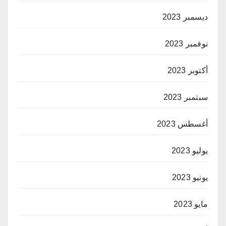
ديسمبر 2023
نوفمبر 2023
أكتوبر 2023
سبتمبر 2023
أغسطس 2023
يوليو 2023
يونيو 2023
مايو 2023