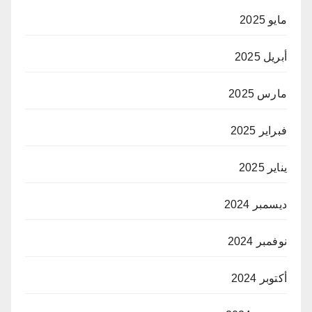
مايو 2025
أبريل 2025
مارس 2025
فبراير 2025
يناير 2025
ديسمبر 2024
نوفمبر 2024
أكتوبر 2024