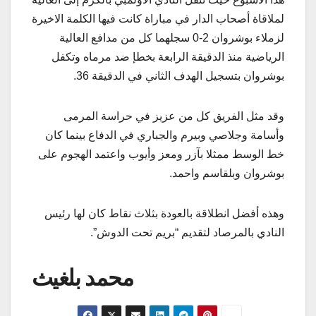
لملاقاة أصحاب الدار في مباراة كانت فيها الكلمة الاخيرة
لزملاء بوشروان 2-0 سجلهما كل من مدافع العالية
الرياضية منذ الدقيقة الرابعة بخطإ ضد مرماه وتكفل
بوشروان بتسجيل الهدف الثاني في الدقيقة 36.
وقد مثل الفريق كل من عزيز في حراسة المرمى
وأسامة وجلاصي وبيرم والجباري في الدفاع بينما كان
خط الوسط ممثلا بآزر ومعز وأيوب واعتمد الهجوم على
بوشروان وبلقاسم واحمد.
وهذه أفضل انطلاقة بالعودة بثلاث نقاط كان لها رئيس
النادي بالمرصاد لتقديم “بريم تحت الدوش”.
محمد بلغيث