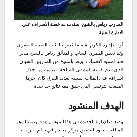
المدرب رياض بالشيخ اسندت له خطة الاشراف على
الادارة الفنية
أولت إدارة الكرم اهتماما كبيرا بالفئات السنية الصغرى،
وتم تعيين الممرن الشاب والمتألق رياض بالشيخ مديرا
فنيا لجميع الاصناف. ويعد بالشيخ من المدربين الشبان
الذي قدم نفسه بقوة في الساحة الكروية من خلال
اشرافه على الفئات السنية لعديد الفرق كان آخرها
الملعب التونسي الذي حقق معه نتائج جد جيدة .
الهدف المنشود
وضعت الإدارة الجديدة في هذا الموسم هدفا رئيسيا وهو
المنافسة بقوة لتحقيق مركز متقدم في سلم الترتيب