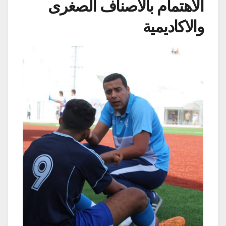
الاهتمام بالاصناف الصغرى
والاكاديمية