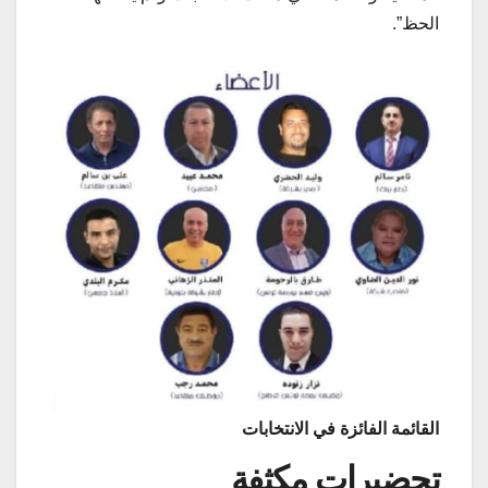
الحظ”.
القائمة الفائزة في الانتخابات
تحضيرات مكثفة