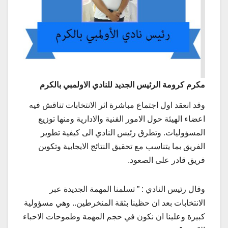
مكرم كرومة الرئيس الجديد للنادي الاولمبي بالكرم
وقد انعقد اول اجتماع مباشرة اثر الانتخابات تناقش فيه
اعضاء الهيئة حول الامور الفنية والادارية ومنها توزيع
المسؤوليات. وتطرق رئيس النادي الى كيفية تطوير
الفريق بما يتناسب مع تحقيق النتائج الايجابية وتكوين
فريق قادر على الصعود.
وقال رئيس النادي : ” تسلمنا المهمة الجديدة عبر
الانتخابات بعد ان حظينا بثقة المنخرطين.. وهي مسؤولية
كبيرة وعلينا ان نكون في حجم المهمة وطموحات الاحباء