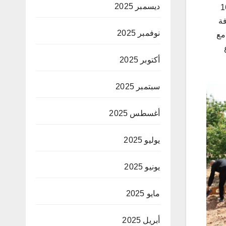
ديسمبر 2025
يروان على وقع الدورة الرابعة للمهرجان الدولي للمشمش وذلك ايام 14-15-16
فة
نوفمبر 2025
مع
أكتوبر 2025
سبتمبر 2025
أغسطس 2025
يوليو 2025
يونيو 2025
مايو 2025
أبريل 2025