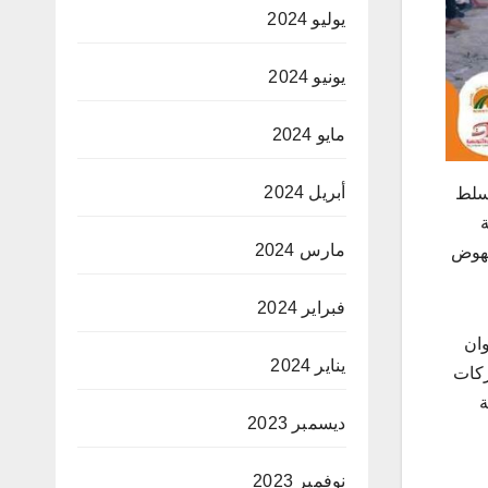
يوليو 2024
يونيو 2024
مايو 2024
أبريل 2024
لسلط
مارس 2024
لنهوض
فبراير 2024
وان
يناير 2024
ركات
ة
ديسمبر 2023
نوفمبر 2023