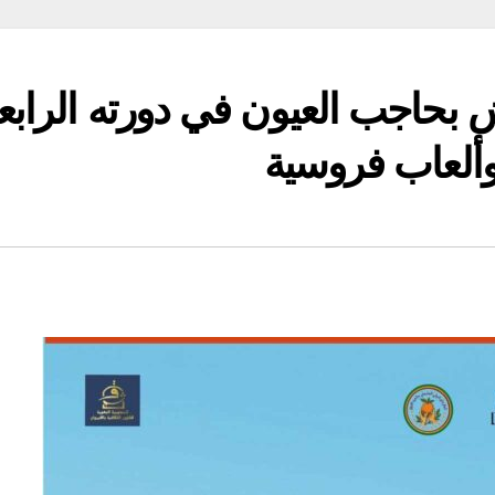
بحاجب العيون في دورته الرابع
ألعاب فروسية