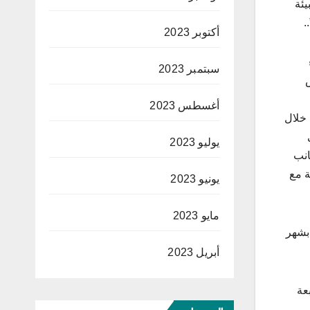
يئة
.
أكتوبر 2023
سبتمبر 2023
أغسطس 2023
 خلال
يوليو 2023
انب
 مع
يونيو 2023
مايو 2023
بشهر
أبريل 2023
عة