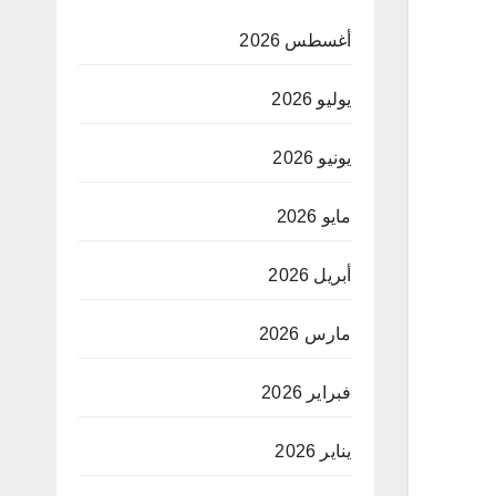
أغسطس 2026
يوليو 2026
يونيو 2026
مايو 2026
أبريل 2026
مارس 2026
فبراير 2026
يناير 2026