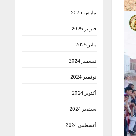
مارس 2025
فبراير 2025
يناير 2025
ديسمبر 2024
نوفمبر 2024
أكتوبر 2024
سبتمبر 2024
أغسطس 2024