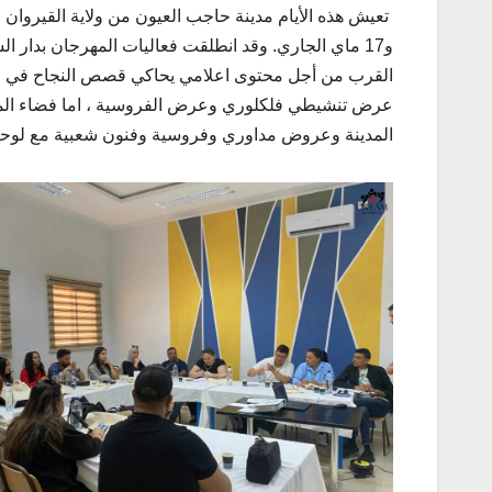
و17 ماي الجاري. وقد انطلقت فعاليات المهرجان بدار
القرب من أجل محتوى اعلامي يحاكي قصص النجاح في 
عرض تنشيطي فلكلوري وعرض الفروسية ، اما فضاء المنت
المدينة وعروض مداوري وفروسية وفنون شعبية مع لوحات