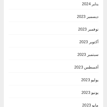
يناير 2024
ديسمبر 2023
نوفمبر 2023
أكتوبر 2023
سبتمبر 2023
أغسطس 2023
يوليو 2023
يونيو 2023
مايو 2023