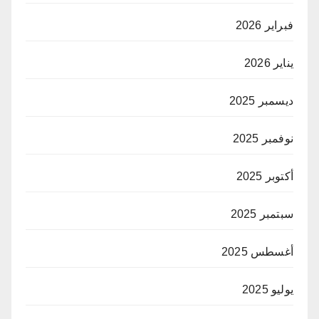
فبراير 2026
يناير 2026
ديسمبر 2025
نوفمبر 2025
أكتوبر 2025
سبتمبر 2025
أغسطس 2025
يوليو 2025