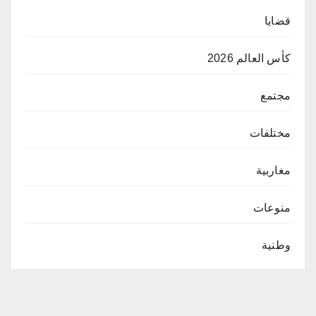
قضايا
كأس العالم 2026
مجتمع
مختلفات
مغاربية
منوعات
وطنية