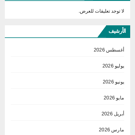
لا توجد تعليقات للعرض.
الأرشيف
أغسطس 2026
يوليو 2026
يونيو 2026
مايو 2026
أبريل 2026
مارس 2026