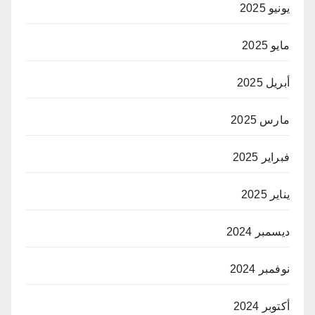
يونيو 2025
مايو 2025
أبريل 2025
مارس 2025
فبراير 2025
يناير 2025
ديسمبر 2024
نوفمبر 2024
أكتوبر 2024