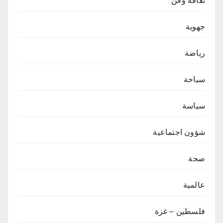
ثقافة وفن
جهوية
رياضة
سياحة
سياسة
شؤون اجتماعية
صحة
عالمية
فلسطين – غزة