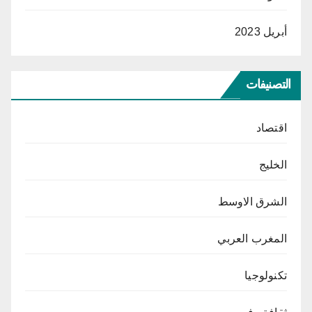
أبريل 2023
التصنيفات
اقتصاد
الخليج
الشرق الاوسط
المغرب العربي
تكنولوجيا