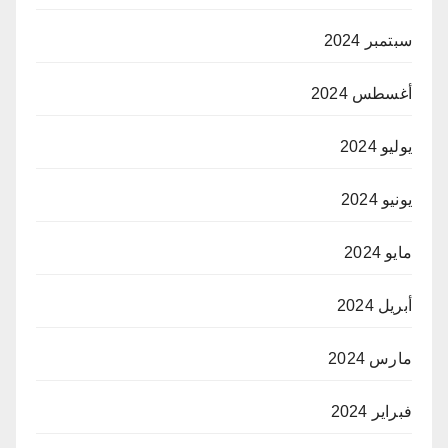
سبتمبر 2024
أغسطس 2024
يوليو 2024
يونيو 2024
مايو 2024
أبريل 2024
مارس 2024
فبراير 2024