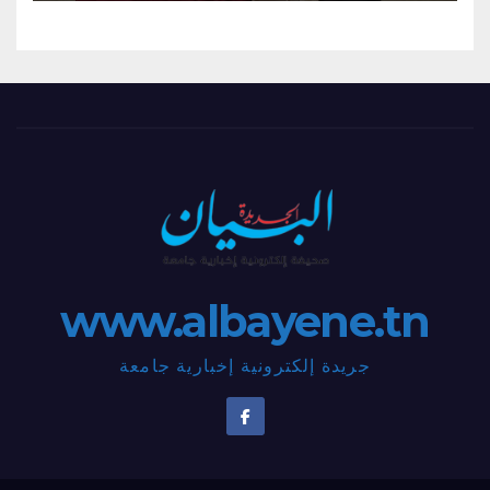
www.albayene.tn
جريدة إلكترونية إخبارية جامعة