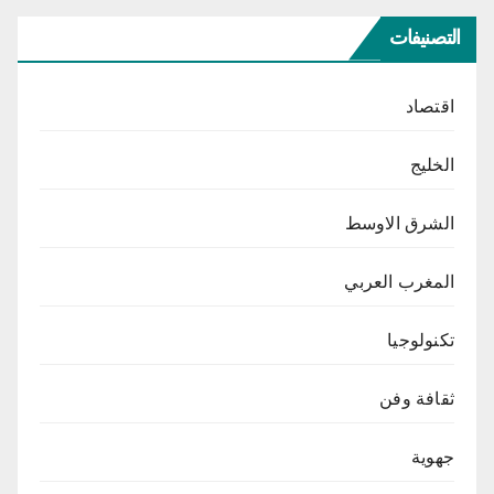
التصنيفات
اقتصاد
الخليج
الشرق الاوسط
المغرب العربي
تكنولوجيا
ثقافة وفن
جهوية