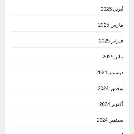
أبريل 2025
مارس 2025
فبراير 2025
يناير 2025
ديسمبر 2024
نوفمبر 2024
أكتوبر 2024
سبتمبر 2024