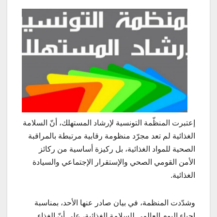
إعتبرت المنظّمة التونسية لإرشاد المستهلك، أنّ السلامة
الغذائية لم تعد مجرّد منظومة رقابية مرتبطة بالمراقبة
الصحية للمواد الغذائية، بل ركيزة أساسية من ركائز
الأمن القومي الصحي والإستقرار الإجتماعي والسيادة
الغذائية.
وشدّدت المنظمة، في بيان صادر عنها الأحد، بمناسبة
إحياء اليوم العالمي للسلامة الغذائية، على أنّ الغذاء