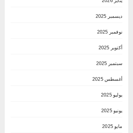
يناير 2026
ديسمبر 2025
نوفمبر 2025
أكتوبر 2025
سبتمبر 2025
أغسطس 2025
يوليو 2025
يونيو 2025
مايو 2025