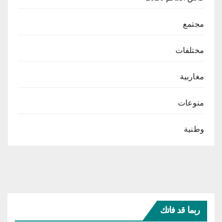
مجتمع
مختلفات
مغاربية
منوعات
وطنية
ربما قد فاتك