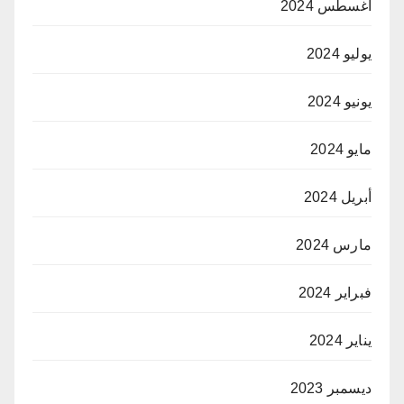
أغسطس 2024
يوليو 2024
يونيو 2024
مايو 2024
أبريل 2024
مارس 2024
فبراير 2024
يناير 2024
ديسمبر 2023