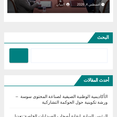
أغسطس 4, 2026
البيان
البحث
أحدث المقالات
الأكاديمية الوطنية الصيفية لصناعة المحتوى سوسة –
ورشة تكوينية حول الحوكمة التشاركية
الرئيس السابق لنقابة أصحاب الصيدليات الخاصة: تعديل