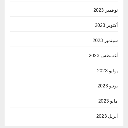
نوفمبر 2023
أكتوبر 2023
سبتمبر 2023
أغسطس 2023
يوليو 2023
يونيو 2023
مايو 2023
أبريل 2023