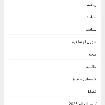
رياضة
سياحة
سياسة
شؤون اجتماعية
صحة
عالمية
فلسطين – غزة
قضايا
كأس العالم 2026