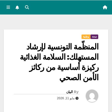
صحة
وطنية
المنظّمة التونسية لإرشاد
المستهلك: السلامة الغذائية
ركيزة أساسية من ركائز
الأمن الصحي
By
البيان
مايو 11, 2026