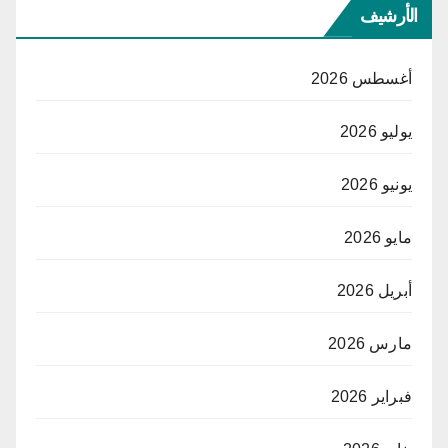
الأرشيف
أغسطس 2026
يوليو 2026
يونيو 2026
مايو 2026
أبريل 2026
مارس 2026
فبراير 2026