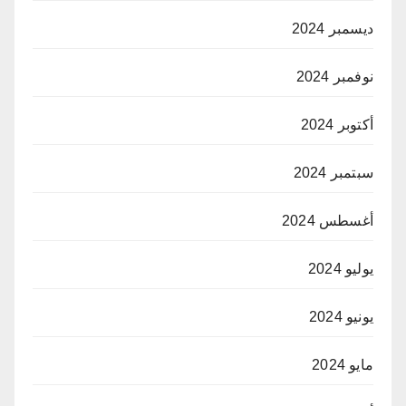
ديسمبر 2024
نوفمبر 2024
أكتوبر 2024
سبتمبر 2024
أغسطس 2024
يوليو 2024
يونيو 2024
مايو 2024