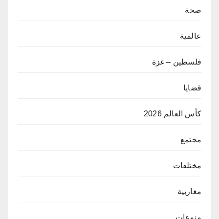
صحة
عالمية
فلسطين – غزة
قضايا
كأس العالم 2026
مجتمع
مختلفات
مغاربية
منوعات