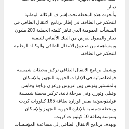
دينار.
وأنجزت هذه المحطة تحت إشراف الوكالة الوطنية
للتحكم في الطاقة، في إطار برنامج الانتقال الطاقي في
المنشآت العمومية الذي تناهز كلفته الجملية 200 مليون
دينار والممول بقرض من البنك الألماني للتنمية
وبمساهمة من صندوق الانتقال الطاقي والوكالة الوطنية
للتحكم في الطاقة.
ويشمل برنامج الانتقال الطاقي تركيز محطات شمسية
فولطاضوئية في الإدارات الجهوية للتجهيز والإسكان
بالمنستير وتونس وبن عروس وزغوان وباجة وقابس
وقبلي وتوزر، وفي مرحلة ثانية، تركيز محطة شمسية
فولطوضوئية بمقر الوزارة بطاقة 165 كيلووات كريت
ومحطة شمسية بالإدارة الجهوية للتجهيز والإسكان
بسوسة بطاقة 10 كيلووات كريت.
ويهدف برنامج الانتقال الطاقي إلى مساعدة المؤسسات