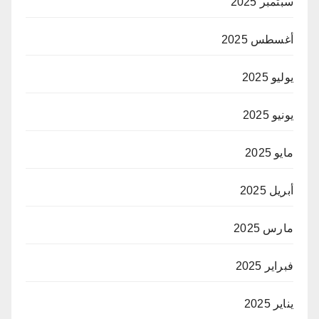
سبتمبر 2025
أغسطس 2025
يوليو 2025
يونيو 2025
مايو 2025
أبريل 2025
مارس 2025
فبراير 2025
يناير 2025