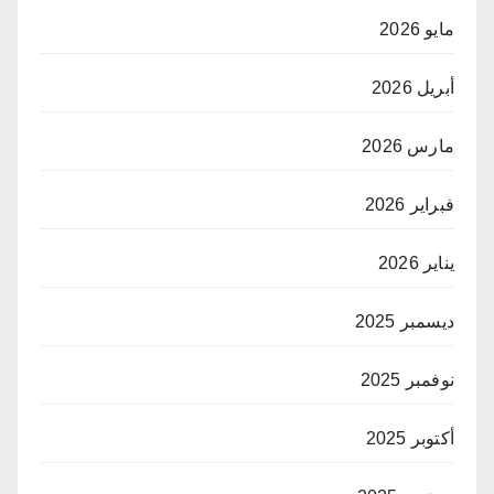
مايو 2026
أبريل 2026
مارس 2026
فبراير 2026
يناير 2026
ديسمبر 2025
نوفمبر 2025
أكتوبر 2025