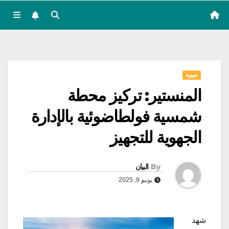
جهوية
المنستير: تركيز محطة
شمسية فولطاضوئية بالإدارة
الجهوية للتجهيز
By
البيان
يونيو 9, 2025
شهد