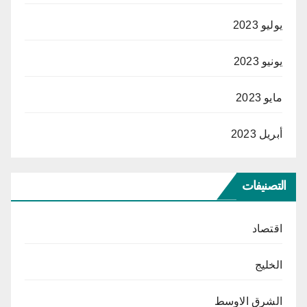
يوليو 2023
يونيو 2023
مايو 2023
أبريل 2023
التصنيفات
اقتصاد
الخليج
الشرق الاوسط