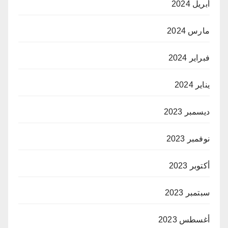
أبريل 2024
مارس 2024
فبراير 2024
يناير 2024
ديسمبر 2023
نوفمبر 2023
أكتوبر 2023
سبتمبر 2023
أغسطس 2023