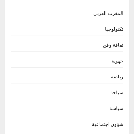
المغرب العربي
تكنولوجيا
ثقافة وفن
جهوية
رياضة
سياحة
سياسة
شؤون اجتماعية