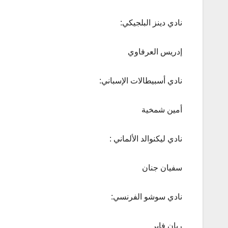
نادي دينز البلجيكي:
إدريس العرفاوي
نادي أسبيطالات الإسباني:
أمين شمخية
نادي ليكنوالد الألماني :
سفيان جنان
نادي سوشو الفرنسي:
ريان فابر