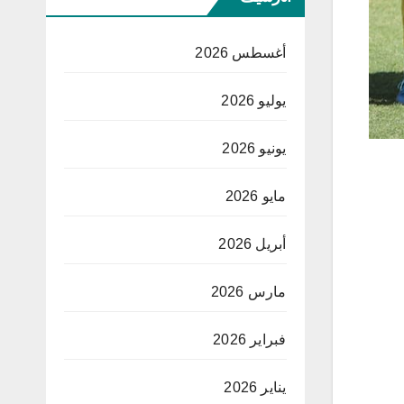
أغسطس 2026
يوليو 2026
يونيو 2026
مايو 2026
أبريل 2026
مارس 2026
فبراير 2026
يناير 2026