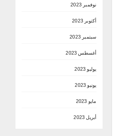
نوفمبر 2023
أكتوبر 2023
سبتمبر 2023
أغسطس 2023
يوليو 2023
يونيو 2023
مايو 2023
أبريل 2023