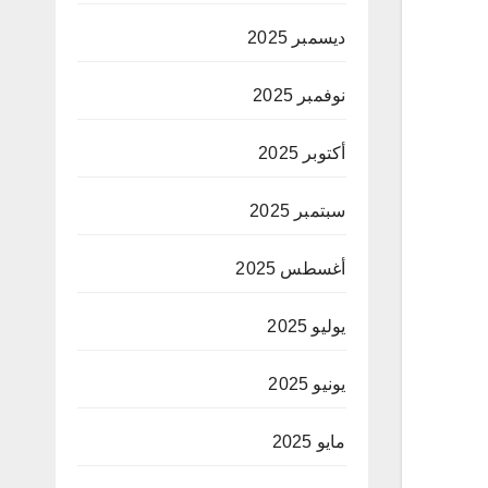
ديسمبر 2025
نوفمبر 2025
أكتوبر 2025
سبتمبر 2025
أغسطس 2025
يوليو 2025
يونيو 2025
مايو 2025