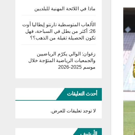
ماذا في اللائحة المهنية للبلديين
الألعاب المتوسطية تارنتو إيطاليا أوت
26: أكثر من بطل في السباحة، فهل
تكون الحصيلة ثقيلة من الذهب؟؟
زغوان: الوالي يكرّم الرياضيين
والجمعيات الرياضية المتوّجة خلال
موسم 2025-2026
أحدث التعليقات
لا توجد تعليقات للعرض.
الأرشيف