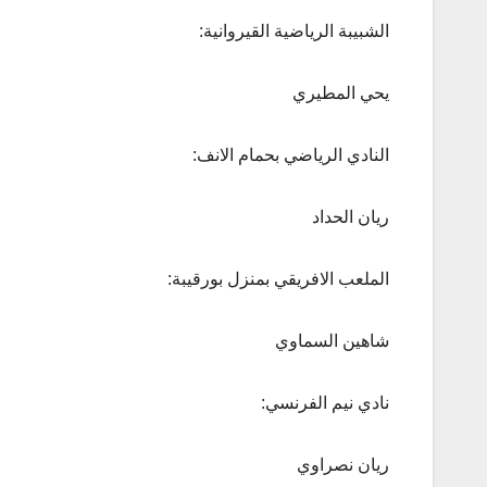
الشبيبة الرياضية القيروانية:
يحي المطيري
النادي الرياضي بحمام الانف:
ريان الحداد
الملعب الافريقي بمنزل بورقيبة:
شاهين السماوي
نادي نيم الفرنسي:
ريان نصراوي