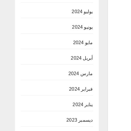
يوليو 2024
يونيو 2024
مايو 2024
أبريل 2024
مارس 2024
فبراير 2024
يناير 2024
ديسمبر 2023