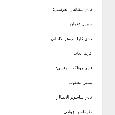
نادي سنتاتيان الفرنسي:
جبريل عثمان
نادي كارلسروهر الألماني:
كريم العابد
نادي موناكو الفرنسي:
بشير اليعقوب
نادي ساسولو الإيطالي:
طوماس الزواغي