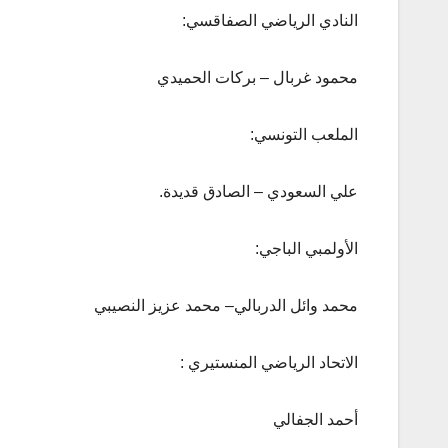
النادي الرياضي الصفاقسي:
محمود غربال – بركات الحميدي
الملعب التونسي:
علي السعودي – الصادق قديدة.
الأولمبي الباجي:
محمد وائل الدربالي– محمد عزيز النصيبي
الاتحاد الرياضي المنستيري :
أحمد الجفالي