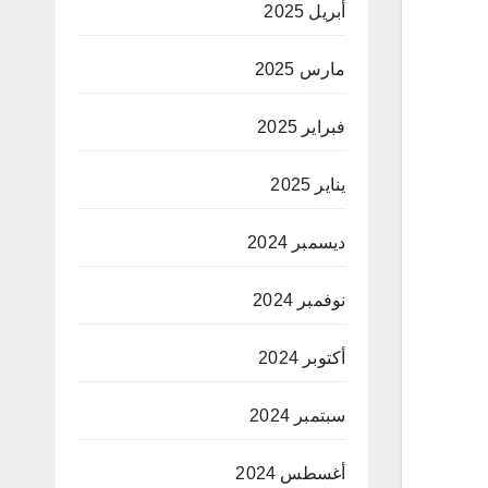
أبريل 2025
مارس 2025
فبراير 2025
يناير 2025
ديسمبر 2024
نوفمبر 2024
أكتوبر 2024
سبتمبر 2024
أغسطس 2024