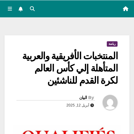
رياضة
المنتخبات الأفريقية والعربية
المتأهلة إلي كأس العالم
لكرة القدم للناشئين
By
البيان
أبريل 12, 2025