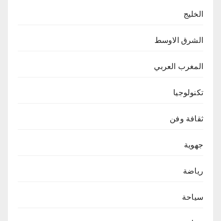
الخليج
الشرق الاوسط
المغرب العربي
تكنولوجيا
ثقافة وفن
جهوية
رياضة
سياحة