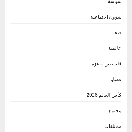
سياسة
شؤون اجتماعية
صحة
عالمية
فلسطين – غزة
قضايا
كأس العالم 2026
مجتمع
مختلفات