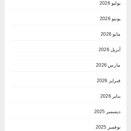
يوليو 2026
يونيو 2026
مايو 2026
أبريل 2026
مارس 2026
فبراير 2026
يناير 2026
ديسمبر 2025
نوفمبر 2025