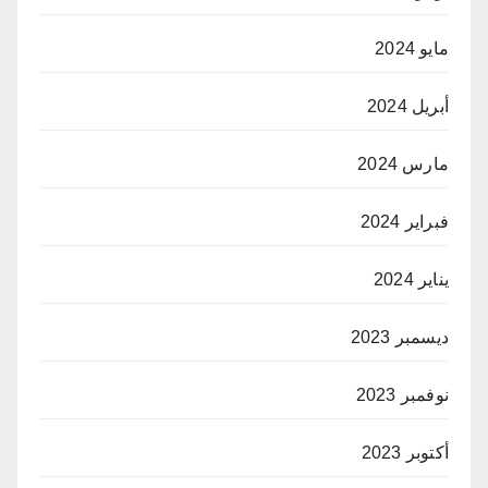
مايو 2024
أبريل 2024
مارس 2024
فبراير 2024
يناير 2024
ديسمبر 2023
نوفمبر 2023
أكتوبر 2023