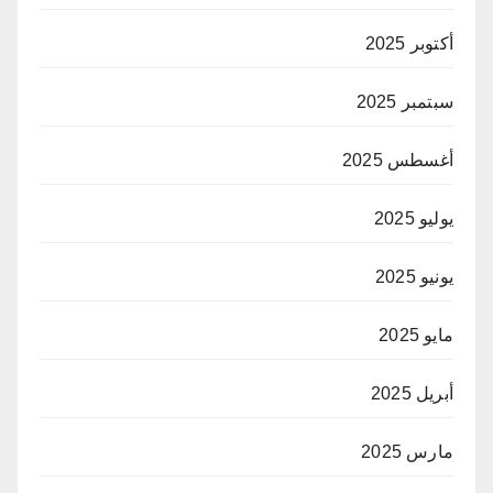
أكتوبر 2025
سبتمبر 2025
أغسطس 2025
يوليو 2025
يونيو 2025
مايو 2025
أبريل 2025
مارس 2025