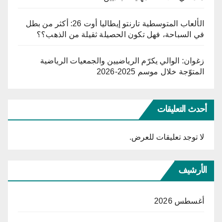
الألعاب المتوسطية تارنتو إيطاليا أوت 26: أكثر من بطل
في السباحة، فهل تكون الحصيلة ثقيلة من الذهب؟؟
زغوان: الوالي يكرّم الرياضيين والجمعيات الرياضية
المتوّجة خلال موسم 2025-2026
أحدث التعليقات
لا توجد تعليقات للعرض.
الأرشيف
أغسطس 2026