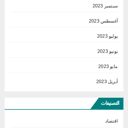
سبتمبر 2023
أغسطس 2023
يوليو 2023
يونيو 2023
مايو 2023
أبريل 2023
التصنيفات
اقتصاد