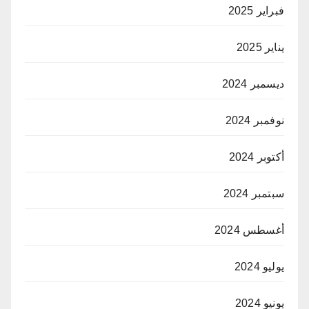
فبراير 2025
يناير 2025
ديسمبر 2024
نوفمبر 2024
أكتوبر 2024
سبتمبر 2024
أغسطس 2024
يوليو 2024
يونيو 2024