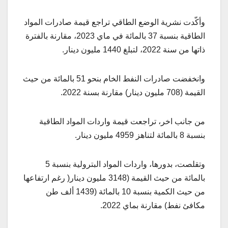
وأكّدت نشرية الوضع الطاقي تراجع قيمة صادرات المواد
الطاقية بنسبة 37 بالمائة في ماي 2023، مقارنة بالفترة
ذاتها من سنة 2022، لتبلغ 1440 مليون دينار.
وانخفضت صادرات النفط الخام بنحو 51 بالمائة من حيث
القيمة (708 مليون دينار) مقارنة بسنة 2022.
من جانب اخر، تراجعت قيمة واردات المواد الطاقية
بنسبة 8 بالمائة لتناهز 4959 مليون دينار.
وتقلصت، بدورها، واردات المواد البترولية بنسبة 5
بالمائة من حيث القيمة (3148 مليون دينار( رغم ارتفاعها
من حيث الكمية بنسبة 10 بالمائة (1439 ألف طن
مكافئ نفط) مقارنة بماي 2022.