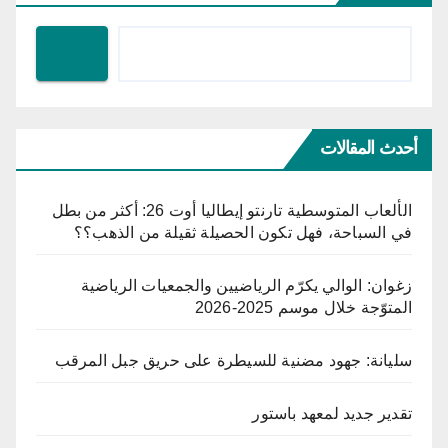
أحدث المقالات
الألعاب المتوسطية تارنتو إيطاليا أوت 26: أكثر من بطل
في السباحة، فهل تكون الحصيلة ثقيلة من الذهب؟؟
زغوان: الوالي يكرّم الرياضيين والجمعيات الرياضية
المتوّجة خلال موسم 2025-2026
سليانة: جهود مضنية للسيطرة على حريق جبل المرقب
تقدير جديد لمعهد باستور