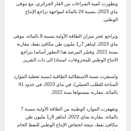
وتطورت كمية الشراءات من الغاز الجزائري، مع موفى
ماي 2023، بنسبة 24 بالمائة لمواجهة تراجع الإنتاج
الوطني.
وتراجع عجز ميزان الطاقة الأولية بنسبة 8 بالمائة، موفى
ماي 2023، ليناهز 7ر1 مليون طن مكافئ نفط، مقارنة
بسنة 2022. وفسّر المرصد هذا التطور أساسا بتراجع
الانتاج الوطني للمحروقات، استنادا الى ذات التقرير.
واستقرت نسبة الاستقلالية الطاقية (نسبة تغطية الموارد
المتاحة للطلب الجملي)، في ماي 2023، في حدود 41
بالمائة، مقارنة بمستواها سنة 2022.
وتقهقرت الموارد الوطنية من الطاقة الأولية بنسبة 7
بالمائة، مقارنة بماي 2022، لتناهز 9ر1 مليون طن
مكافئ نفط، نتيجة انخفاض الإنتاج الوطني للنفط الخام