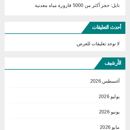
نابل: حجز أكثر من 5000 قارورة مياه معدنية
أحدث التعليقات
لا توجد تعليقات للعرض.
الأرشيف
أغسطس 2026
يوليو 2026
يونيو 2026
مايو 2026