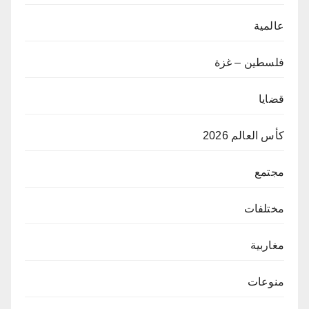
عالمية
فلسطين – غزة
قضايا
كأس العالم 2026
مجتمع
مختلفات
مغاربية
منوعات