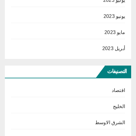
يوليو 2023
يونيو 2023
مايو 2023
أبريل 2023
التصنيفات
اقتصاد
الخليج
الشرق الاوسط