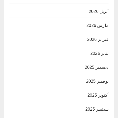
أبريل 2026
مارس 2026
فبراير 2026
يناير 2026
ديسمبر 2025
نوفمبر 2025
أكتوبر 2025
سبتمبر 2025