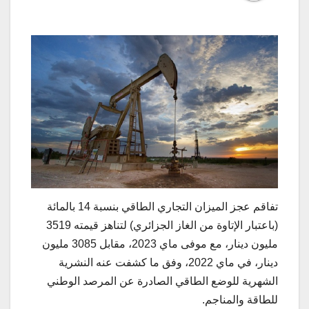
تفاقم عجز الميزان التجاري الطاقي بنسبة 14 بالمائة
(باعتبار الإتاوة من الغاز الجزائري) لتناهز قيمته 3519
مليون دينار، مع موفى ماي 2023، مقابل 3085 مليون
دينار، في ماي 2022، وفق ما كشفت عنه النشرية
الشهرية للوضع الطاقي الصادرة عن المرصد الوطني
للطاقة والمناجم.