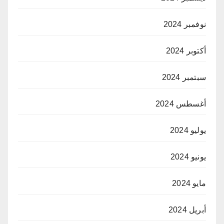
نوفمبر 2024
أكتوبر 2024
سبتمبر 2024
أغسطس 2024
يوليو 2024
يونيو 2024
مايو 2024
أبريل 2024