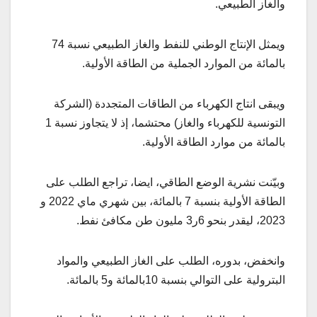
والغاز الطبيعي.
ويمثل الإنتاج الوطني للنفط والغاز الطبيعي نسبة 74
بالمائة من الموارد الجملية من الطاقة الأولية.
ويبقى انتاج الكهرباء من الطاقات المتجددة (الشركة
التونسية للكهرباء والغاز) محتشما، إذ لا يتجاوز نسبة 1
بالمائة من موارد الطاقة الأولية.
وبيّنت نشرية الوضع الطاقي، ايضا، تراجع الطلب على
الطاقة الأولية بنسبة 7 بالمائة، بين شهري ماي 2022 و
2023، ليقدر بنحو 6ر3 مليون طن مكافئ نفط.
وانخفض، بدوره، الطلب على الغاز الطبيعي والمواد
البترولية على التوالي بنسبة 10بالمائة و5 بالمائة.