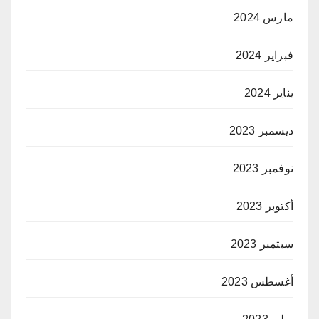
مارس 2024
فبراير 2024
يناير 2024
ديسمبر 2023
نوفمبر 2023
أكتوبر 2023
سبتمبر 2023
أغسطس 2023