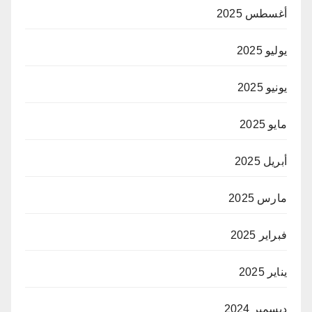
أغسطس 2025
يوليو 2025
يونيو 2025
مايو 2025
أبريل 2025
مارس 2025
فبراير 2025
يناير 2025
ديسمبر 2024