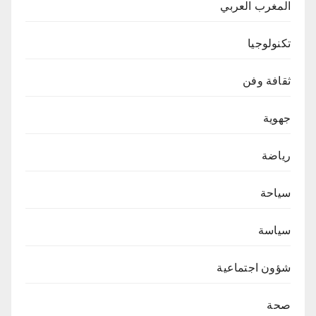
المغرب العربي
تكنولوجيا
ثقافة وفن
جهوية
رياضة
سياحة
سياسة
شؤون اجتماعية
صحة