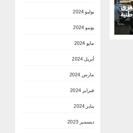
غرى
يوليو 2024
طنية
لق
ية
يونيو 2024
مايو 2024
أبريل 2024
مارس 2024
فبراير 2024
يناير 2024
ديسمبر 2023