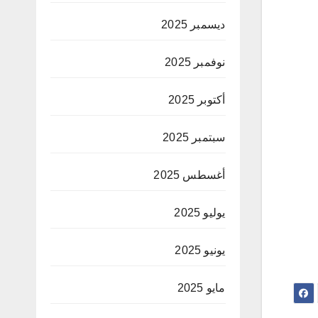
ديسمبر 2025
نوفمبر 2025
أكتوبر 2025
سبتمبر 2025
أغسطس 2025
يوليو 2025
يونيو 2025
مايو 2025