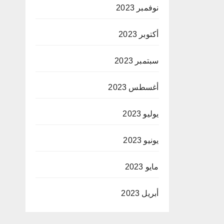
نوفمبر 2023
أكتوبر 2023
سبتمبر 2023
أغسطس 2023
يوليو 2023
يونيو 2023
مايو 2023
أبريل 2023