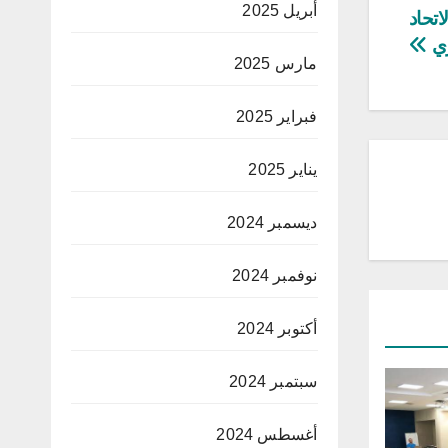
أبريل 2025
اتحاد
ري
مارس 2025
فبراير 2025
يناير 2025
ديسمبر 2024
نوفمبر 2024
أكتوبر 2024
سبتمبر 2024
أغسطس 2024