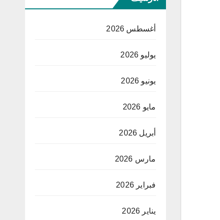
أغسطس 2026
يوليو 2026
يونيو 2026
مايو 2026
أبريل 2026
مارس 2026
فبراير 2026
يناير 2026