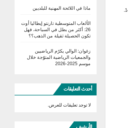
ماذا في اللائحة المهنية للبلديين
الألعاب المتوسطية تارنتو إيطاليا أوت
26: أكثر من بطل في السباحة، فهل
تكون الحصيلة ثقيلة من الذهب؟؟
زغوان: الوالي يكرّم الرياضيين
والجمعيات الرياضية المتوّجة خلال
موسم 2025-2026
أحدث التعليقات
لا توجد تعليقات للعرض.
الأرشيف