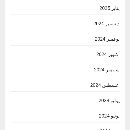
يناير 2025
ديسمبر 2024
نوفمبر 2024
أكتوبر 2024
سبتمبر 2024
أغسطس 2024
يوليو 2024
يونيو 2024