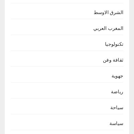
الشرق الاوسط
المغرب العربي
تكنولوجيا
ثقافة وفن
جهوية
رياضة
سياحة
سياسة