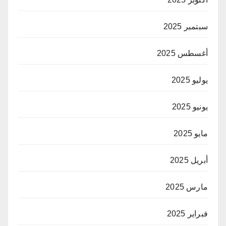
سبتمبر 2025
أغسطس 2025
يوليو 2025
يونيو 2025
مايو 2025
أبريل 2025
مارس 2025
فبراير 2025