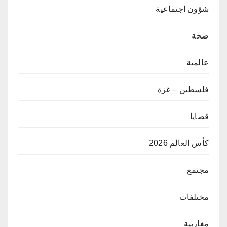
شؤون اجتماعية
صحة
عالمية
فلسطين – غزة
قضايا
كأس العالم 2026
مجتمع
مختلفات
مغاربية