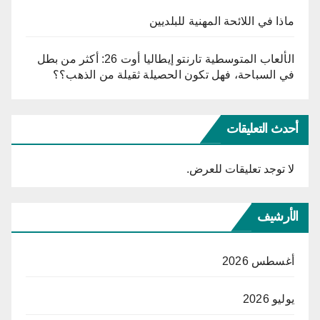
ماذا في اللائحة المهنية للبلديين
الألعاب المتوسطية تارنتو إيطاليا أوت 26: أكثر من بطل
في السباحة، فهل تكون الحصيلة ثقيلة من الذهب؟؟
أحدث التعليقات
لا توجد تعليقات للعرض.
الأرشيف
أغسطس 2026
يوليو 2026