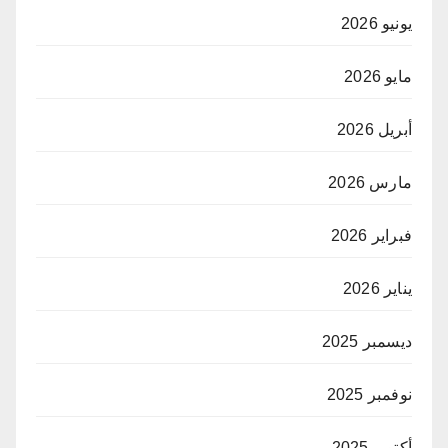
يونيو 2026
مايو 2026
أبريل 2026
مارس 2026
فبراير 2026
يناير 2026
ديسمبر 2025
نوفمبر 2025
أكتوبر 2025