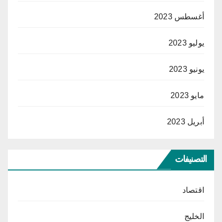
أغسطس 2023
يوليو 2023
يونيو 2023
مايو 2023
أبريل 2023
التصنيفات
اقتصاد
الخليج