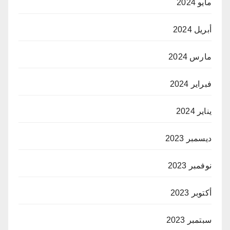
مايو 2024
أبريل 2024
مارس 2024
فبراير 2024
يناير 2024
ديسمبر 2023
نوفمبر 2023
أكتوبر 2023
سبتمبر 2023