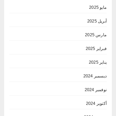
مايو 2025
أبريل 2025
مارس 2025
فبراير 2025
يناير 2025
ديسمبر 2024
نوفمبر 2024
أكتوبر 2024