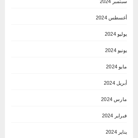
سبتمبر 2024
أغسطس 2024
يوليو 2024
يونيو 2024
مايو 2024
أبريل 2024
مارس 2024
فبراير 2024
يناير 2024