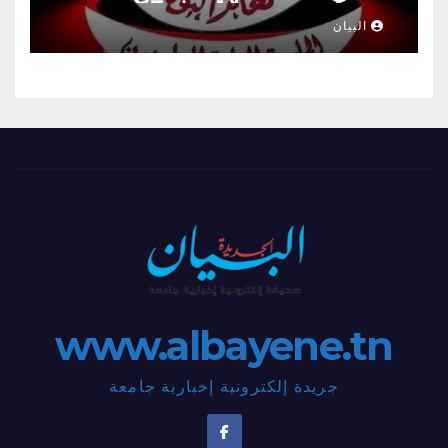
البيان
www.albayene.tn
جريدة إلكترونية إخبارية جامعة