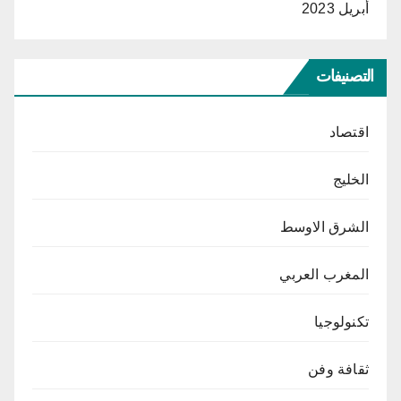
أبريل 2023
التصنيفات
اقتصاد
الخليج
الشرق الاوسط
المغرب العربي
تكنولوجيا
ثقافة وفن