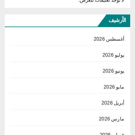
لا توجد تعليقات للعرض.
الأرشيف
أغسطس 2026
يوليو 2026
يونيو 2026
مايو 2026
أبريل 2026
مارس 2026
فبراير 2026