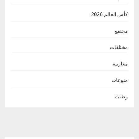
كأس العالم 2026
مجتمع
مختلفات
مغاربية
منوعات
وطنية