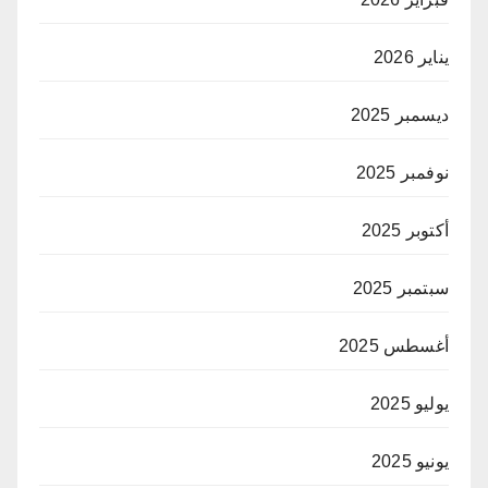
يناير 2026
ديسمبر 2025
نوفمبر 2025
أكتوبر 2025
سبتمبر 2025
أغسطس 2025
يوليو 2025
يونيو 2025