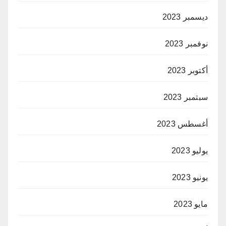
ديسمبر 2023
نوفمبر 2023
أكتوبر 2023
سبتمبر 2023
أغسطس 2023
يوليو 2023
يونيو 2023
مايو 2023