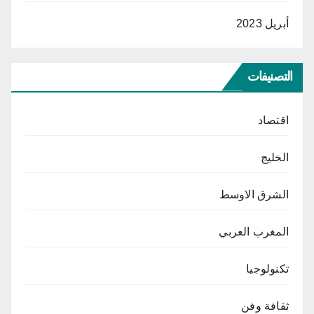
أبريل 2023
التصنيفات
اقتصاد
الخليج
الشرق الاوسط
المغرب العربي
تكنولوجيا
ثقافة وفن