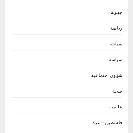
جهوية
رياضة
سياحة
سياسة
شؤون اجتماعية
صحة
عالمية
فلسطين – غزة