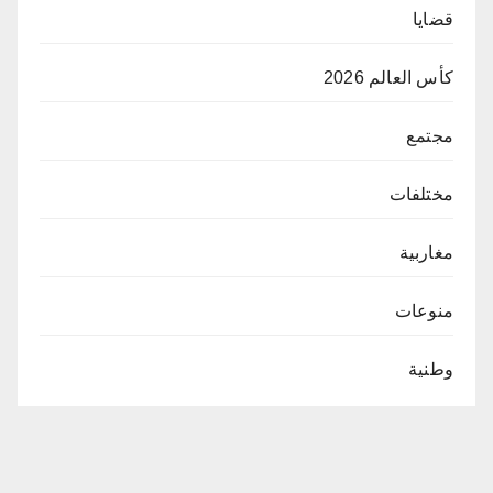
قضايا
كأس العالم 2026
مجتمع
مختلفات
مغاربية
منوعات
وطنية