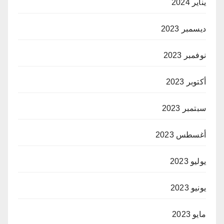
يناير 2024
ديسمبر 2023
نوفمبر 2023
أكتوبر 2023
سبتمبر 2023
أغسطس 2023
يوليو 2023
يونيو 2023
مايو 2023