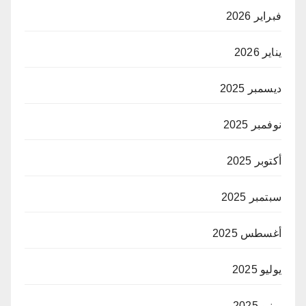
فبراير 2026
يناير 2026
ديسمبر 2025
نوفمبر 2025
أكتوبر 2025
سبتمبر 2025
أغسطس 2025
يوليو 2025
يونيو 2025