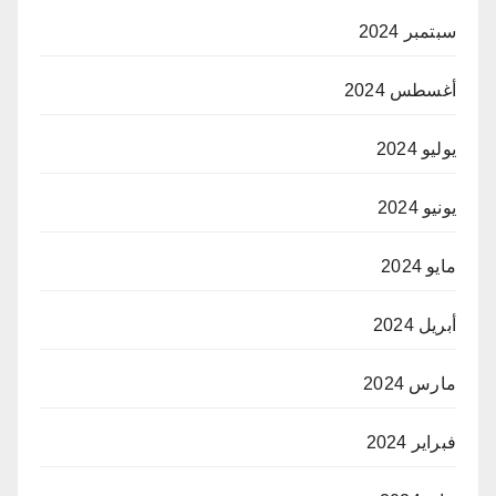
سبتمبر 2024
أغسطس 2024
يوليو 2024
يونيو 2024
مايو 2024
أبريل 2024
مارس 2024
فبراير 2024