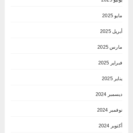
مايو 2025
أبريل 2025
مارس 2025
فبراير 2025
يناير 2025
ديسمبر 2024
نوفمبر 2024
أكتوبر 2024