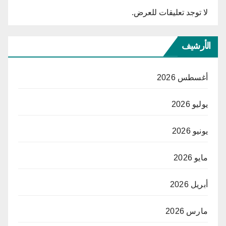
لا توجد تعليقات للعرض.
الأرشيف
أغسطس 2026
يوليو 2026
يونيو 2026
مايو 2026
أبريل 2026
مارس 2026