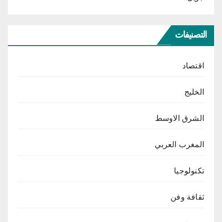
التصنيفات
اقتصاد
الخليج
الشرق الاوسط
المغرب العربي
تكنولوجيا
ثقافة وفن