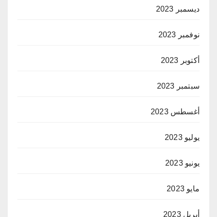
ديسمبر 2023
نوفمبر 2023
أكتوبر 2023
سبتمبر 2023
أغسطس 2023
يوليو 2023
يونيو 2023
مايو 2023
أبريل 2023