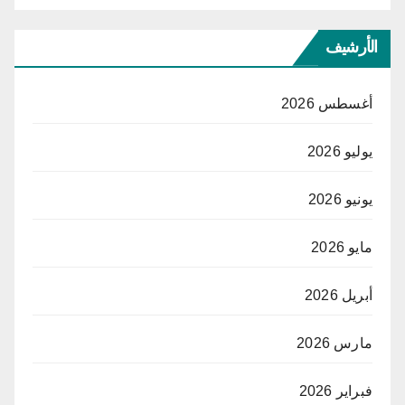
الأرشيف
أغسطس 2026
يوليو 2026
يونيو 2026
مايو 2026
أبريل 2026
مارس 2026
فبراير 2026