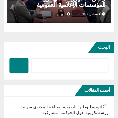
المؤسسات الإعلامية العمومية
أغسطس 4, 2026
البيان
البحث
أحدث المقالات
الأكاديمية الوطنية الصيفية لصناعة المحتوى سوسة –
ورشة تكوينية حول الحوكمة التشاركية