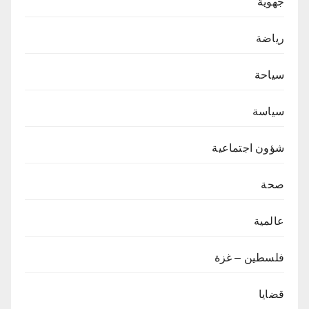
جهوية
رياضة
سياحة
سياسة
شؤون اجتماعية
صحة
عالمية
فلسطين – غزة
قضايا