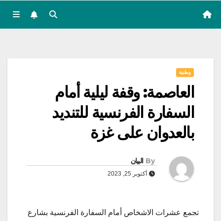
وطنية
العاصمة: وقفة ليلية أمام
السفارة الفرنسية للتنديد
بالعدوان على غزة
By
البيان
أكتوبر 25, 2023
تجمع عشرات الاشخاص أمام السفارة الفرنسية بشارع