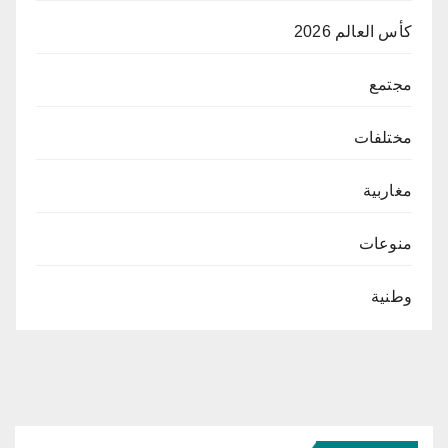
كأس العالم 2026
مجتمع
مختلفات
مغاربية
منوعات
وطنية