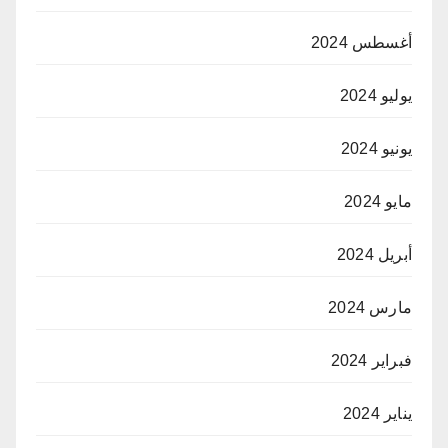
أغسطس 2024
يوليو 2024
يونيو 2024
مايو 2024
أبريل 2024
مارس 2024
فبراير 2024
يناير 2024