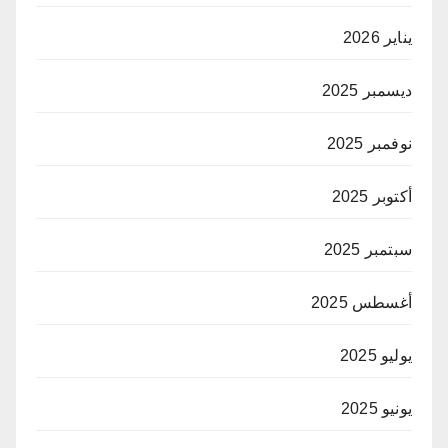
يناير 2026
ديسمبر 2025
نوفمبر 2025
أكتوبر 2025
سبتمبر 2025
أغسطس 2025
يوليو 2025
يونيو 2025