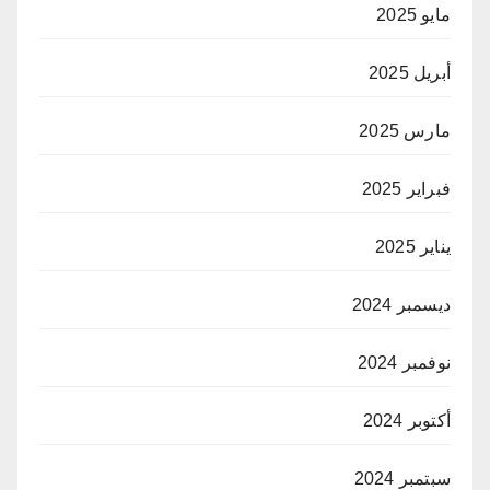
مايو 2025
أبريل 2025
مارس 2025
فبراير 2025
يناير 2025
ديسمبر 2024
نوفمبر 2024
أكتوبر 2024
سبتمبر 2024