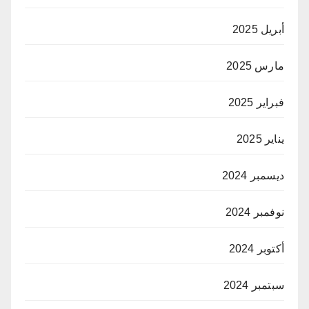
أبريل 2025
مارس 2025
فبراير 2025
يناير 2025
ديسمبر 2024
نوفمبر 2024
أكتوبر 2024
سبتمبر 2024