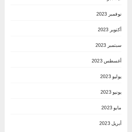
نوفمبر 2023
أكتوبر 2023
سبتمبر 2023
أغسطس 2023
يوليو 2023
يونيو 2023
مايو 2023
أبريل 2023