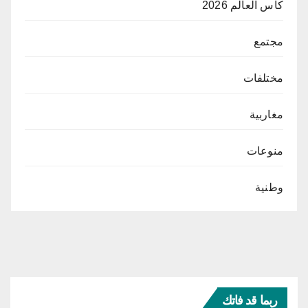
كأس العالم 2026
مجتمع
مختلفات
مغاربية
منوعات
وطنية
ربما قد فاتك