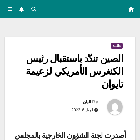
عالمية
الصين تندّد باستقبال رئيس
الكنغرس الأمريكي لزعيمة
تايوان
By
البيان
أبريل 6, 2023
أصدرت لجنة الشؤون الخارجية بالمجلس