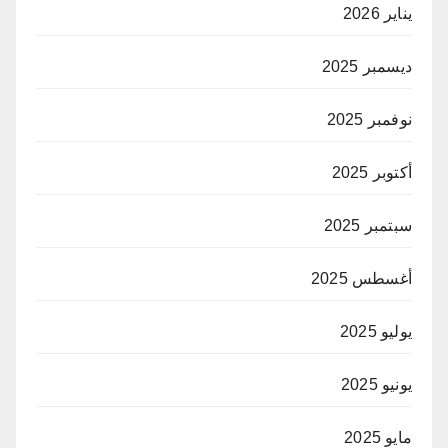
يناير 2026
ديسمبر 2025
نوفمبر 2025
أكتوبر 2025
سبتمبر 2025
أغسطس 2025
يوليو 2025
يونيو 2025
مايو 2025