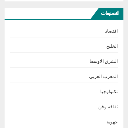
التصنيفات
اقتصاد
الخليج
الشرق الاوسط
المغرب العربي
تكنولوجيا
ثقافة وفن
جهوية