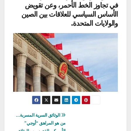
في تجاوز الخط الأحمر، وعن تقويض
الأساس السياسي للعلاقات بين الصين
والولايات المتحدة.
تصفّح
الوثائق السرية المسربة…
من هو المراهق “أوجي”
المقالات
الأمريكي الذي سرب الوثائق