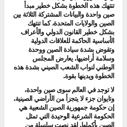
تنتهك هذه الخطوة بشكل خطير مبدأ
صين واحدة والبيانات المشتركة الثلاثة بين
الصين والولايات المتحدة، كما تنتهك
بشكل خطير القانون الدولي والأعراف
الأساسية الحاكمة للعلاقات الدولية
وتقوض بشدة سيادة الصين ووحدة
وسلامة أراضيها. يعارض المجلس
الوطني لنواب الشعب الصيني بشدة هذه
الخطوة ويدينها بقوة.
لا توجد في العالم سوى صين واحدة،
وتايوان جزء لا يتجزأ من الأراضي الصينية.
إن حكومة جمهورية الصين الشعبية هي
الحكومة الشرعية الوحيدة التي تمثل
الصين بأكملها. لقد نصت سلسلة من