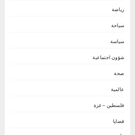
رياضة
سياحة
سياسة
شؤون اجتماعية
صحة
عالمية
فلسطين – غزة
قضايا