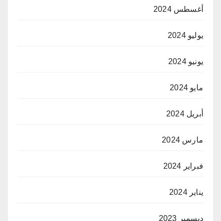
أغسطس 2024
يوليو 2024
يونيو 2024
مايو 2024
أبريل 2024
مارس 2024
فبراير 2024
يناير 2024
ديسمبر 2023