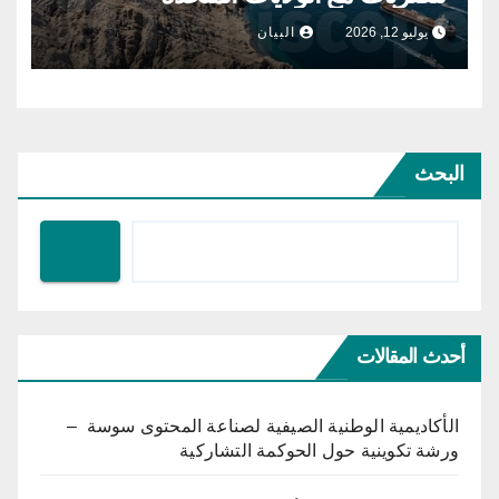
يوليو 12, 2026
البيان
البحث
أحدث المقالات
الأكاديمية الوطنية الصيفية لصناعة المحتوى سوسة –
ورشة تكوينية حول الحوكمة التشاركية