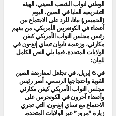
الوطني لنواب الشعب الصيني، الهيئة
التشريعية العليا في الصين، اليوم
(الخميس) بيانا، للرد على الاجتماع بين
أعضاء في الكونغرس الأمريكي، من بينهم
رئيس مجلس النواب الأمريكي كيفن
مكارثي، وزعيمة تايوان تساي إنغ-ون في
الولايات المتحدة. فيما يلي النص الكامل
للبيان:
في 6 إبريل، في تجاهل لمعارضة الصين
القوية واحتجاجها الرسمي، أصر رئيس
مجلس النواب الأمريكي كيفن مكارثي
وأعضاء آخرون في الكونجرس على
الاجتماع مع تساي إنغ-ون، التي تجري
زيارة “مرور” عبر الولايات المتحدة.