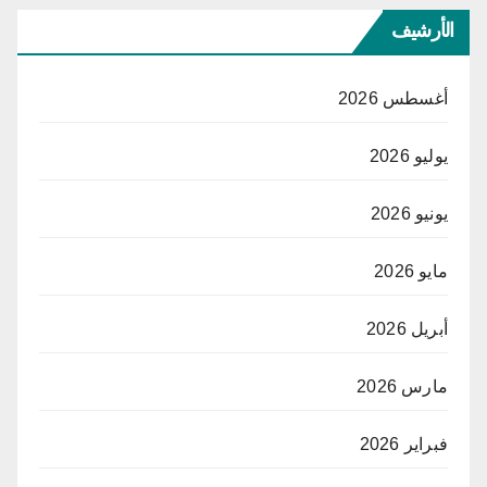
الأرشيف
أغسطس 2026
يوليو 2026
يونيو 2026
مايو 2026
أبريل 2026
مارس 2026
فبراير 2026