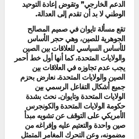
الدعم الخارجي” وتقوض إعادة التوحيد
الوطني لا بد أن تقدم إلى العدالة.
تقع مسألة تايوان في صميم المصالح
الجوهرية للصين، وهي حجر الأساس
للأساس السياسي للعلاقات بين الصين
والولايات المتحدة، كما أنها أول خط أحمر
يجب عدم تجاوزه في العلاقات بين
الصين والولايات المتحدة. نعارض بحزم
جميع أشكال التفاعل الرسمي بين
الولايات المتحدة وتايوان. نحث بشدة
حكومة الولايات المتحدة والكونجرس
الأمريكي على التوقف عن تشويه مبدأ
صين واحدة والتعتيم عليه وإفراغه من
مضمونه، وعن التحرك المغامر المتمثل