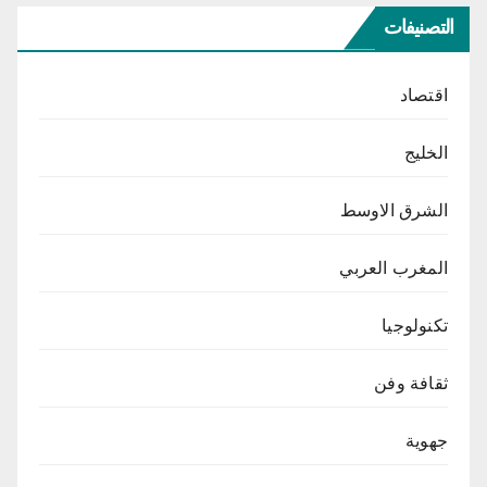
التصنيفات
اقتصاد
الخليج
الشرق الاوسط
المغرب العربي
تكنولوجيا
ثقافة وفن
جهوية