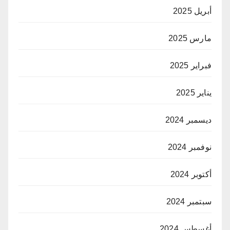
أبريل 2025
مارس 2025
فبراير 2025
يناير 2025
ديسمبر 2024
نوفمبر 2024
أكتوبر 2024
سبتمبر 2024
أغسطس 2024