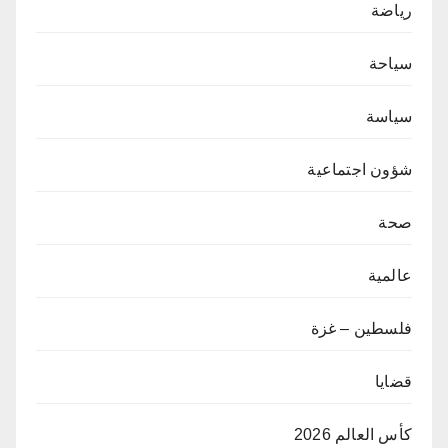
رياضة
سياحة
سياسة
شؤون اجتماعية
صحة
عالمية
فلسطين – غزة
قضايا
كأس العالم 2026