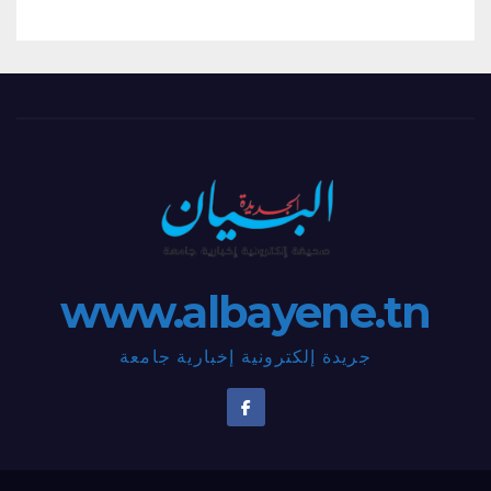
www.albayene.tn
جريدة إلكترونية إخبارية جامعة