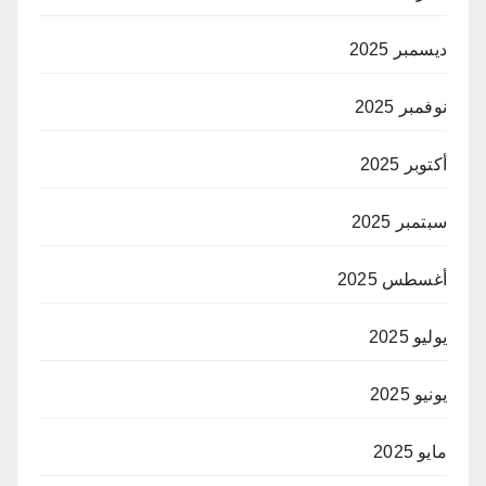
ديسمبر 2025
نوفمبر 2025
أكتوبر 2025
سبتمبر 2025
أغسطس 2025
يوليو 2025
يونيو 2025
مايو 2025