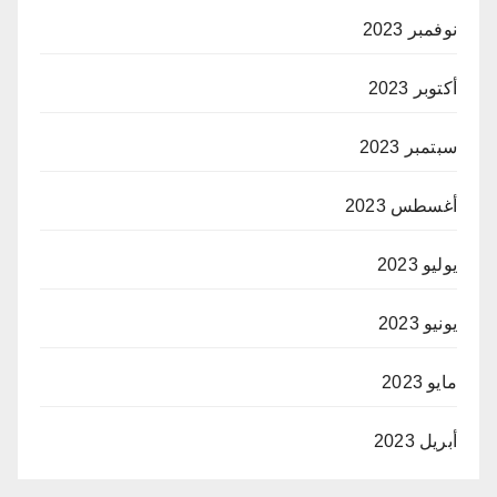
نوفمبر 2023
أكتوبر 2023
سبتمبر 2023
أغسطس 2023
يوليو 2023
يونيو 2023
مايو 2023
أبريل 2023