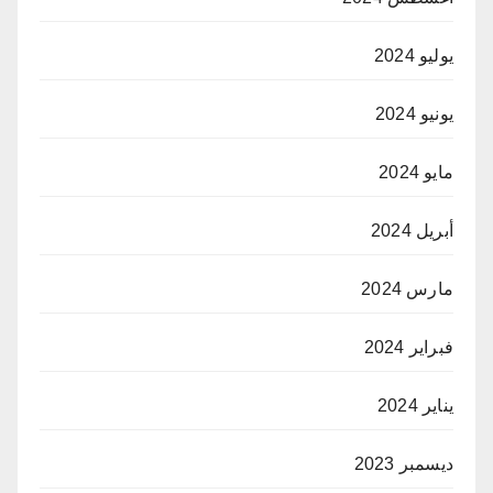
يوليو 2024
يونيو 2024
مايو 2024
أبريل 2024
مارس 2024
فبراير 2024
يناير 2024
ديسمبر 2023