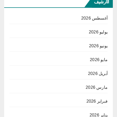
الأرشيف
أغسطس 2026
يوليو 2026
يونيو 2026
مايو 2026
أبريل 2026
مارس 2026
فبراير 2026
يناير 2026