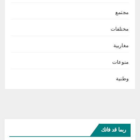
مجتمع
مختلفات
مغاربية
منوعات
وطنية
ربما قد فاتك