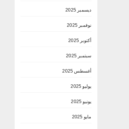
ديسمبر 2025
نوفمبر 2025
أكتوبر 2025
سبتمبر 2025
أغسطس 2025
يوليو 2025
يونيو 2025
مايو 2025