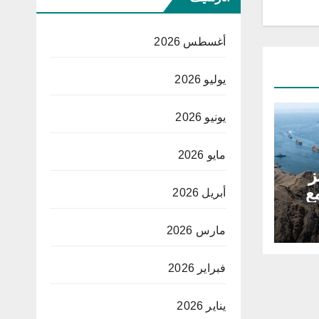
أغسطس 2026
يوليو 2026
يونيو 2026
مايو 2026
ز
ع
أبريل 2026
مارس 2026
فبراير 2026
يناير 2026