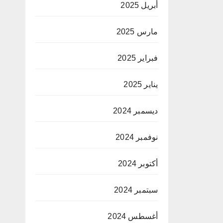
أبريل 2025
مارس 2025
فبراير 2025
يناير 2025
ديسمبر 2024
نوفمبر 2024
أكتوبر 2024
سبتمبر 2024
أغسطس 2024