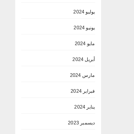
يوليو 2024
يونيو 2024
مايو 2024
أبريل 2024
مارس 2024
فبراير 2024
يناير 2024
ديسمبر 2023