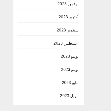
نوفمبر 2023
أكتوبر 2023
سبتمبر 2023
أغسطس 2023
يوليو 2023
يونيو 2023
مايو 2023
أبريل 2023