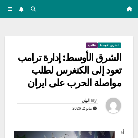
الشرق الاوسط
عالمية
الشرق الأوسط: إدارة ترامب
تعود إلى الكنغرس لطلب
مواصلة الحرب على ايران
By
البيان
مايو 2, 2026
أف