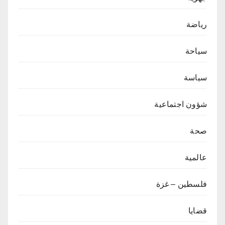
رياضة
سياحة
سياسة
شؤون اجتماعية
صحة
عالمية
فلسطين – غزة
قضايا