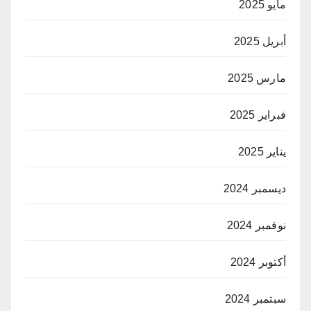
مايو 2025
أبريل 2025
مارس 2025
فبراير 2025
يناير 2025
ديسمبر 2024
نوفمبر 2024
أكتوبر 2024
سبتمبر 2024