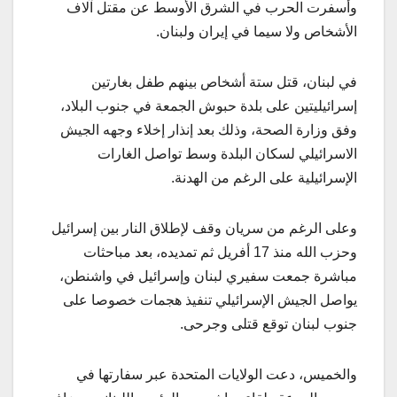
وأسفرت الحرب في الشرق الأوسط عن مقتل آلاف
الأشخاص ولا سيما في إيران ولبنان.
في لبنان، قتل ستة أشخاص بينهم طفل بغارتين
إسرائيليتين على بلدة حبوش الجمعة في جنوب البلاد،
وفق وزارة الصحة، وذلك بعد إنذار إخلاء وجهه الجيش
الاسرائيلي لسكان البلدة وسط تواصل الغارات
الإسرائيلية على الرغم من الهدنة.
وعلى الرغم من سريان وقف لإطلاق النار بين إسرائيل
وحزب الله منذ 17 أفريل ثم تمديده، بعد مباحثات
مباشرة جمعت سفيري لبنان وإسرائيل في واشنطن،
يواصل الجيش الإسرائيلي تنفيذ هجمات خصوصا على
جنوب لبنان توقع قتلى وجرحى.
والخميس، دعت الولايات المتحدة عبر سفارتها في