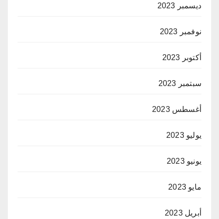
ديسمبر 2023
نوفمبر 2023
أكتوبر 2023
سبتمبر 2023
أغسطس 2023
يوليو 2023
يونيو 2023
مايو 2023
أبريل 2023