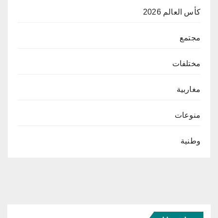
كأس العالم 2026
مجتمع
مختلفات
مغاربية
منوعات
وطنية