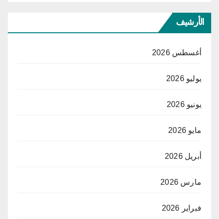
الأرشيف
أغسطس 2026
يوليو 2026
يونيو 2026
مايو 2026
أبريل 2026
مارس 2026
فبراير 2026