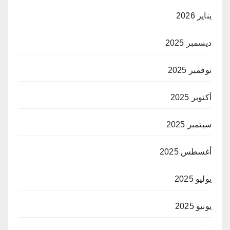
يناير 2026
ديسمبر 2025
نوفمبر 2025
أكتوبر 2025
سبتمبر 2025
أغسطس 2025
يوليو 2025
يونيو 2025