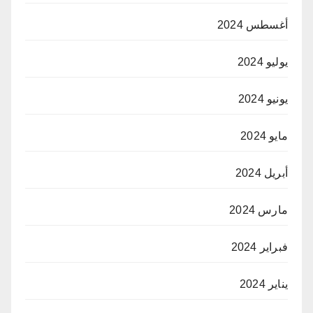
أغسطس 2024
يوليو 2024
يونيو 2024
مايو 2024
أبريل 2024
مارس 2024
فبراير 2024
يناير 2024