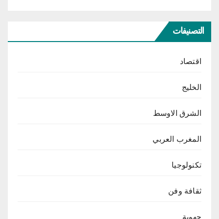
التصنيفات
اقتصاد
الخليج
الشرق الاوسط
المغرب العربي
تكنولوجيا
ثقافة وفن
جهوية