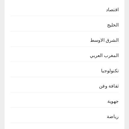
اقتصاد
الخليج
الشرق الاوسط
المغرب العربي
تكنولوجيا
ثقافة وفن
جهوية
رياضة