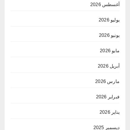
أغسطس 2026
يوليو 2026
يونيو 2026
مايو 2026
أبريل 2026
مارس 2026
فبراير 2026
يناير 2026
ديسمبر 2025