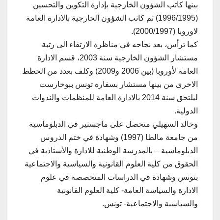
بينها كاتب الشؤون الخارجية بإدارة التكوين والتحسين
(1996/1995) ثم كاتب الشؤون الخارجية بالادارة العامة
لاوروبا (2000/1997).
كما ترأس، بعد نجاحه في مناظرة الارتقاء الى رتبة
مستشار الشؤون الخارجية سنة 2003، قسم الادارة
العامة لأوروبا (بين 2006 و2009) وكلف بعدد من الخطط
الاخرى من بينها مستشار بسفارة تونس ببوخارست
ليلتحق سنة 2014 بالادارة العامة للمنظمات والندوات
الدولية.
وخالد السهيلي متحصل على ماجستير في الدبلوماسية
من جامعة مالطا (1997) وشهادة في ختم الدروس
الدبلوماسية – بالمدرسة الوطنية للادارة والأستاذية في
الحقوق من كلية العلوم القانونية والسياسية والاجتماعية
بتونس وشهادة في الدراسات المتخصصة في علوم
الادارة والسياسة العامة- كلية العلوم القانونية
والسياسية والاجتماعية- تونس.