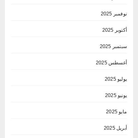
نوفمبر 2025
أكتوبر 2025
سبتمبر 2025
أغسطس 2025
يوليو 2025
يونيو 2025
مايو 2025
أبريل 2025