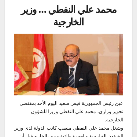
محمد علي النفطي … وزير
الخارجية
عين رئيس الجمهورية قيس سعيد اليوم الأحد بمقتضى
تحوير وزاري، محمد علي النفطي وزيرا للشؤون
الخارجية.
وشغل محمد علي النفطي منصب كاتب الدولة لدى وزير
الشؤون الخارجية والهجرة والتونسيين بالخارج قبل أن