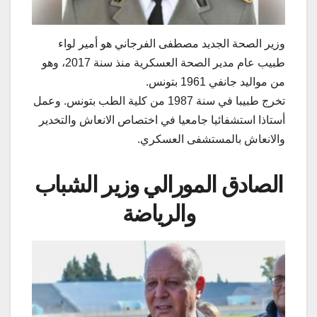
وزير الصحة الجديد مصطفى الفرجاني هو أمير لواء
طبيب عام مدير الصحة العسكرية منذ سنة 2017، وهو
من مواليد جانفي 1961 بتونس.
تخرج طبيبا في سنة 1987 من كلية الطب بتونس. وعمل
أستاذا استشفائيا جامعيا في اختصاص الانعاش والتخدير
والانعاش بالمستشفى العسكري.
الصادق المورالي وزير الشباب
والرياضة