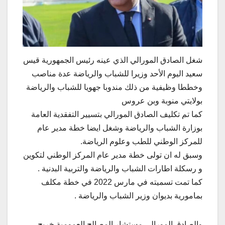
شغل الصادق المورالي الذي عينه رئيس الجمهورية قيس
سعيد اليوم الأحد وزيرا للشباب والرياضة عدة مناصب
وخططا وظيفية من ذلك مندوبا جهويا للشباب والرياضة
بولايتي منوبة وبن عروس
كما تم تكليف الصادق المورالي بتسيير التفقدية العامة
بوزارة الشباب والرياضة وشغل ايضا خطة مدير عام
للمركز الوطني للطب وعلوم الرياضة.
وسبق له ان تولى خطة مدير عام المركز الوطني لتكوين
و رسكلة اطارات الشباب والرياضة والتربية البدنية .
كما تمت تسميته في مارس 2022 في خطة مكلف
بمامورية بديوان وزير الشباب والرياضة .
والصادق المورالي مستشار المصالح العمومية خريج