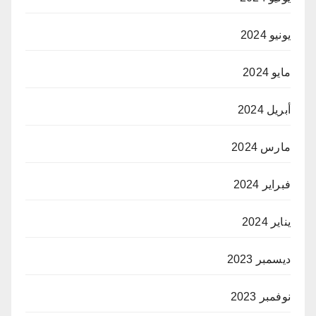
يونيو 2024
مايو 2024
أبريل 2024
مارس 2024
فبراير 2024
يناير 2024
ديسمبر 2023
نوفمبر 2023