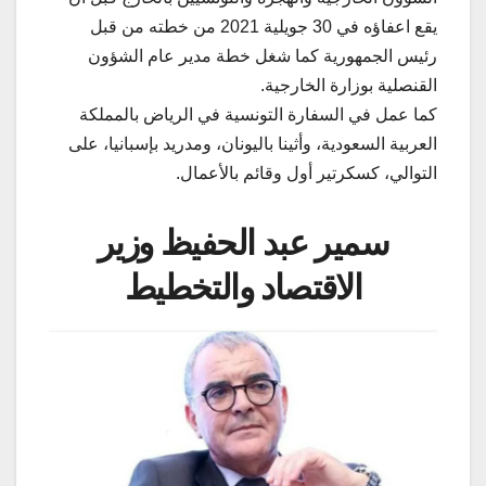
يقع اعفاؤه في 30 جويلية 2021 من خطته من قبل
رئيس الجمهورية كما شغل خطة مدير عام الشؤون
القنصلية بوزارة الخارجية.
كما عمل في السفارة التونسية في الرياض بالمملكة
العربية السعودية، وأثينا باليونان، ومدريد بإسبانيا، على
التوالي، كسكرتير أول وقائم بالأعمال.
سمير عبد الحفيظ وزير
الاقتصاد والتخطيط