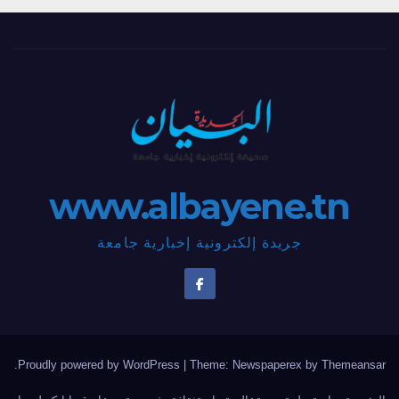
www.albayene.tn
جريدة إلكترونية إخبارية جامعة
.
Proudly powered by WordPress
|
Theme: Newspaperex by
Themeansar