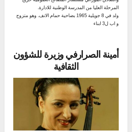
المرحلة العليا من المدرسة الوطنية للادارة.
ولد في 8 جويلية 1965 بضاحية حمام الانف. وهو متزوج
و اب ل3 ابناء
أمينة الصرارفي وزيرة للشؤون
الثقافية