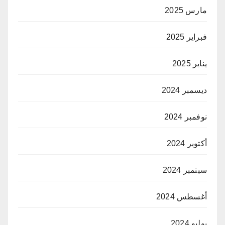
مارس 2025
فبراير 2025
يناير 2025
ديسمبر 2024
نوفمبر 2024
أكتوبر 2024
سبتمبر 2024
أغسطس 2024
يوليو 2024