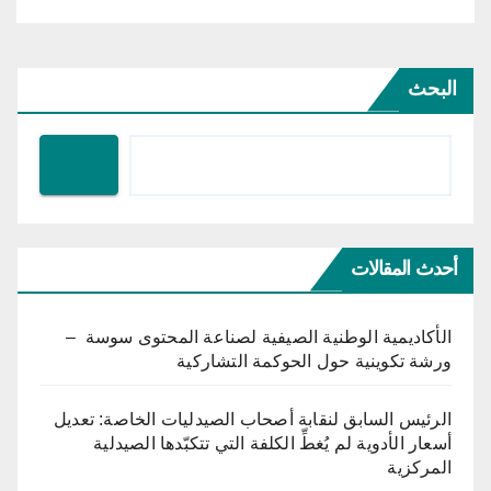
البحث
أحدث المقالات
الأكاديمية الوطنية الصيفية لصناعة المحتوى سوسة –
ورشة تكوينية حول الحوكمة التشاركية
الرئيس السابق لنقابة أصحاب الصيدليات الخاصة: تعديل
أسعار الأدوية لم يُغطِّ الكلفة التي تتكبّدها الصيدلية
المركزية