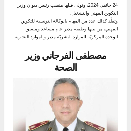
24 جانفي 2024، وتولى قبلها منصب رئيس ديوان وزير
التكوين المهني والتشغيل.
وتقلّد كذلك عدد من المهام بالوكالة التونسية للتكوين
المهني، من بينها وظيفة مدير عام مساعد ومنسق
الوحدة المركزيّة للموارد البشريّة مدير والموارد البشرية.
مصطفى الفرجاني وزير
الصحة