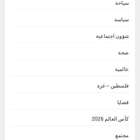
سياحة
سياسة
شؤون اجتماعية
صحة
عالمية
فلسطين – غزة
قضايا
كأس العالم 2026
مجتمع