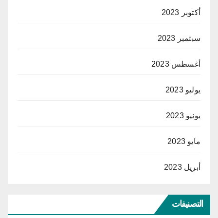
أكتوبر 2023
سبتمبر 2023
أغسطس 2023
يوليو 2023
يونيو 2023
مايو 2023
أبريل 2023
التصنيفات