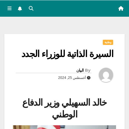
وطنية
السيرة الذاتية للوزراء الجدد
By
البيان
أغسطس 25, 2024
خالد السهيلي وزير الدفاع
الوطني