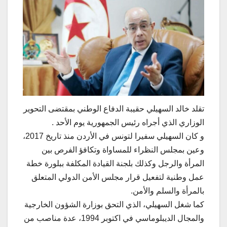
تقلد خالد السهيلي حقيبة الدفاع الوطني بمقتضى التحوير
الوزاري الذي أجراه رئيس الجمهورية يوم الأحد .
و كان السهيلي سفيرا لتونس في الأردن منذ تاريخ 2017،
وعين بمجلس النظراء للمساواة وتكافؤ الفرص بين
المرأة والرجل وكذلك بلجنة القيادة المكلفة ببلورة خطة
عمل وطنية لتفعيل قرار مجلس الأمن الدولي المتعلق
بالمرأة والسلم والأمن.
كما شغل السهيلي، الذي التحق بوزارة الشؤون الخارجية
والمجال الديبلوماسي في اكتوبر 1994، عدة مناصب من