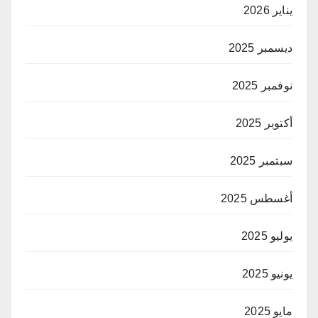
يناير 2026
ديسمبر 2025
نوفمبر 2025
أكتوبر 2025
سبتمبر 2025
أغسطس 2025
يوليو 2025
يونيو 2025
مايو 2025