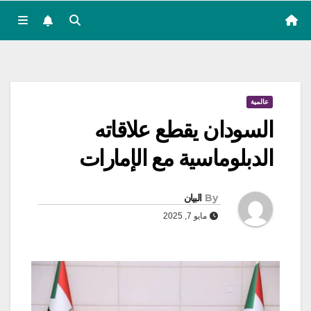
عالمية
السودان يقطع علاقاته
الدبلوماسية مع الإمارات
By
البيان
مايو 7, 2025