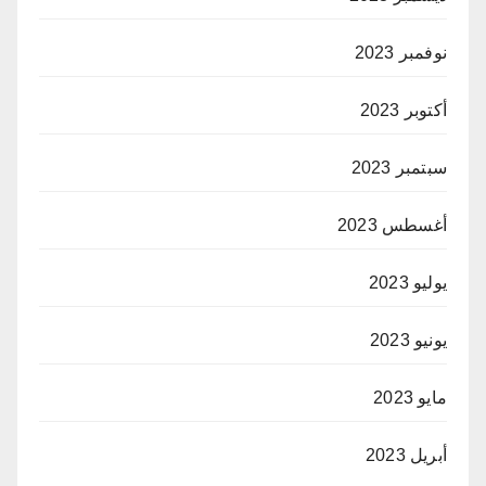
نوفمبر 2023
أكتوبر 2023
سبتمبر 2023
أغسطس 2023
يوليو 2023
يونيو 2023
مايو 2023
أبريل 2023