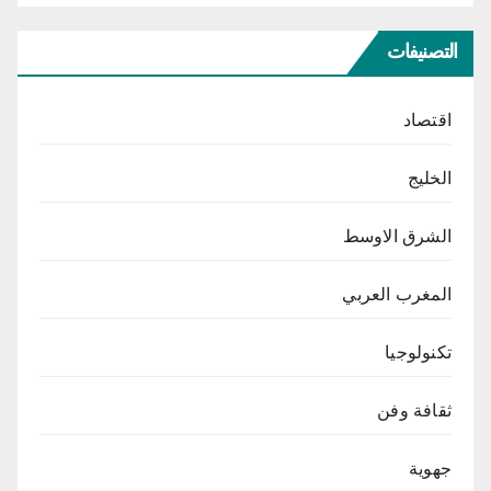
التصنيفات
اقتصاد
الخليج
الشرق الاوسط
المغرب العربي
تكنولوجيا
ثقافة وفن
جهوية