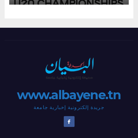
www.albayene.tn
جريدة إلكترونية إخبارية جامعة