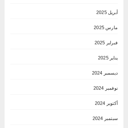
أبريل 2025
مارس 2025
فبراير 2025
يناير 2025
ديسمبر 2024
نوفمبر 2024
أكتوبر 2024
سبتمبر 2024