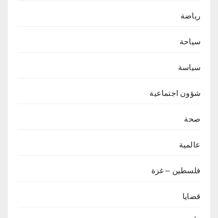
رياضة
سياحة
سياسة
شؤون اجتماعية
صحة
عالمية
فلسطين – غزة
قضايا