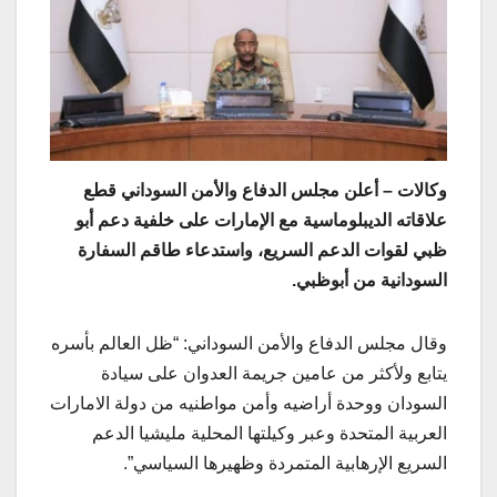
وكالات –
أعلن مجلس الدفاع والأمن السوداني قطع
علاقاته الديبلوماسية مع الإمارات على خلفية دعم أبو
ظبي لقوات الدعم السريع، واستدعاء طاقم السفارة
السودانية من أبوظبي.
وقال مجلس الدفاع والأمن السوداني: “ظل العالم بأسره
يتابع ولأكثر من عامين جريمة العدوان على سيادة
السودان ووحدة أراضيه وأمن مواطنيه من دولة الامارات
العربية المتحدة وعبر وكيلتها المحلية مليشيا الدعم
السريع الإرهابية المتمردة وظهيرها السياسي”.