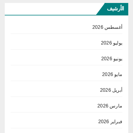
الأرشيف
أغسطس 2026
يوليو 2026
يونيو 2026
مايو 2026
أبريل 2026
مارس 2026
فبراير 2026