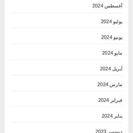
أغسطس 2024
يوليو 2024
يونيو 2024
مايو 2024
أبريل 2024
مارس 2024
فبراير 2024
يناير 2024
ديسمبر 2023