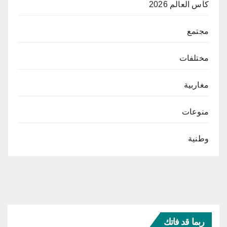
كأس العالم 2026
مجتمع
مختلفات
مغاربية
منوعات
وطنية
ربما قد فاتك