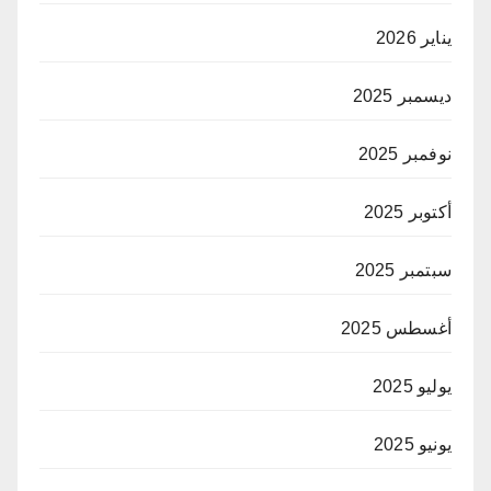
يناير 2026
ديسمبر 2025
نوفمبر 2025
أكتوبر 2025
سبتمبر 2025
أغسطس 2025
يوليو 2025
يونيو 2025