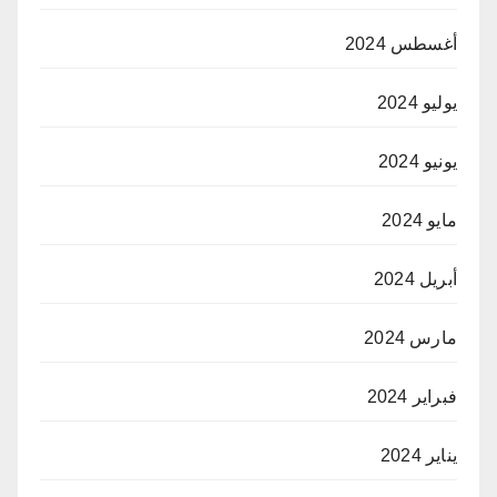
أغسطس 2024
يوليو 2024
يونيو 2024
مايو 2024
أبريل 2024
مارس 2024
فبراير 2024
يناير 2024