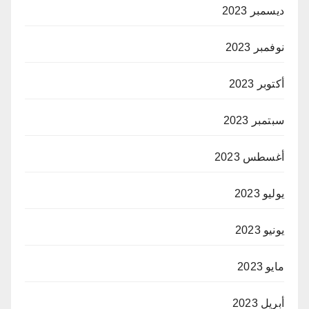
ديسمبر 2023
نوفمبر 2023
أكتوبر 2023
سبتمبر 2023
أغسطس 2023
يوليو 2023
يونيو 2023
مايو 2023
أبريل 2023