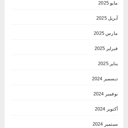
مايو 2025
أبريل 2025
مارس 2025
فبراير 2025
يناير 2025
ديسمبر 2024
نوفمبر 2024
أكتوبر 2024
سبتمبر 2024