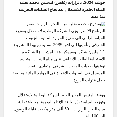
جويلية 2024، بالزارات (قابس) لتدشين محطة تحلية
المياه الجاهزة للاستغلال بعد نجاح العمليات التجريبية
منذ مدة.
وتندرج محطة تحلية مياه البحر بالزارات ضمن
البرنامج الاستراتيجي للشركة الوطنية لاستغلال وتوزيع
المياه، الرامي إلى تعزيز الموارد المائية بالجنوب
الشرقي وتأمينها إلى أفق 2035. وسينتفع بهذا المشروع
1.1 مليون شاكن وسيمكن هذا المشروع الشركة من
الاستجابة للطلب الاضافي على مياه الشرب، وتحسين
نوعيتها بولايات الجنوب الشرقي، وتفادي النقص
المسجل في السنوات الأخيرة في الموارد المائية وخاصة
خلال فترات الذروة.
ووفق الرئيس المدير العام للشركة الوطنية لاستغلال
وتوزيع المياه، تقدّر طاقة الإنتاج اليومية لمحطة تحلية
مياه البحر بالزارات بـ 50 ألف متر مكعب قابلة للوصول
إلى 100 ألف.