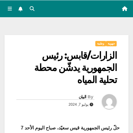
جهوية
وطنية
الزارات/قابس: رئيس
الجمهورية يدشّن محطة
تحلية المياه
By
البيان
يوليو 7, 2024
حلّ رئيس الجمهورية قيس سعيّد، صباح اليوم الأحد 7