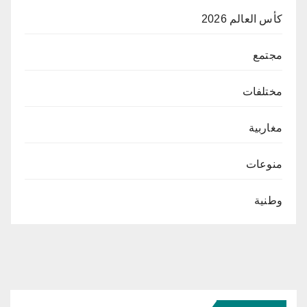
كأس العالم 2026
مجتمع
مختلفات
مغاربية
منوعات
وطنية