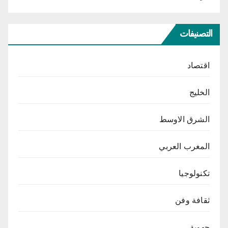
التصنيفات
اقتصاد
الخليج
الشرق الاوسط
المغرب العربي
تكنولوجيا
ثقافة وفن
جهوية