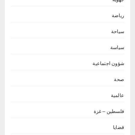
رياضة
سياحة
سياسة
شؤون اجتماعية
صحة
عالمية
فلسطين – غزة
قضايا