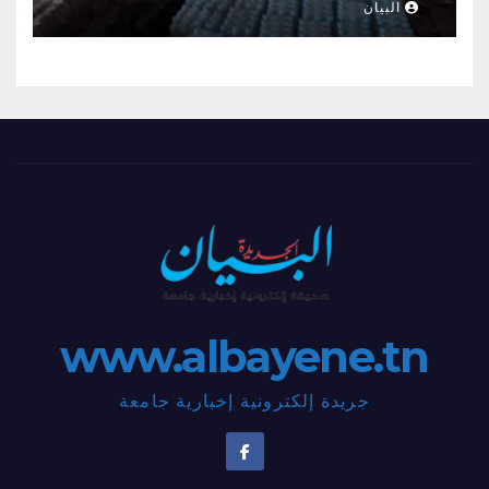
البيان
www.albayene.tn
جريدة إلكترونية إخبارية جامعة