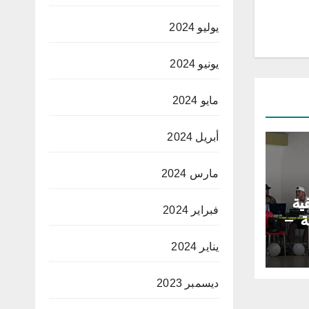
يوليو 2024
يونيو 2024
مايو 2024
أبريل 2024
مارس 2024
فية
فبراير 2024
ة –
يناير 2024
ديسمبر 2023