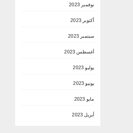
نوفمبر 2023
أكتوبر 2023
سبتمبر 2023
أغسطس 2023
يوليو 2023
يونيو 2023
مايو 2023
أبريل 2023