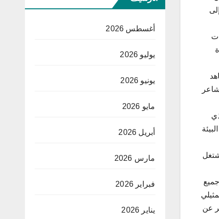
لى
أغسطس 2026
ات
ة
يوليو 2026
هد
يونيو 2026
لشاعر
مايو 2026
ذي
بيئة
أبريل 2026
شتغل
مارس 2026
جميع
فبراير 2026
مثيلي
بر عن
يناير 2026