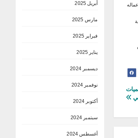
أبريل 2025
عماله
مارس 2025
ة
فبراير 2025
يناير 2025
ديسمبر 2024
نوفمبر 2024
ميات
حي
أكتوبر 2024
سبتمبر 2024
أغسطس 2024