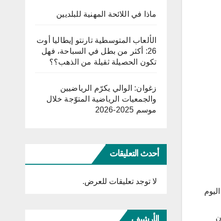
ماذا في اللائحة المهنية للبلديين
الألعاب المتوسطية تارنتو إيطاليا أوت
26: أكثر من بطل في السباحة، فهل
تكون الحصيلة ثقيلة من الذهب؟؟
زغوان: الوالي يكرّم الرياضيين
والجمعيات الرياضية المتوّجة خلال
موسم 2025-2026
أحدث التعليقات
لا توجد تعليقات للعرض.
اليوم
ن
الأرشيف