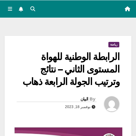
رياضة
الرابطة الوطنية للهواة
المستوى الثاني – نتائج
وترتيب الجولة الرابعة ذهاب
By
البيان
نوفمبر 18, 2023