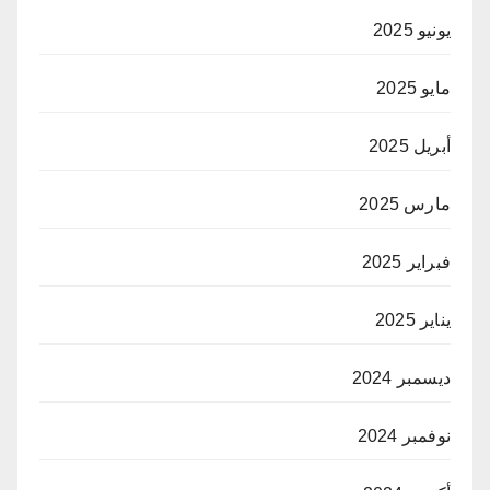
يونيو 2025
مايو 2025
أبريل 2025
مارس 2025
فبراير 2025
يناير 2025
ديسمبر 2024
نوفمبر 2024