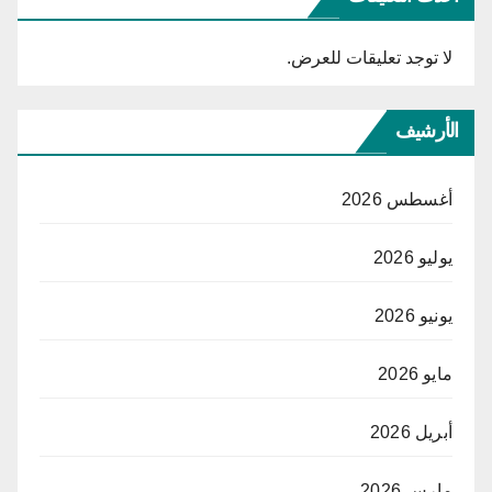
لا توجد تعليقات للعرض.
الأرشيف
أغسطس 2026
يوليو 2026
يونيو 2026
مايو 2026
أبريل 2026
مارس 2026