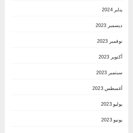
يناير 2024
ديسمبر 2023
نوفمبر 2023
أكتوبر 2023
سبتمبر 2023
أغسطس 2023
يوليو 2023
يونيو 2023