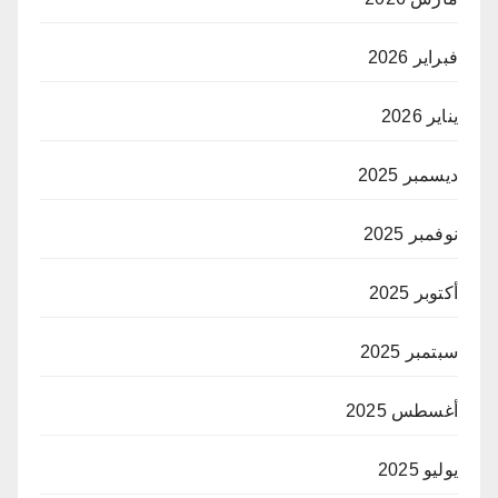
فبراير 2026
يناير 2026
ديسمبر 2025
نوفمبر 2025
أكتوبر 2025
سبتمبر 2025
أغسطس 2025
يوليو 2025