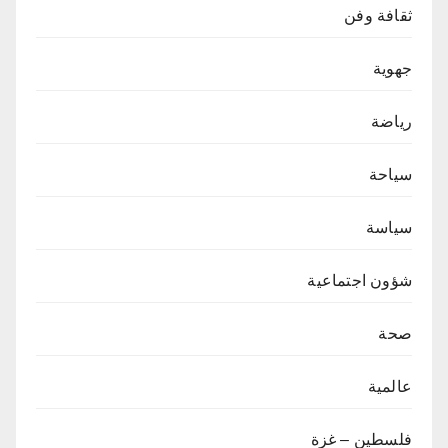
ثقافة وفن
جهوية
رياضة
سياحة
سياسة
شؤون اجتماعية
صحة
عالمية
فلسطين – غزة