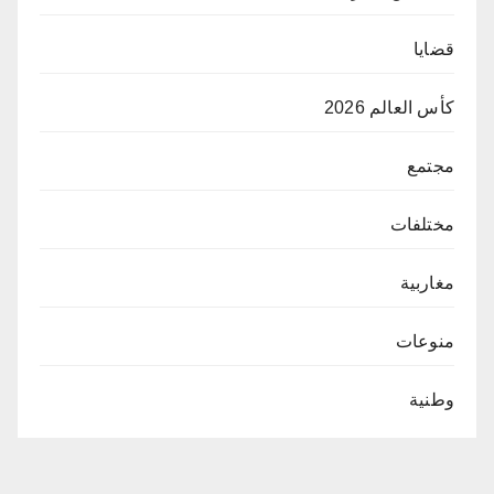
قضايا
كأس العالم 2026
مجتمع
مختلفات
مغاربية
منوعات
وطنية