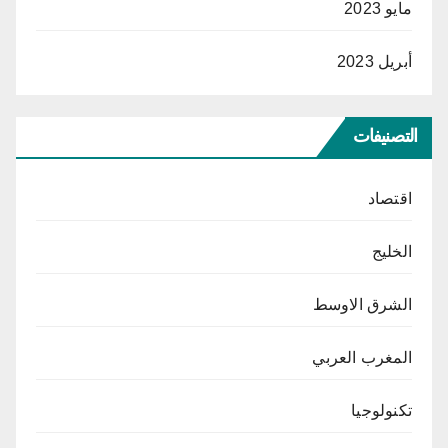
مايو 2023
أبريل 2023
التصنيفات
اقتصاد
الخليج
الشرق الاوسط
المغرب العربي
تكنولوجيا