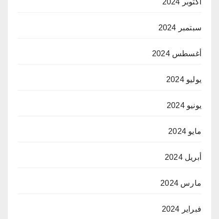
أكتوبر 2024
سبتمبر 2024
أغسطس 2024
يوليو 2024
يونيو 2024
مايو 2024
أبريل 2024
مارس 2024
فبراير 2024