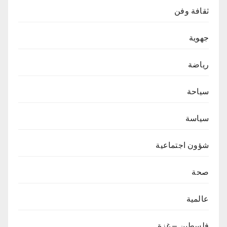
ثقافة وفن
جهوية
رياضة
سياحة
سياسة
شؤون اجتماعية
صحة
عالمية
فلسطين – غزة