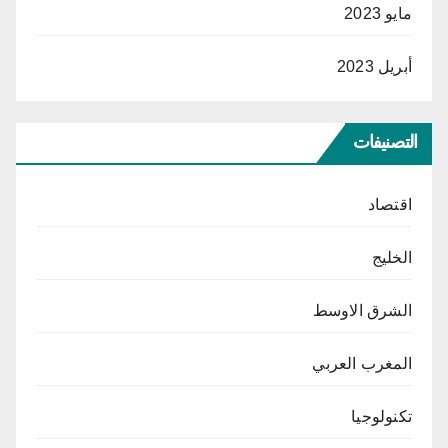
مايو 2023
أبريل 2023
التصنيفات
اقتصاد
الخليج
الشرق الاوسط
المغرب العربي
تكنولوجيا