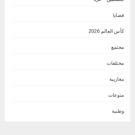
قضايا
كأس العالم 2026
مجتمع
مختلفات
مغاربية
منوعات
وطنية