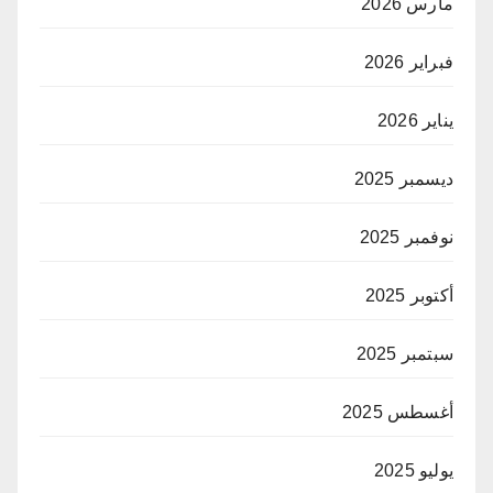
مارس 2026
فبراير 2026
يناير 2026
ديسمبر 2025
نوفمبر 2025
أكتوبر 2025
سبتمبر 2025
أغسطس 2025
يوليو 2025