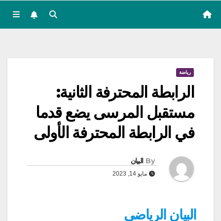
رياضة
الرابطة المحترفة الثانية:
مستقبل المرسى يضع قدما
في الرابطة المحترفة الأولى
By
البيان
مايو 14, 2023
البيان الرياضي