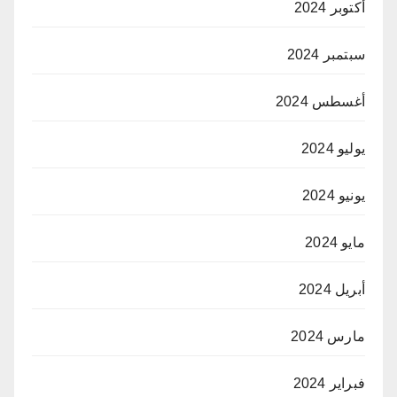
أكتوبر 2024
سبتمبر 2024
أغسطس 2024
يوليو 2024
يونيو 2024
مايو 2024
أبريل 2024
مارس 2024
فبراير 2024