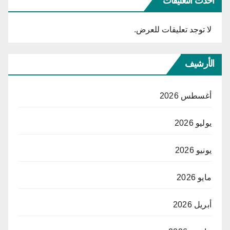
أحدث التعليقات
لا توجد تعليقات للعرض.
الأرشيف
أغسطس 2026
يوليو 2026
يونيو 2026
مايو 2026
أبريل 2026