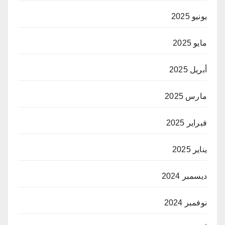
يونيو 2025
مايو 2025
أبريل 2025
مارس 2025
فبراير 2025
يناير 2025
ديسمبر 2024
نوفمبر 2024