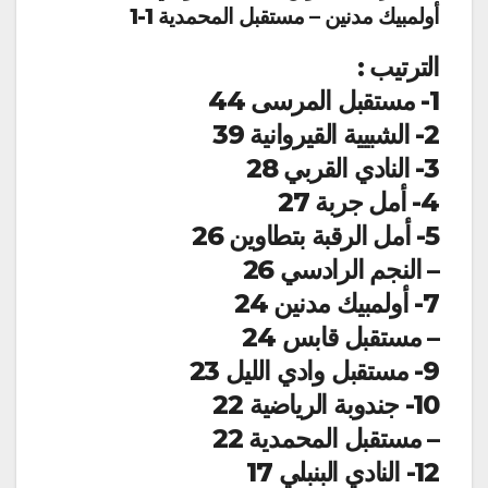
أولمبيك مدنين – مستقبل المحمدية 1-1
الترتيب :
1- مستقبل المرسى 44
2- الشبيية القيروانية 39
3- النادي القربي 28
4- أمل جربة 27
5- أمل الرقبة بتطاوين 26
– النجم الرادسي 26
7- أولمبيك مدنين 24
– مستقبل قابس 24
9- مستقبل وادي الليل 23
10- جندوبة الرياضية 22
– مستقبل المحمدية 22
12- النادي البنبلي 17