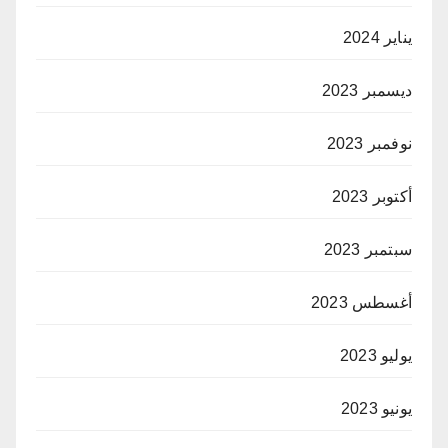
يناير 2024
ديسمبر 2023
نوفمبر 2023
أكتوبر 2023
سبتمبر 2023
أغسطس 2023
يوليو 2023
يونيو 2023