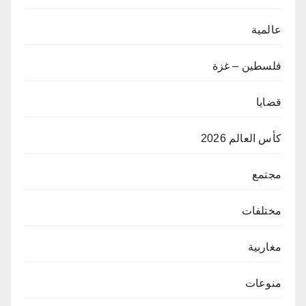
عالمية
فلسطين – غزة
قضايا
كأس العالم 2026
مجتمع
مختلفات
مغاربية
منوعات