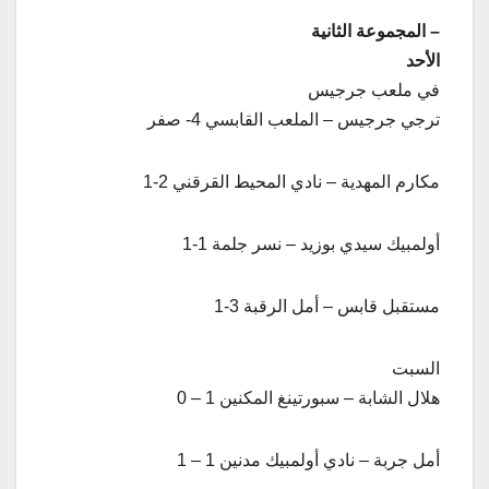
– المجموعة الثانية
الأحد
في ملعب جرجيس
ترجي جرجيس – الملعب القابسي 4- صفر
مكارم المهدية – نادي المحيط القرقني 2-1
أولمبيك سيدي بوزيد – نسر جلمة 1-1
مستقبل قابس – أمل الرقبة 3-1
السبت
هلال الشابة – سبورتينغ المكنين 1 – 0
أمل جربة – نادي أولمبيك مدنين 1 – 1