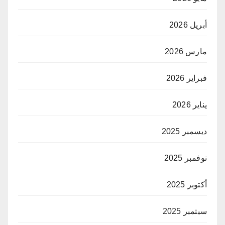
أبريل 2026
مارس 2026
فبراير 2026
يناير 2026
ديسمبر 2025
نوفمبر 2025
أكتوبر 2025
سبتمبر 2025