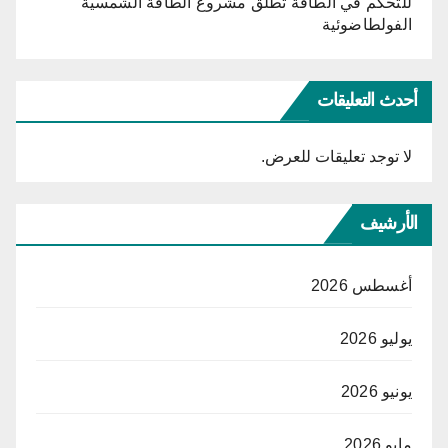
للتحكّم في الطاقة تطلق مشروع الطاقة الشمسية
الفولطاضوئية
أحدث التعليقات
لا توجد تعليقات للعرض.
الأرشيف
أغسطس 2026
يوليو 2026
يونيو 2026
مايو 2026