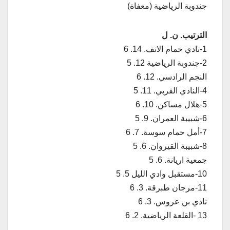
جندوبة الرياضية (معفاة)
الترتيب. ن. ل
1-نادي حمام الانف. 14. 6
2-جندوبة الرياضية 12. 5
النجم الرادسي. 12. 6
4-النادي القربي. 11. 5
5-هلال مساكن. 10. 6
6-شبيبة العمران. 9. 5
7-أمل حمام سوسة. 7. 6
8-شبيبة القيروان. 6. 5
جمعية اريانة. 6. 5
10-مستقبل وادي الليل 5. 5
11-مرجان طبرقة. 3. 6
نادي بن عروس. 3. 6
13 -القلعة الرياضية. 2. 6