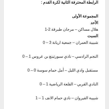
الرابطة المحترفة الثانية لكرة القدم :
المجموعة الأولى
الأحد
هلال مساكن – مرجان طبرقة 2-1
السبت
شبيبة العمران – جمعية اريانة 3 – 0
النجم الرادسي – نادي سبورتينغ بن عروس 1 – 0
مستقبل وادي الليل – أمل حمام سوسة 0 – 0
النادي القربي – القلعة الرياضية 1 – 0
شبيبة القيروان – نادي حمام الانف 1 – 1