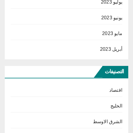
يوليو 2023
يونيو 2023
مايو 2023
أبريل 2023
التصنيفات
اقتصاد
الخليج
الشرق الاوسط