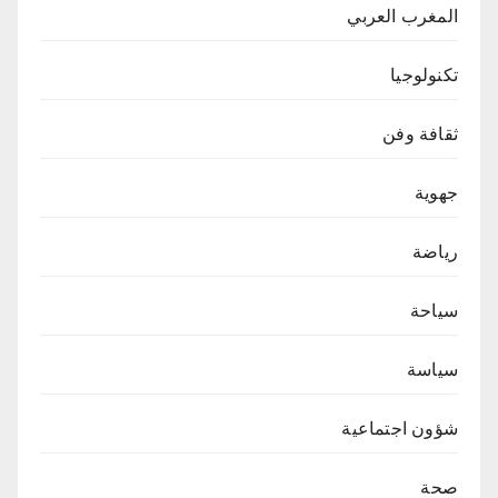
المغرب العربي
تكنولوجيا
ثقافة وفن
جهوية
رياضة
سياحة
سياسة
شؤون اجتماعية
صحة