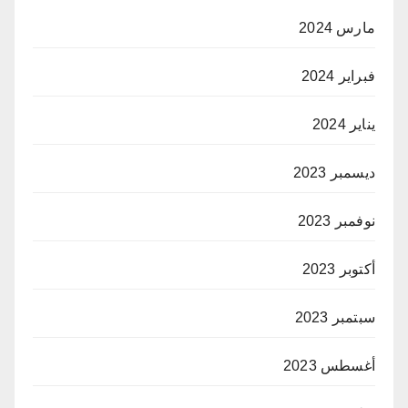
مارس 2024
فبراير 2024
يناير 2024
ديسمبر 2023
نوفمبر 2023
أكتوبر 2023
سبتمبر 2023
أغسطس 2023