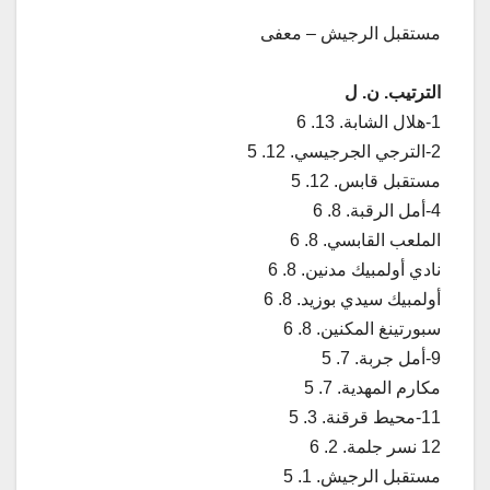
مستقبل الرجيش – معفى
الترتيب. ن. ل
1-هلال الشابة. 13. 6
2-الترجي الجرجيسي. 12. 5
مستقبل قابس. 12. 5
4-أمل الرقبة. 8. 6
الملعب القابسي. 8. 6
نادي أولمبيك مدنين. 8. 6
أولمبيك سيدي بوزيد. 8. 6
سبورتينغ المكنين. 8. 6
9-أمل جربة. 7. 5
مكارم المهدية. 7. 5
11-محيط قرقنة. 3. 5
12 نسر جلمة. 2. 6
مستقبل الرجيش. 1. 5