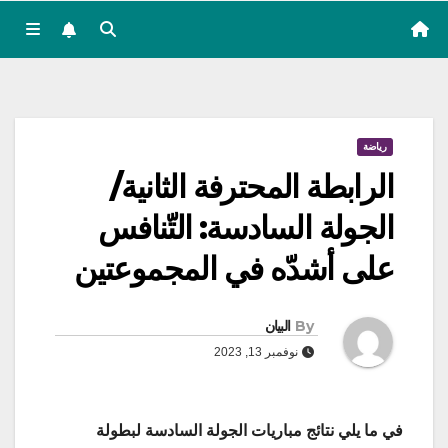
رياضة
الرابطة المحترفة الثانية/
الجولة السادسة: التّنافس
على أشدّه في المجموعتين
By
البيان
نوفمبر 13, 2023
في ما يلي نتائج مباريات الجولة السادسة لبطولة