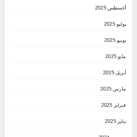
أغسطس 2025
يوليو 2025
يونيو 2025
مايو 2025
أبريل 2025
مارس 2025
فبراير 2025
يناير 2025