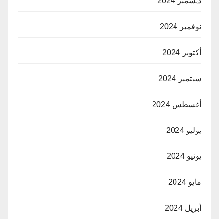
ديسمبر 2024
نوفمبر 2024
أكتوبر 2024
سبتمبر 2024
أغسطس 2024
يوليو 2024
يونيو 2024
مايو 2024
أبريل 2024