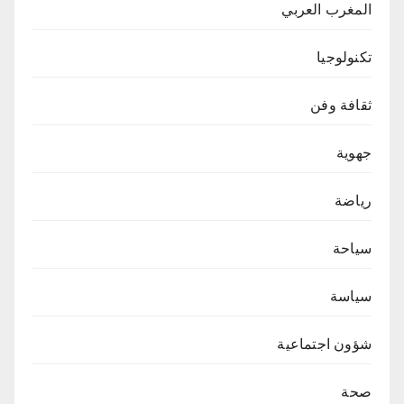
المغرب العربي
تكنولوجيا
ثقافة وفن
جهوية
رياضة
سياحة
سياسة
شؤون اجتماعية
صحة