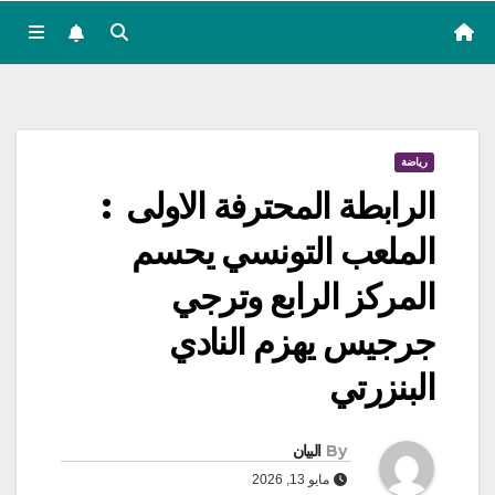
رياضة
الرابطة المحترفة الاولى :
الملعب التونسي يحسم
المركز الرابع وترجي
جرجيس يهزم النادي
البنزرتي
By
البيان
مايو 13, 2026