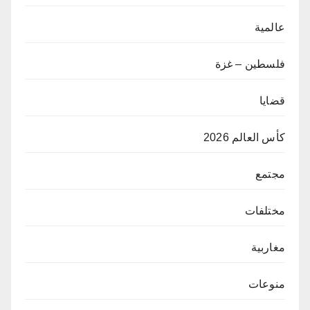
عالمية
فلسطين – غزة
قضايا
كأس العالم 2026
مجتمع
مختلفات
مغاربية
منوعات