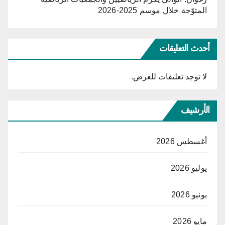
المتوّجة خلال موسم 2025-2026
أحدث التعليقات
لا توجد تعليقات للعرض.
الأرشيف
أغسطس 2026
يوليو 2026
يونيو 2026
مايو 2026