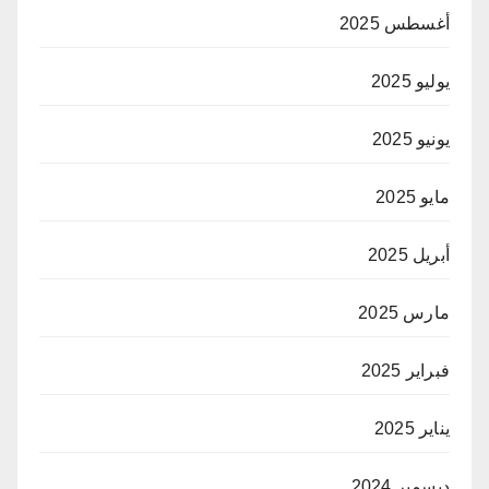
أغسطس 2025
يوليو 2025
يونيو 2025
مايو 2025
أبريل 2025
مارس 2025
فبراير 2025
يناير 2025
ديسمبر 2024