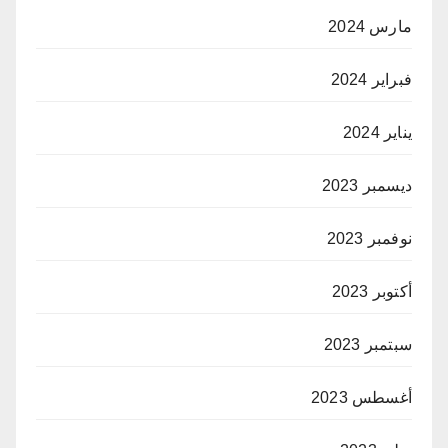
مارس 2024
فبراير 2024
يناير 2024
ديسمبر 2023
نوفمبر 2023
أكتوبر 2023
سبتمبر 2023
أغسطس 2023