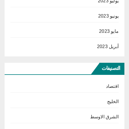
يوليو 2023
يونيو 2023
مايو 2023
أبريل 2023
التصنيفات
اقتصاد
الخليج
الشرق الاوسط