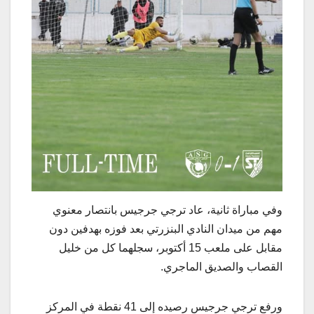
وفي مباراة ثانية، عاد ترجي جرجيس بانتصار معنوي
مهم من ميدان النادي البنزرتي بعد فوزه بهدفين دون
مقابل على ملعب 15 أكتوبر، سجلهما كل من خليل
القصاب والصديق الماجري.
ورفع ترجي جرجيس رصيده إلى 41 نقطة في المركز