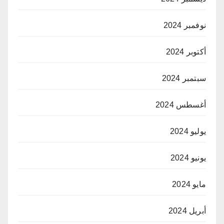
نوفمبر 2024
أكتوبر 2024
سبتمبر 2024
أغسطس 2024
يوليو 2024
يونيو 2024
مايو 2024
أبريل 2024