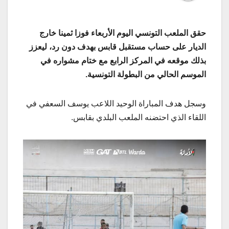
حقق الملعب التونسي اليوم الأربعاء فوزا ثمينا خارج
الديار على حساب مستقبل قابس بهدف دون رد، ليعزز
بذلك موقعه في المركز الرابع مع ختام مشواره في
الموسم الحالي من البطولة التونسية
.
وسجل هدف المباراة الوحيد اللاعب يوسف السعفي في
اللقاء الذي احتضنه الملعب البلدي بقابس.