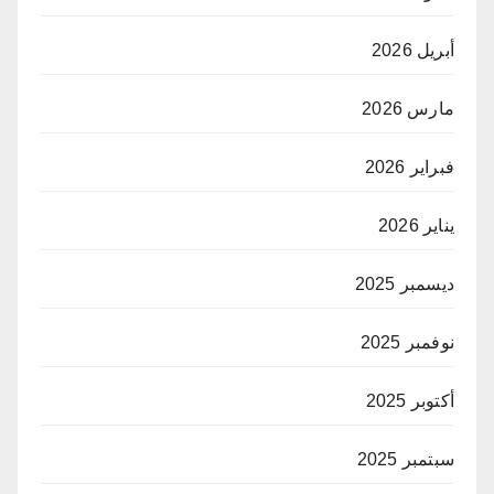
أبريل 2026
مارس 2026
فبراير 2026
يناير 2026
ديسمبر 2025
نوفمبر 2025
أكتوبر 2025
سبتمبر 2025