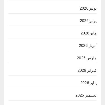
يوليو 2026
يونيو 2026
مايو 2026
أبريل 2026
مارس 2026
فبراير 2026
يناير 2026
ديسمبر 2025