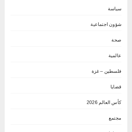
سياسة
شؤون اجتماعية
صحة
عالمية
فلسطين – غزة
قضايا
كأس العالم 2026
مجتمع