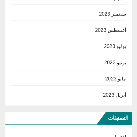
سبتمبر 2023
أغسطس 2023
يوليو 2023
يونيو 2023
مايو 2023
أبريل 2023
التصنيفات