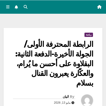
رياضة
الرابطة المحترفة الأولى/
الجولة الأخيرة-الدفعة الثانية:
البقلاوة على أحسن ما يُرام،
والعكّارة يعبرون القنال
بسلام
By
البيان
مايو 13, 2026