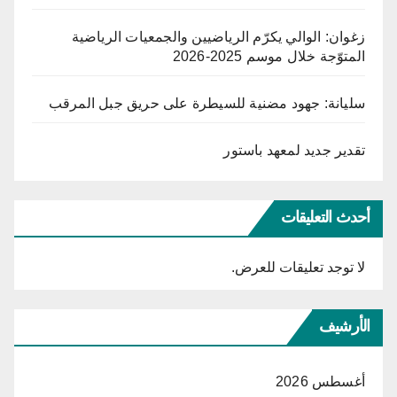
زغوان: الوالي يكرّم الرياضيين والجمعيات الرياضية
المتوّجة خلال موسم 2025-2026
سليانة: جهود مضنية للسيطرة على حريق جبل المرقب
تقدير جديد لمعهد باستور
أحدث التعليقات
لا توجد تعليقات للعرض.
الأرشيف
أغسطس 2026