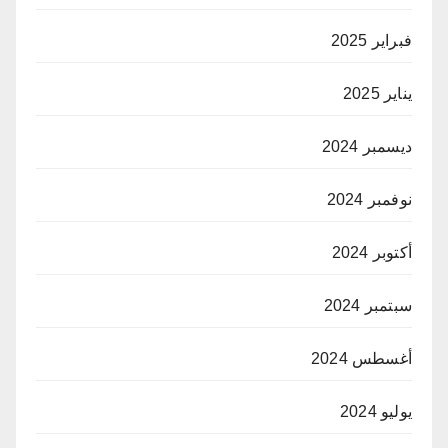
فبراير 2025
يناير 2025
ديسمبر 2024
نوفمبر 2024
أكتوبر 2024
سبتمبر 2024
أغسطس 2024
يوليو 2024