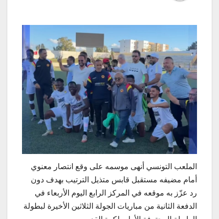
الملعب التونسي أنهى موسمه على وقع انتصار معنوي
أمام مضيفه مستقبل قابس متذيل الترتيب بهدف دون
رد عزّز به موقعه في المركز الرابع اليوم الأربعاء في
الدفعة الثانية من مباريات الجولة الثلاثين الأخيرة لبطولة