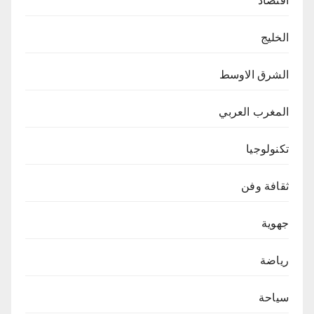
اقتصاد
الخليج
الشرق الاوسط
المغرب العربي
تكنولوجيا
ثقافة وفن
جهوية
رياضة
سياحة