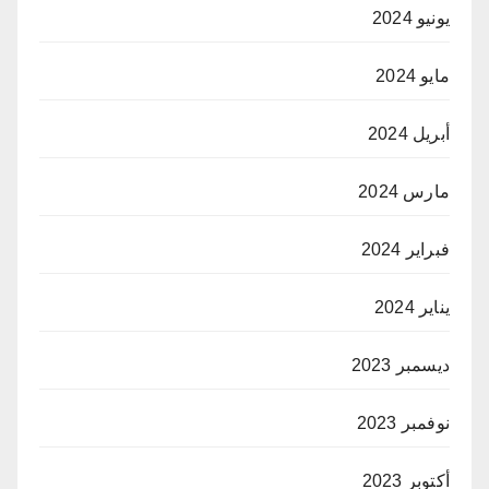
يونيو 2024
مايو 2024
أبريل 2024
مارس 2024
فبراير 2024
يناير 2024
ديسمبر 2023
نوفمبر 2023
أكتوبر 2023