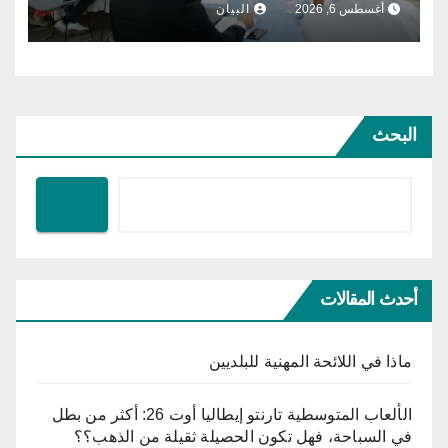
أغسطس 6, 2026
البيان
البحث
أحدث المقالات
ماذا في اللائحة المهنية للبلديين
الألعاب المتوسطية تارنتو إيطاليا أوت 26: أكثر من بطل
في السباحة، فهل تكون الحصيلة ثقيلة من الذهب؟؟