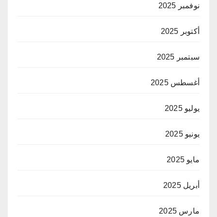
نوفمبر 2025
أكتوبر 2025
سبتمبر 2025
أغسطس 2025
يوليو 2025
يونيو 2025
مايو 2025
أبريل 2025
مارس 2025