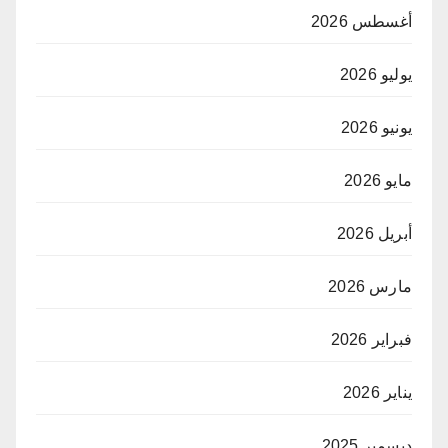
أغسطس 2026
يوليو 2026
يونيو 2026
مايو 2026
أبريل 2026
مارس 2026
فبراير 2026
يناير 2026
ديسمبر 2025