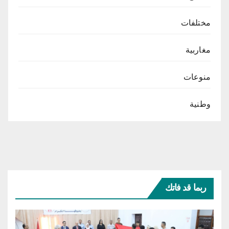
مختلفات
مغاربية
منوعات
وطنية
ربما قد فاتك