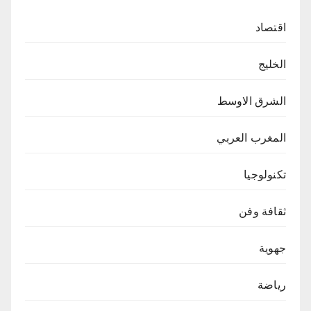
اقتصاد
الخليج
الشرق الاوسط
المغرب العربي
تكنولوجيا
ثقافة وفن
جهوية
رياضة