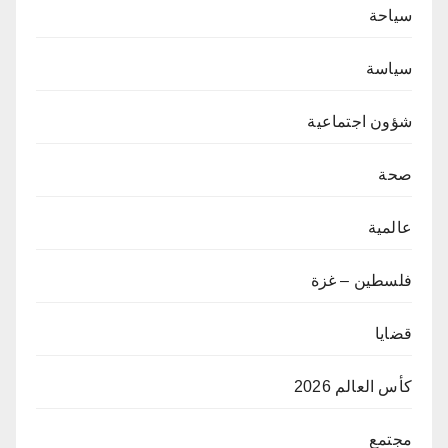
سياحة
سياسة
شؤون اجتماعية
صحة
عالمية
فلسطين – غزة
قضايا
كأس العالم 2026
مجتمع