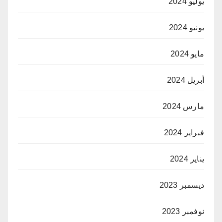
يوليو 2024
يونيو 2024
مايو 2024
أبريل 2024
مارس 2024
فبراير 2024
يناير 2024
ديسمبر 2023
نوفمبر 2023