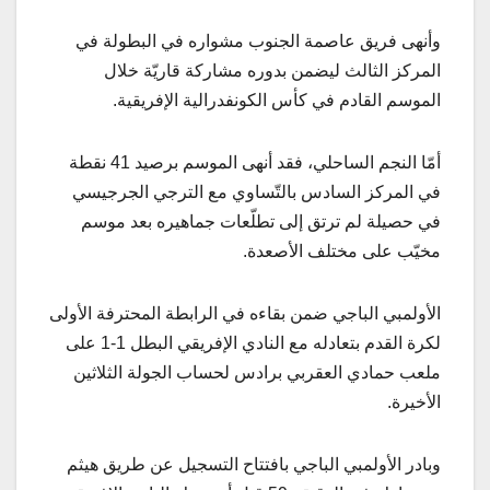
وأنهى فريق عاصمة الجنوب مشواره في البطولة في
المركز الثالث ليضمن بدوره مشاركة قاريّة خلال
الموسم القادم في كأس الكونفدرالية الإفريقية.
أمّا النجم الساحلي، فقد أنهى الموسم برصيد 41 نقطة
في المركز السادس بالتّساوي مع الترجي الجرجيسي
في حصيلة لم ترتق إلى تطلّعات جماهيره بعد موسم
مخيّب على مختلف الأصعدة.
الأولمبي الباجي ضمن بقاءه في الرابطة المحترفة الأولى
لكرة القدم بتعادله مع النادي الإفريقي البطل 1-1 على
ملعب حمادي العقربي برادس لحساب الجولة الثلاثين
الأخيرة.
وبادر الأولمبي الباجي بافتتاح التسجيل عن طريق هيثم