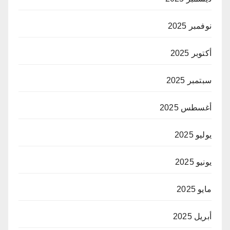
نوفمبر 2025
أكتوبر 2025
سبتمبر 2025
أغسطس 2025
يوليو 2025
يونيو 2025
مايو 2025
أبريل 2025