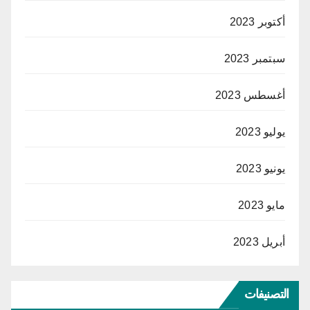
أكتوبر 2023
سبتمبر 2023
أغسطس 2023
يوليو 2023
يونيو 2023
مايو 2023
أبريل 2023
التصنيفات