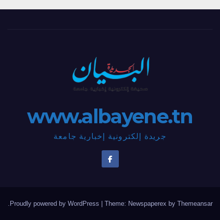
www.albayene.tn
جريدة إلكترونية إخبارية جامعة
.
Proudly powered by WordPress
|
Theme: Newspaperex by
Themeansar