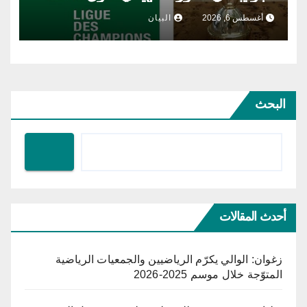
أغسطس 6, 2026
البيان
البحث
أحدث المقالات
زغوان: الوالي يكرّم الرياضيين والجمعيات الرياضية
المتوّجة خلال موسم 2025-2026