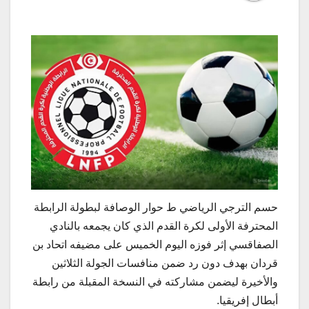
حسم الترجي الرياضي ط حوار الوصافة لبطولة الرابطة
المحترفة الأولى لكرة القدم الذي كان يجمعه بالنادي
الصفاقسي إثر فوزه اليوم الخميس على مضيفه اتحاد بن
قردان بهدف دون رد ضمن منافسات الجولة الثلاثين
والأخيرة ليضمن مشاركته في النسخة المقبلة من رابطة
أبطال إفريقيا.