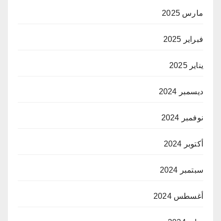
مارس 2025
فبراير 2025
يناير 2025
ديسمبر 2024
نوفمبر 2024
أكتوبر 2024
سبتمبر 2024
أغسطس 2024