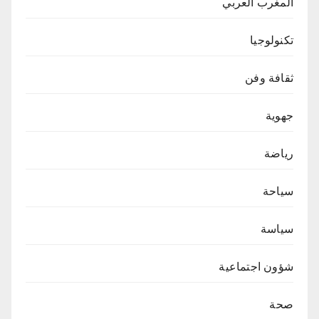
المغرب العربي
تكنولوجيا
ثقافة وفن
جهوية
رياضة
سياحة
سياسة
شؤون اجتماعية
صحة