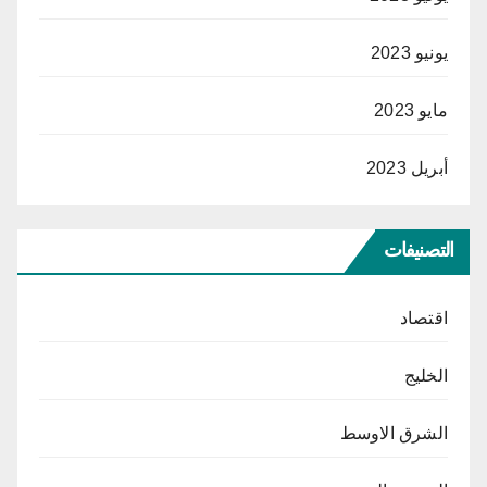
يونيو 2023
مايو 2023
أبريل 2023
التصنيفات
اقتصاد
الخليج
الشرق الاوسط