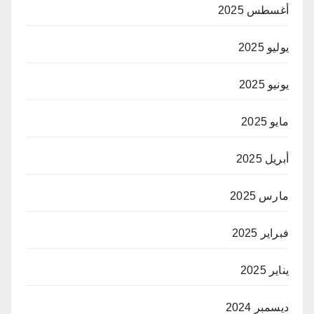
أغسطس 2025
يوليو 2025
يونيو 2025
مايو 2025
أبريل 2025
مارس 2025
فبراير 2025
يناير 2025
ديسمبر 2024