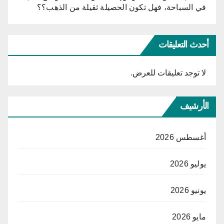
في السباحة، فهل تكون الحصيلة ثقيلة من الذهب؟؟
أحدث التعليقات
لا توجد تعليقات للعرض.
الأرشيف
أغسطس 2026
يوليو 2026
يونيو 2026
مايو 2026