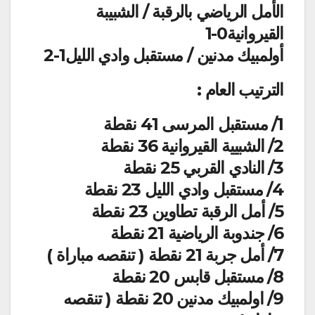
الأمل الرياضي بالرقبة / الشبيبة
القيروانية0-1
أولمبيك مدنين / مستقبل وادي الليل1-2
الترتيب العام :
1/ مستقبل المرسى 41 نقطة
2/ الشبيية القيروانية 36 نقطة
3/ النادي القربي 25 نقطة
4/ مستقبل وادي الليل 23 نقطة
5/ أمل الرقبة تطاوين 23 نقطة
6/ جندوبة الرياضية 21 نقطة
7/ أمل جربة 21 نقطة ( تنقصه مباراة )
8/ مستقبل قابس 20 نقطة
9/ اولمبيك مدنين 20 نقطة ( تنقصه