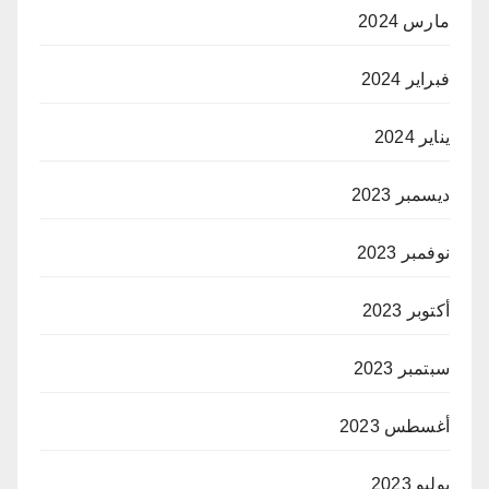
مارس 2024
فبراير 2024
يناير 2024
ديسمبر 2023
نوفمبر 2023
أكتوبر 2023
سبتمبر 2023
أغسطس 2023
يوليو 2023