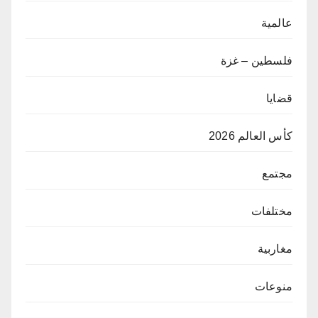
عالمية
فلسطين – غزة
قضايا
كأس العالم 2026
مجتمع
مختلفات
مغاربية
منوعات