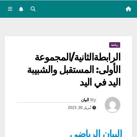
رياضة
الرابطةالثانية/المجموعة
الأولى: المستقبل والشبيبة
اليد في اليد
By
البيان
أبريل 30, 2023
البيان الرياضي