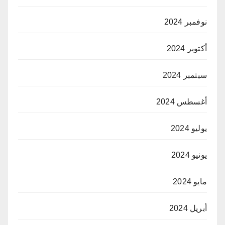
نوفمبر 2024
أكتوبر 2024
سبتمبر 2024
أغسطس 2024
يوليو 2024
يونيو 2024
مايو 2024
أبريل 2024