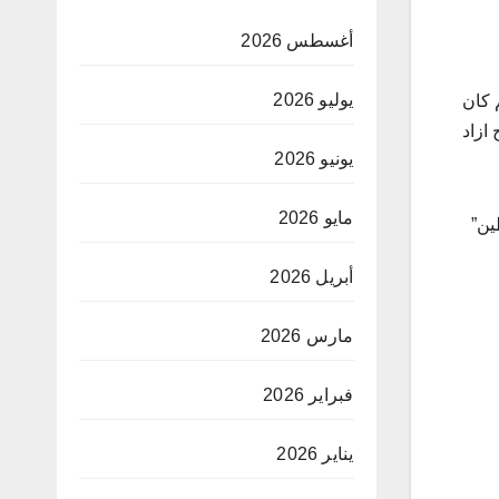
أغسطس 2026
يوليو 2026
 كان
ازاد
يونيو 2026
مايو 2026
ين”
أبريل 2026
مارس 2026
فبراير 2026
يناير 2026