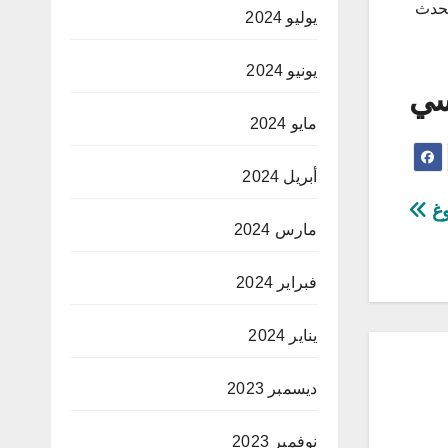
لحدث
يوليو 2024
يونيو 2024
سي
مايو 2024
أبريل 2024
وغ
مارس 2024
فبراير 2024
يناير 2024
ديسمبر 2023
نوفمبر 2023