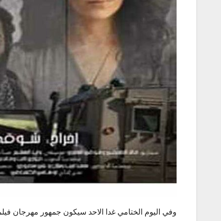
وفي اليوم الختامي غدا الاحد سيكون جمهور مهرجان فيلم