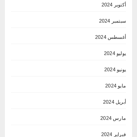
أكتوبر 2024
سبتمبر 2024
أغسطس 2024
يوليو 2024
يونيو 2024
مايو 2024
أبريل 2024
مارس 2024
فبراير 2024