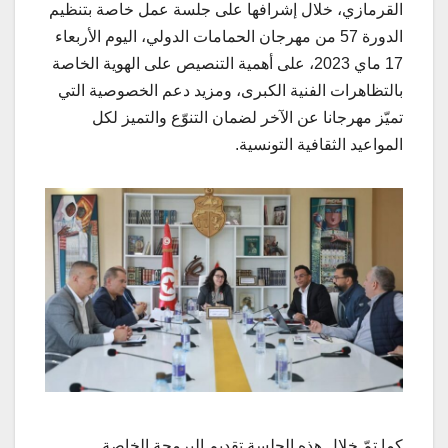
القرمازي، خلال إشرافها على جلسة عمل خاصة بتنظيم
الدورة 57 من مهرجان الحمامات الدولي، اليوم الأربعاء
17 ماي 2023، على أهمية التنصيص على الهوية الخاصة
بالتظاهرات الفنية الكبرى، ومزيد دعم الخصوصية التي
تميّز مهرجانا عن الآخر لضمان التنوّع والتميز لكل
المواعيد الثقافية التونسية.
كما تمّ خلال هذه الجلسة تقديم البرمجة الخاصة