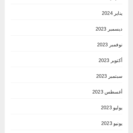
يناير 2024
ديسمبر 2023
نوفمبر 2023
أكتوبر 2023
سبتمبر 2023
أغسطس 2023
يوليو 2023
يونيو 2023