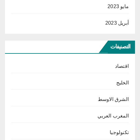
مايو 2023
أبريل 2023
التصنيفات
اقتصاد
الخليج
الشرق الاوسط
المغرب العربي
تكنولوجيا