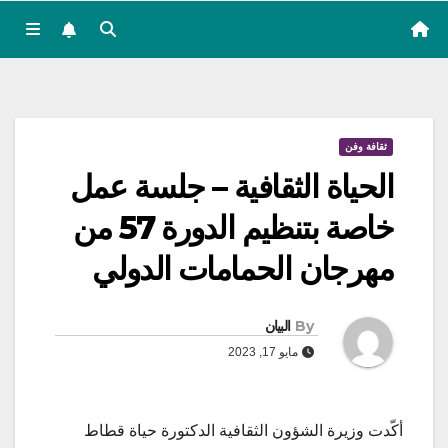
ثقافة وفن
الحياة الثقافية – جلسة عمل
خاصة بتنظيم الدورة 57 من
مهرجان الحمامات الدولي
By
البيان
مايو 17, 2023
أكّدت وزيرة الشؤون الثقافية الدكتورة حياة قطاط