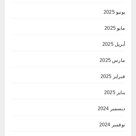
يونيو 2025
مايو 2025
أبريل 2025
مارس 2025
فبراير 2025
يناير 2025
ديسمبر 2024
نوفمبر 2024