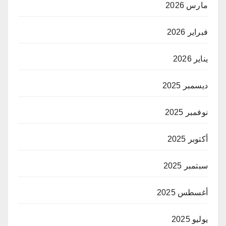
مارس 2026
فبراير 2026
يناير 2026
ديسمبر 2025
نوفمبر 2025
أكتوبر 2025
سبتمبر 2025
أغسطس 2025
يوليو 2025