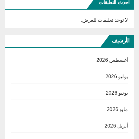
أحدث التعليقات
لا توجد تعليقات للعرض.
الأرشيف
أغسطس 2026
يوليو 2026
يونيو 2026
مايو 2026
أبريل 2026