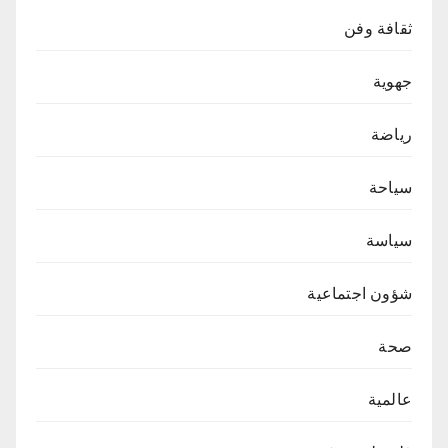
ثقافة وفن
جهوية
رياضة
سياحة
سياسة
شؤون اجتماعية
صحة
عالمية