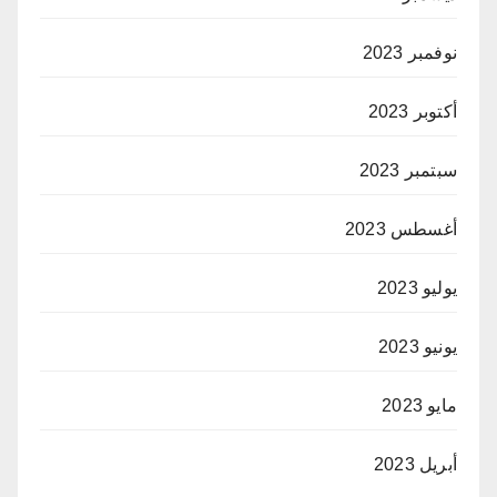
نوفمبر 2023
أكتوبر 2023
سبتمبر 2023
أغسطس 2023
يوليو 2023
يونيو 2023
مايو 2023
أبريل 2023