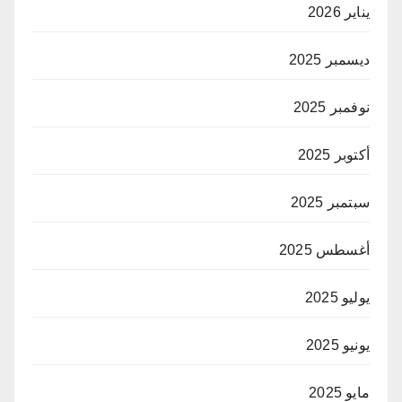
يناير 2026
ديسمبر 2025
نوفمبر 2025
أكتوبر 2025
سبتمبر 2025
أغسطس 2025
يوليو 2025
يونيو 2025
مايو 2025