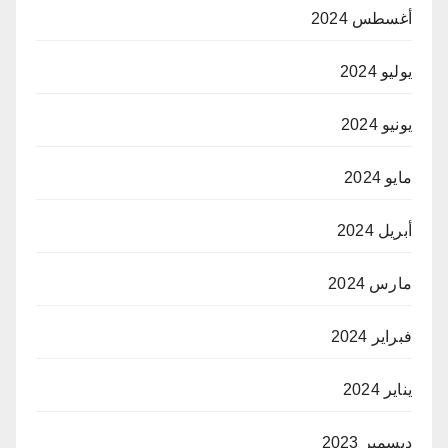
أغسطس 2024
يوليو 2024
يونيو 2024
مايو 2024
أبريل 2024
مارس 2024
فبراير 2024
يناير 2024
ديسمبر 2023