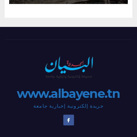
www.albayene.tn
جريدة إلكترونية إخبارية جامعة