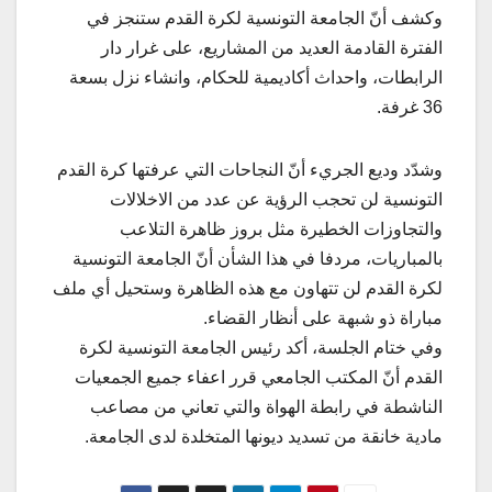
وكشف أنّ الجامعة التونسية لكرة القدم ستنجز في
الفترة القادمة العديد من المشاريع، على غرار دار
الرابطات، واحداث أكاديمية للحكام، وانشاء نزل بسعة
36 غرفة.
وشدّد وديع الجريء أنّ النجاحات التي عرفتها كرة القدم
التونسية لن تحجب الرؤية عن عدد من الاخلالات
والتجاوزات الخطيرة مثل بروز ظاهرة التلاعب
بالمباريات، مردفا في هذا الشأن أنّ الجامعة التونسية
لكرة القدم لن تتهاون مع هذه الظاهرة وستحيل أي ملف
مباراة ذو شبهة على أنظار القضاء.
وفي ختام الجلسة، أكد رئيس الجامعة التونسية لكرة
القدم أنّ المكتب الجامعي قرر اعفاء جميع الجمعيات
الناشطة في رابطة الهواة والتي تعاني من مصاعب
مادية خانقة من تسديد ديونها المتخلدة لدى الجامعة.