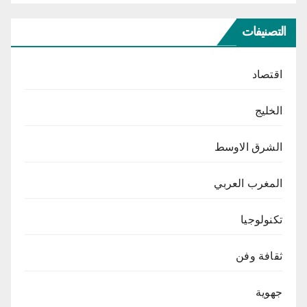
التصنيفات
اقتصاد
الخليج
الشرق الاوسط
المغرب العربي
تكنولوجيا
ثقافة وفن
جهوية