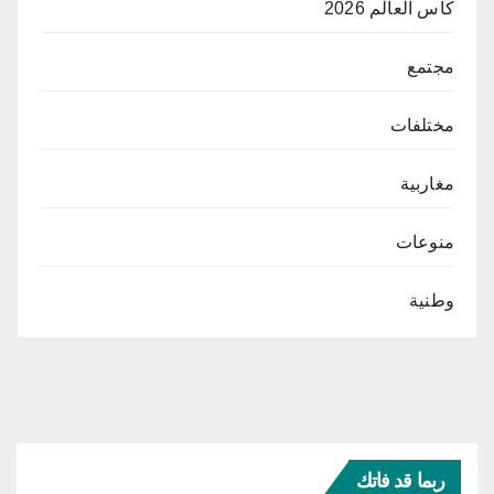
كأس العالم 2026
مجتمع
مختلفات
مغاربية
منوعات
وطنية
ربما قد فاتك