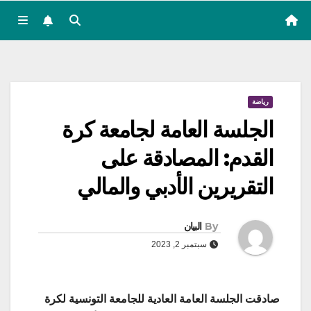
رياضة
الجلسة العامة لجامعة كرة
القدم: المصادقة على
التقريرين الأدبي والمالي
By
البيان
سبتمبر 2, 2023
صادقت الجلسة العامة العادية للجامعة التونسية لكرة