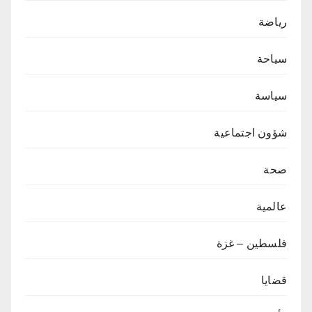
رياضة
سياحة
سياسة
شؤون اجتماعية
صحة
عالمية
فلسطين – غزة
قضايا