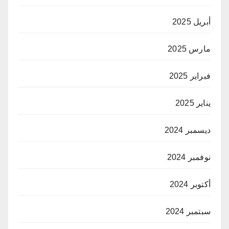
أبريل 2025
مارس 2025
فبراير 2025
يناير 2025
ديسمبر 2024
نوفمبر 2024
أكتوبر 2024
سبتمبر 2024