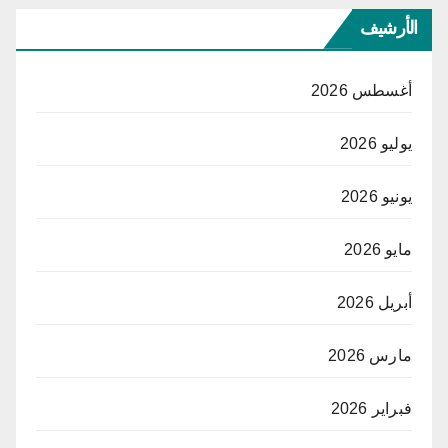
الأرشيف
أغسطس 2026
يوليو 2026
يونيو 2026
مايو 2026
أبريل 2026
مارس 2026
فبراير 2026