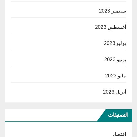
سبتمبر 2023
أغسطس 2023
يوليو 2023
يونيو 2023
مايو 2023
أبريل 2023
التصنيفات
اقتصاد