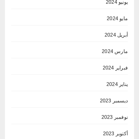
يونيو 2024
مايو 2024
أبريل 2024
مارس 2024
فبراير 2024
يناير 2024
ديسمبر 2023
نوفمبر 2023
أكتوبر 2023