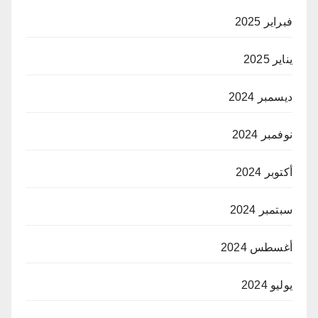
فبراير 2025
يناير 2025
ديسمبر 2024
نوفمبر 2024
أكتوبر 2024
سبتمبر 2024
أغسطس 2024
يوليو 2024