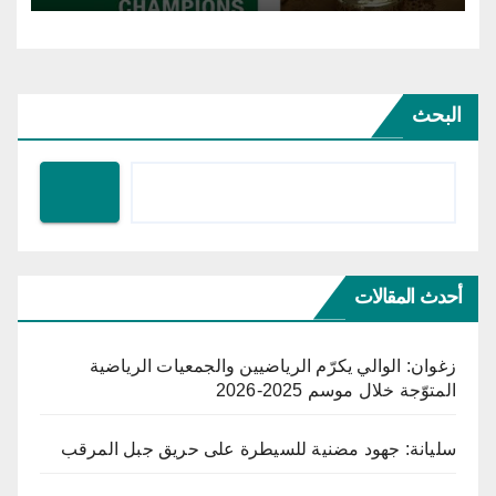
البحث
أحدث المقالات
زغوان: الوالي يكرّم الرياضيين والجمعيات الرياضية
المتوّجة خلال موسم 2025-2026
سليانة: جهود مضنية للسيطرة على حريق جبل المرقب