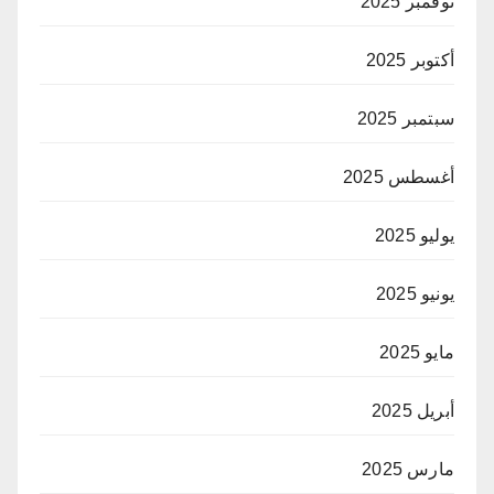
نوفمبر 2025
أكتوبر 2025
سبتمبر 2025
أغسطس 2025
يوليو 2025
يونيو 2025
مايو 2025
أبريل 2025
مارس 2025