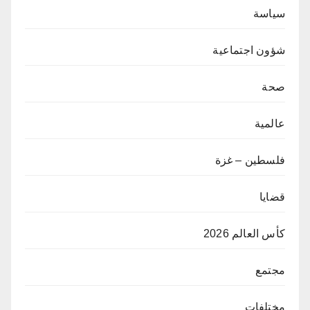
سياسة
شؤون اجتماعية
صحة
عالمية
فلسطين – غزة
قضايا
كأس العالم 2026
مجتمع
مختلفات