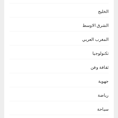
الخليج
الشرق الاوسط
المغرب العربي
تكنولوجيا
ثقافة وفن
جهوية
رياضة
سياحة