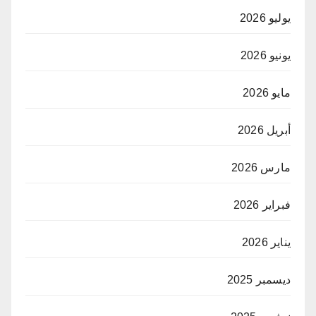
يوليو 2026
يونيو 2026
مايو 2026
أبريل 2026
مارس 2026
فبراير 2026
يناير 2026
ديسمبر 2025