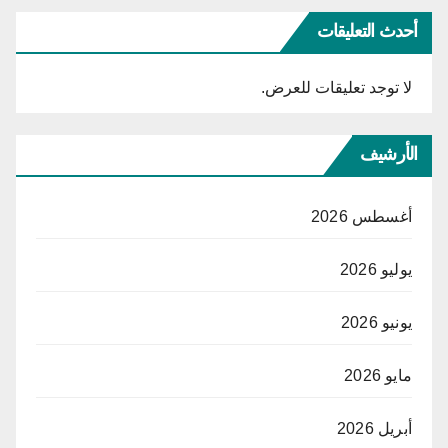
أحدث التعليقات
لا توجد تعليقات للعرض.
الأرشيف
أغسطس 2026
يوليو 2026
يونيو 2026
مايو 2026
أبريل 2026