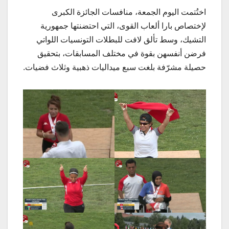
اختُتمت اليوم الجمعة، منافسات الجائزة الكبرى
لإختصاص بارا ألعاب القوى، التي احتضنتها جمهورية
التشيك، وسط تألق لافت للبطلات التونسيات اللواتي
فرضن أنفسهن بقوة في مختلف المسابقات، بتحقيق
حصيلة مشرّفة بلغت سبع ميداليات ذهبية وثلاث فضيات.