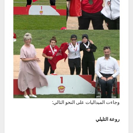
وجاءت الميداليات على النحو التالي:
روعة التليلي