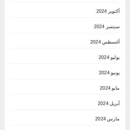
أكتوبر 2024
سبتمبر 2024
أغسطس 2024
يوليو 2024
يونيو 2024
مايو 2024
أبريل 2024
مارس 2024