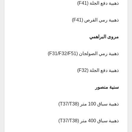
ذهبية دفع الجلة (F41)
ذهبية رمي القرص (F41)
مروى البراهمي
ذهبية رمي الصولجان (F31/F32/F51)
ذهبية دفع الجلة (F32)
سنية منصور
ذهبية سباق 100 متر (T37/T38)
ذهبية سباق 400 متر (T37/T38)