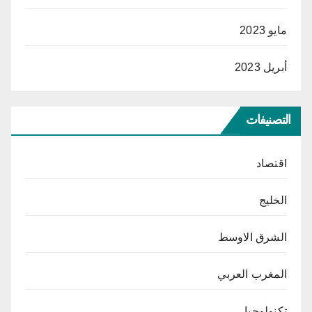
مايو 2023
أبريل 2023
التصنيفات
اقتصاد
الخليج
الشرق الاوسط
المغرب العربي
تكنولوجيا