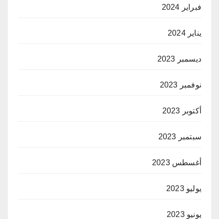
فبراير 2024
يناير 2024
ديسمبر 2023
نوفمبر 2023
أكتوبر 2023
سبتمبر 2023
أغسطس 2023
يوليو 2023
يونيو 2023