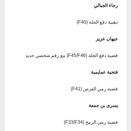
رجاء الجبالي
ذهبية دفع الجلة (F40)
جيهان عزيز
فضية دفع الجلة (F45/F46) مع رقم شخصي جديد
فتحية عمايمية
فضية رمي القرص (F41)
يسرى بن جمعة
فضية رمي الرمح (F33/F34)