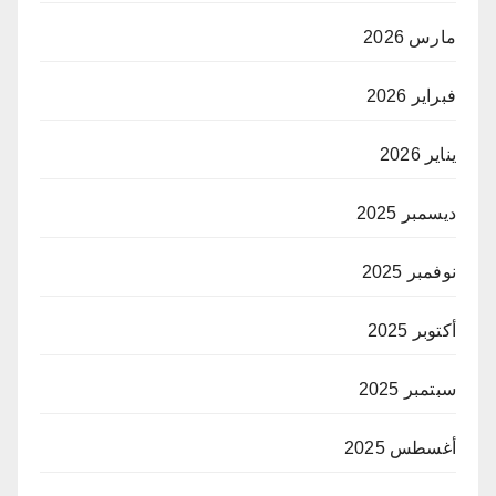
مارس 2026
فبراير 2026
يناير 2026
ديسمبر 2025
نوفمبر 2025
أكتوبر 2025
سبتمبر 2025
أغسطس 2025