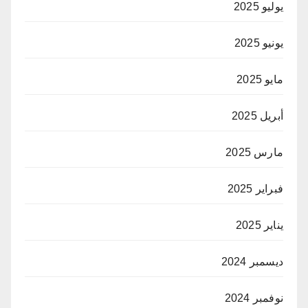
يوليو 2025
يونيو 2025
مايو 2025
أبريل 2025
مارس 2025
فبراير 2025
يناير 2025
ديسمبر 2024
نوفمبر 2024