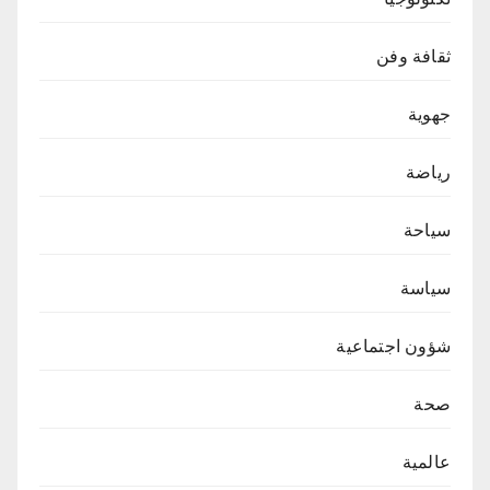
ثقافة وفن
جهوية
رياضة
سياحة
سياسة
شؤون اجتماعية
صحة
عالمية