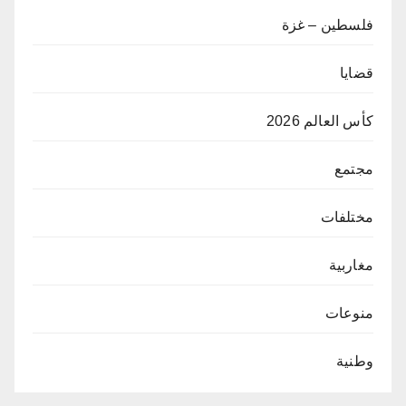
فلسطين – غزة
قضايا
كأس العالم 2026
مجتمع
مختلفات
مغاربية
منوعات
وطنية