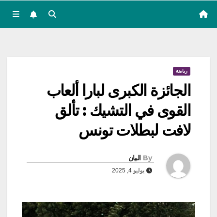
رياضة
الجائزة الكبرى لبارا ألعاب
القوى في التشيك : تألق
لافت لبطلات تونس
By
البيان
يوليو 4, 2025