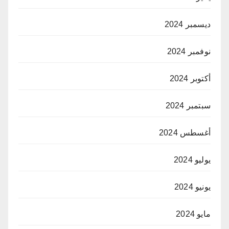
ديسمبر 2024
نوفمبر 2024
أكتوبر 2024
سبتمبر 2024
أغسطس 2024
يوليو 2024
يونيو 2024
مايو 2024