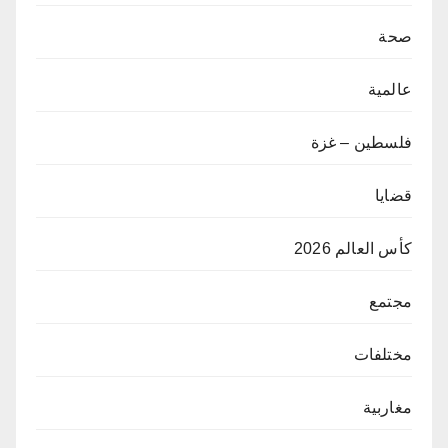
صحة
عالمية
فلسطين – غزة
قضايا
كأس العالم 2026
مجتمع
مختلفات
مغاربية