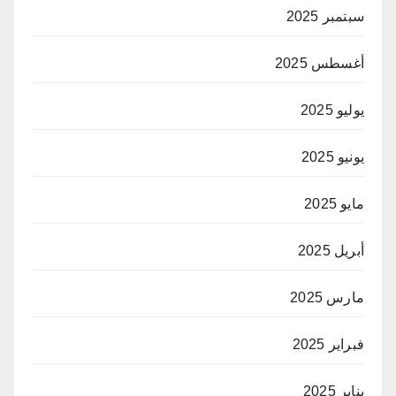
سبتمبر 2025
أغسطس 2025
يوليو 2025
يونيو 2025
مايو 2025
أبريل 2025
مارس 2025
فبراير 2025
يناير 2025