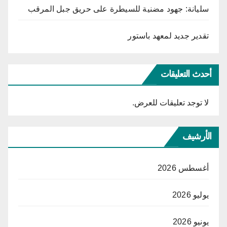
سليانة: جهود مضنية للسيطرة على حريق جبل المرقب
تقدير جديد لمعهد باستور
أحدث التعليقات
لا توجد تعليقات للعرض.
الأرشيف
أغسطس 2026
يوليو 2026
يونيو 2026