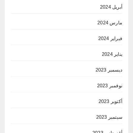
أبريل 2024
مارس 2024
فبراير 2024
يناير 2024
ديسمبر 2023
نوفمبر 2023
أكتوبر 2023
سبتمبر 2023
أغسطس 2023