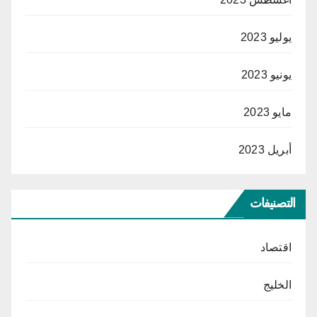
يوليو 2023
يونيو 2023
مايو 2023
أبريل 2023
التصنيفات
اقتصاد
الخليج