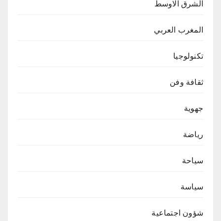
الشرق الاوسط
المغرب العربي
تكنولوجيا
ثقافة وفن
جهوية
رياضة
سياحة
سياسة
شؤون اجتماعية