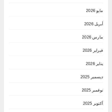
مايو 2026
أبريل 2026
مارس 2026
فبراير 2026
يناير 2026
ديسمبر 2025
نوفمبر 2025
أكتوبر 2025