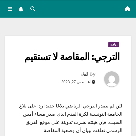
رياضة
الترجي: المقاصة لا تستقيم
By
البيان
أغسطس 27, 2023
لئن لم يصدر الترجي الرياضي بلاغا جديدا ردا على بلاغ
الجامعة التونسية لكرة القدم الذي صدر مساء أمس
السبت، فإن هيئته نشرت تدوينة على موقع الفريق
الرسمي تعلقت ببيان أن وضعية المقاصة