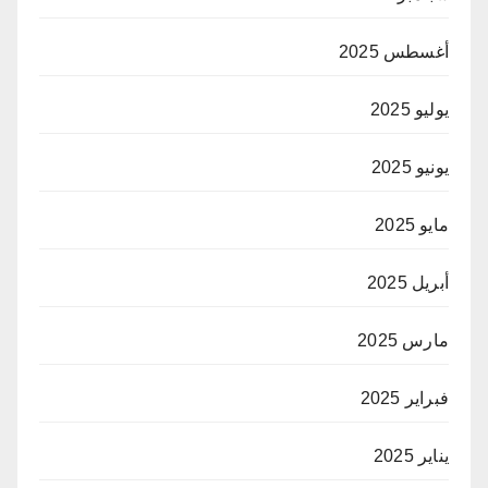
أغسطس 2025
يوليو 2025
يونيو 2025
مايو 2025
أبريل 2025
مارس 2025
فبراير 2025
يناير 2025