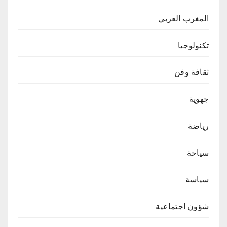
المغرب العربي
تكنولوجيا
ثقافة وفن
جهوية
رياضة
سياحة
سياسة
شؤون اجتماعية