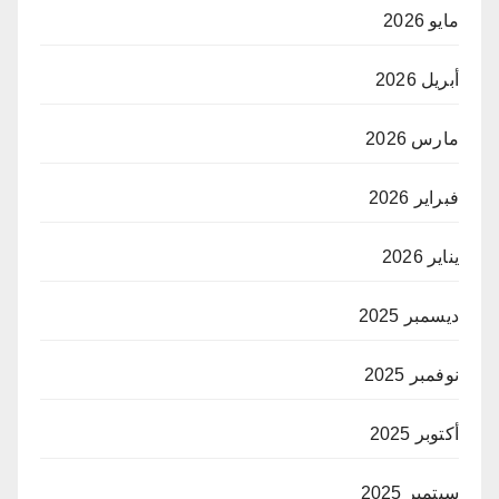
مايو 2026
أبريل 2026
مارس 2026
فبراير 2026
يناير 2026
ديسمبر 2025
نوفمبر 2025
أكتوبر 2025
سبتمبر 2025