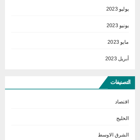
يوليو 2023
يونيو 2023
مايو 2023
أبريل 2023
التصنيفات
اقتصاد
الخليج
الشرق الاوسط