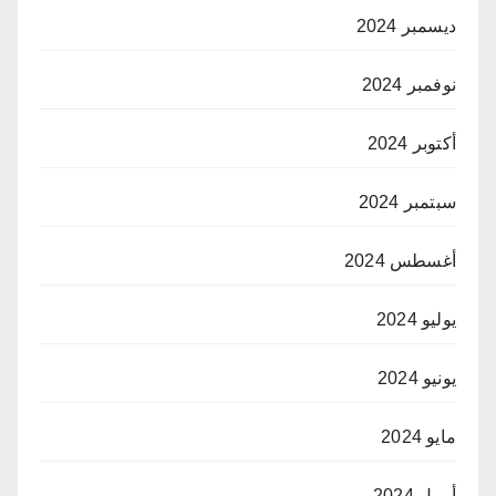
ديسمبر 2024
نوفمبر 2024
أكتوبر 2024
سبتمبر 2024
أغسطس 2024
يوليو 2024
يونيو 2024
مايو 2024
أبريل 2024