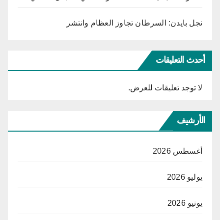
نجل بايدن: السرطان تجاوز العظام وانتشر
أحدث التعليقات
لا توجد تعليقات للعرض.
الأرشيف
أغسطس 2026
يوليو 2026
يونيو 2026