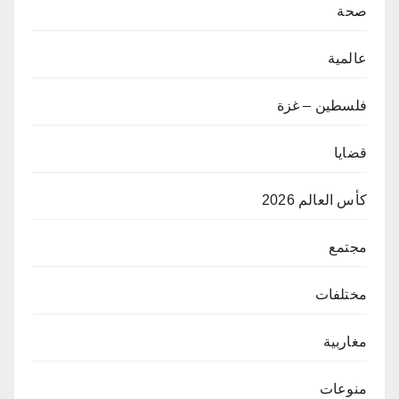
صحة
عالمية
فلسطين – غزة
قضايا
كأس العالم 2026
مجتمع
مختلفات
مغاربية
منوعات