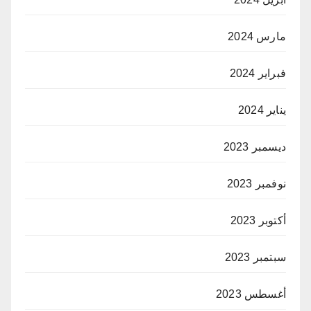
مارس 2024
فبراير 2024
يناير 2024
ديسمبر 2023
نوفمبر 2023
أكتوبر 2023
سبتمبر 2023
أغسطس 2023