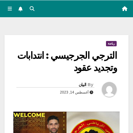
رياضة
الترجي الجرجيسي : انتدابات
وتجديد عقود
By
البيان
أغسطس 14, 2023