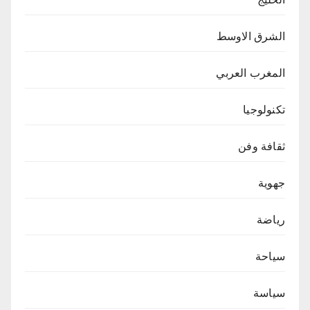
الشرق الاوسط
المغرب العربي
تكنولوجيا
ثقافة وفن
جهوية
رياضة
سياحة
سياسة