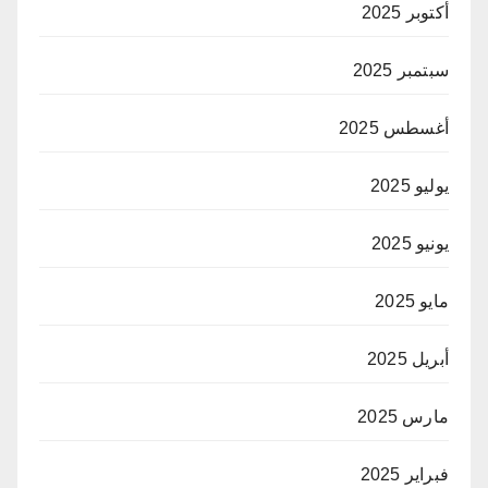
أكتوبر 2025
سبتمبر 2025
أغسطس 2025
يوليو 2025
يونيو 2025
مايو 2025
أبريل 2025
مارس 2025
فبراير 2025