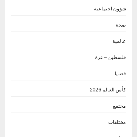
شؤون اجتماعية
صحة
عالمية
فلسطين – غزة
قضايا
كأس العالم 2026
مجتمع
مختلفات