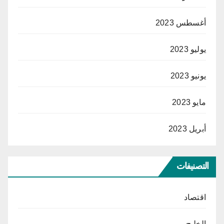
أغسطس 2023
يوليو 2023
يونيو 2023
مايو 2023
أبريل 2023
التصنيفات
اقتصاد
الخليج