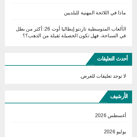
ماذا في اللائحة المهنية للبلديين
الألعاب المتوسطية تارنتو إيطاليا أوت 26: أكثر من بطل
في السباحة، فهل تكون الحصيلة ثقيلة من الذهب؟؟
أحدث التعليقات
لا توجد تعليقات للعرض.
الأرشيف
أغسطس 2026
يوليو 2026