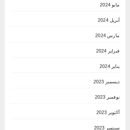
مايو 2024
أبريل 2024
مارس 2024
فبراير 2024
يناير 2024
ديسمبر 2023
نوفمبر 2023
أكتوبر 2023
سبتمبر 2023