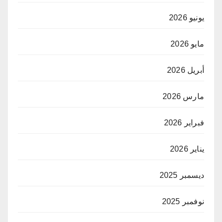
يونيو 2026
مايو 2026
أبريل 2026
مارس 2026
فبراير 2026
يناير 2026
ديسمبر 2025
نوفمبر 2025