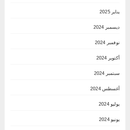
يناير 2025
ديسمبر 2024
نوفمبر 2024
أكتوبر 2024
سبتمبر 2024
أغسطس 2024
يوليو 2024
يونيو 2024